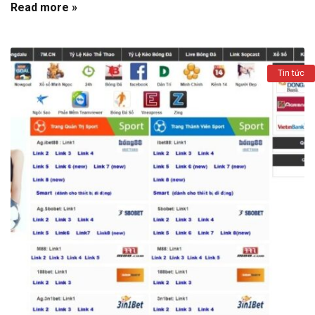
Read more »
Tin tức