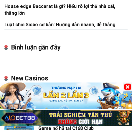
House edge Baccarat là gì? Hiểu rõ lợi thế nhà cái,
thắng lớn
Luật chơi Sicbo cơ bản: Hướng dẫn nhanh, dễ thắng
Bình luận gần đây
New Casinos
Cfun68 – Nhà cái uy tín hàng đầu châu Á
Game nổ hũ tại Cf68 Club