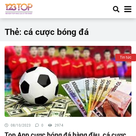
Thẻ:
cá cược bóng đá
Tin tức
08/10/2023
0
2974
Top App cược bóng đá hàng đầu, cá cược