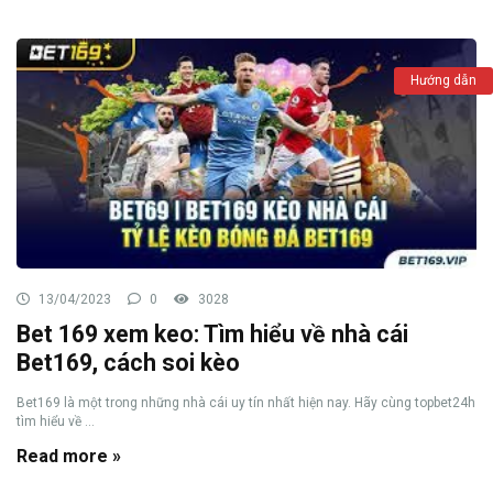
Hướng dẫn
13/04/2023
0
3028
Bet 169 xem keo: Tìm hiểu về nhà cái
Bet169, cách soi kèo
Bet169 là một trong những nhà cái uy tín nhất hiện nay. Hãy cùng topbet24h
tìm hiểu về ...
Read more »