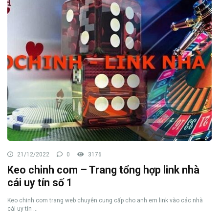
21/12/2022
0
3176
Keo chinh com – Trang tổng hợp link nhà
cái uy tín số 1
Keo chinh com trang web chuyên cung cấp cho anh em link vào các nhà
cái uy tín ...