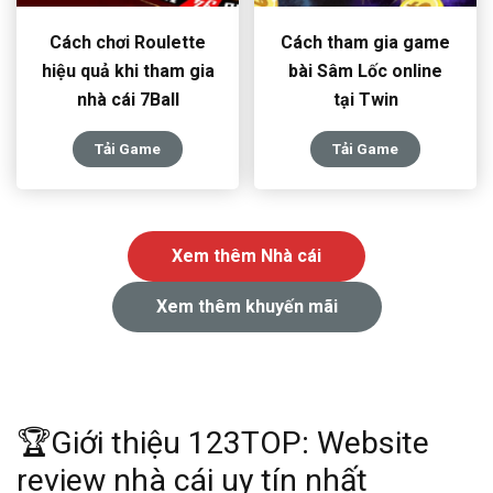
Cách chơi Roulette
Cách tham gia game
hiệu quả khi tham gia
bài Sâm Lốc online
nhà cái 7Ball
tại Twin
Tải Game
Tải Game
Xem thêm Nhà cái
Xem thêm khuyến mãi
🏆Giới thiệu 123TOP: Website
review nhà cái uy tín nhất