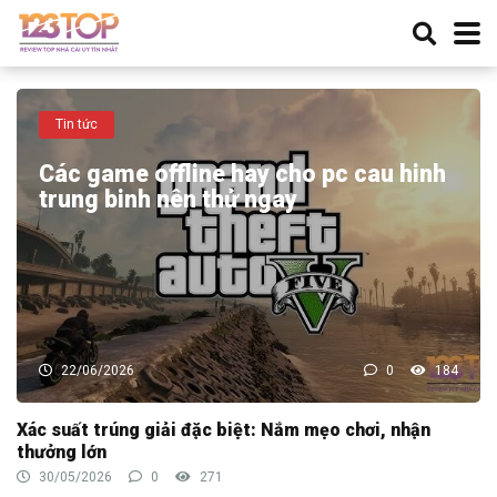
Tin tức
Các game offline hay cho pc cau hinh
trung binh nên thử ngay
22/06/2026
0
184
Xác suất trúng giải đặc biệt: Nắm mẹo chơi, nhận
thưởng lớn
30/05/2026
0
271