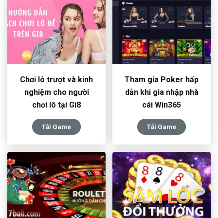
Chơi lô trượt và kinh
Tham gia Poker hấp
nghiệm cho người
dẫn khi gia nhập nhà
chơi lô tại Gi8
cái Win365
Tải Game
Tải Game