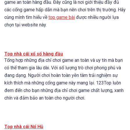
game an toàn hàng đầu. Đây cũng là nơi giới thiệu đầy đủ
các cổng game hấp dẫn mà bạn nên chơi trên thị trường. Hãy
cùng mình tìm hiểu về
top game bài
được nhiều người lựa
chọn tại website này.
Top nhà cái xổ số hàng đầu
Tổng hợp những địa chỉ chơi game an toàn và uy tín mà bạn
có thể tham gia lâu dài. Với số lượng trò chơi phong phú và
đang dạng. Người chơi hoàn toàn yên tâm trải nghiệm sự
kích thích mà những cổng game này mang lại. 123Top luôn
đem đến cho bạn những địa chỉ chơi game chất lượng, xanh
chín và đảm bảo an toàn cho người chơi.
Top nhà cái Nổ Hũ