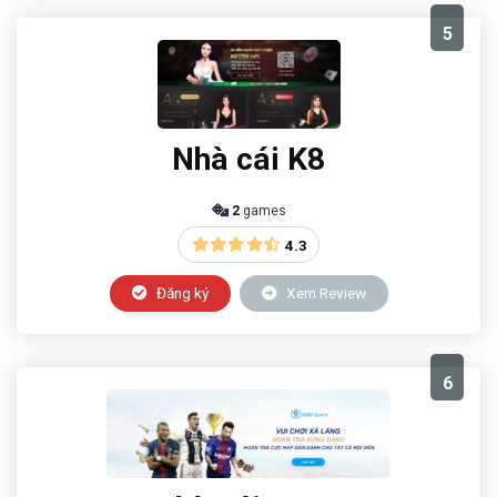
5
Nhà cái K8
2
games
4.3
Đăng ký
Xem Review
6