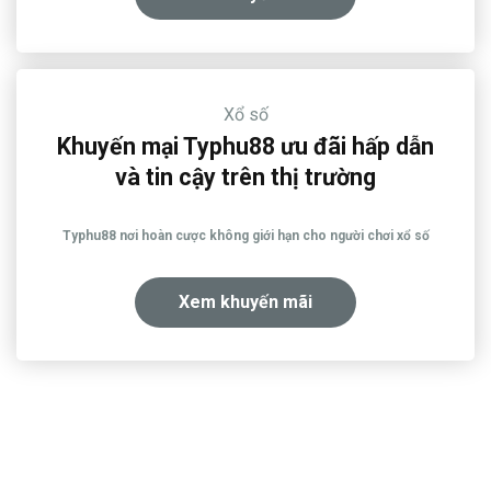
Xổ số
Khuyến mại Typhu88 ưu đãi hấp dẫn
và tin cậy trên thị trường
Typhu88 nơi hoàn cược không giới hạn cho người chơi xổ số
Xem khuyến mãi