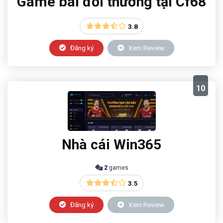
Game bài đổi thưởng tại Cf68
3.8
Đăng ký
Xem Review
10
Nhà cái Win365
2
games
3.5
Đăng ký
Xem Review