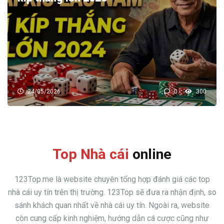
24/05/2026
0
300
Top Nhà cái
online
123Top.me là website chuyên tổng hợp đánh giá các top
nhà cái uy tín trên thị trường. 123Top sẽ đưa ra nhận định, so
sánh khách quan nhất về nhà cái uy tín. Ngoài ra, website
còn cung cấp kinh nghiệm, hướng dẫn cá cược cũng như