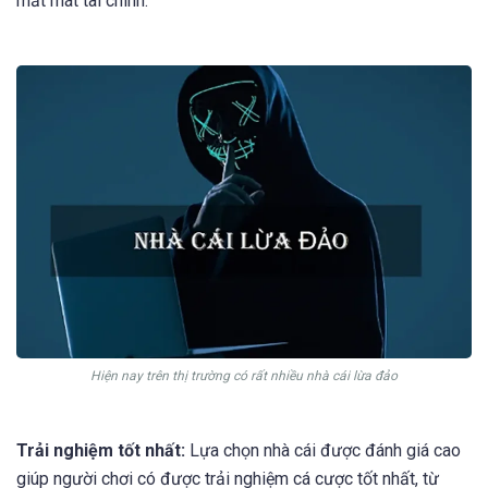
mất mát tài chính.
Hiện nay trên thị trường có rất nhiều nhà cái lừa đảo
Trải nghiệm tốt nhất:
Lựa chọn nhà cái được đánh giá cao
giúp người chơi có được trải nghiệm cá cược tốt nhất, từ