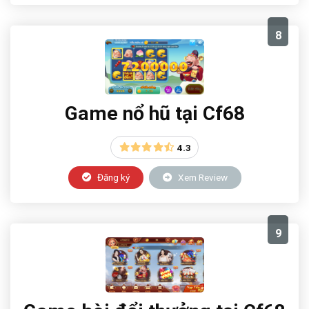
8
Game nổ hũ tại Cf68
4.3
Đăng ký
Xem Review
9