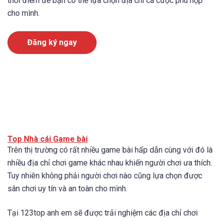
thời điểm để bạn có thể lựa chọn địa chỉ cá cược phù hợp
cho mình.
Đăng ký ngay
Top Nhà cái Game bài
Trên thị trường có rất nhiều game bài hấp dẫn cùng với đó là
nhiều địa chỉ chơi game khác nhau khiến người chơi ưa thích.
Tuy nhiên không phải người chơi nào cũng lựa chọn được
sân chơi uy tín và an toàn cho mình.
Tại 123top anh em sẽ được trải nghiệm các địa chỉ chơi