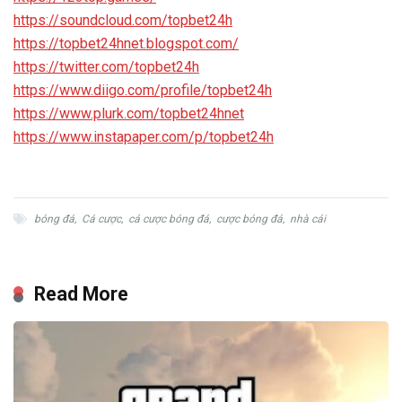
https://soundcloud.com/topbet24h
https://topbet24hnet.blogspot.com/
https://twitter.com/topbet24h
https://www.diigo.com/profile/topbet24h
https://www.plurk.com/topbet24hnet
https://www.instapaper.com/p/topbet24h
bóng đá
,
Cá cược
,
cá cược bóng đá
,
cược bóng đá
,
nhà cái
Read More