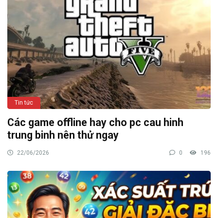
Tin tức
Các game offline hay cho pc cau hinh
trung binh nên thử ngay
22/06/2026
0
196