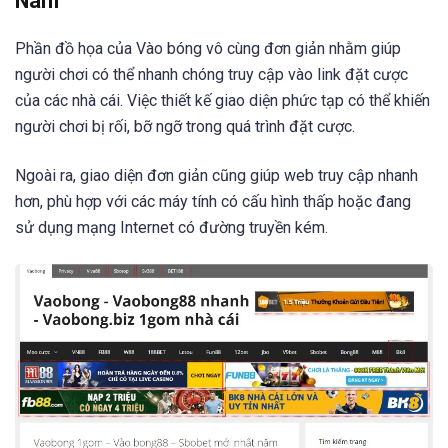
Nam
Phần đồ họa của Vào bóng vô cùng đơn giản nhằm giúp
người chơi có thể nhanh chóng truy cập vào link đặt cược
của các nhà cái. Việc thiết kế giao diện phức tạp có thể khiến
người chơi bị rối, bỡ ngỡ trong quá trình đặt cược.
Ngoài ra, giao diện đơn giản cũng giúp web truy cập nhanh
hơn, phù hợp với các máy tính có cấu hình thấp hoặc đang
sử dụng mạng Internet có đường truyền kém.