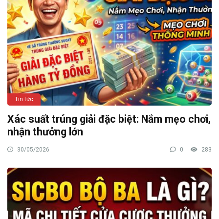
Tin tức
Xác suất trúng giải đặc biệt: Nắm mẹo chơi,
nhận thưởng lớn
30/05/2026
0
283