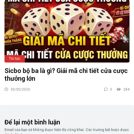
Tin tức
Sicbo bộ ba là gì? Giải mã chi tiết cửa cược
thưởng lớn
30/05/2026
0
284
Để lại một bình luận
Email của bạn sẽ không được hiển thị công khai.
Các trường bắt buộc được