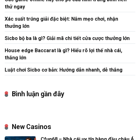
thử ngay
Xác suất trúng giải đặc biệt: Nắm mẹo chơi, nhận
thưởng lớn
Sicbo bộ ba là gì? Giải mã chi tiết cửa cược thưởng lớn
House edge Baccarat là gì? Hiểu rõ lợi thế nhà cái,
thắng lớn
Luật chơi Sicbo cơ bản: Hướng dẫn nhanh, dễ thắng
Bình luận gần đây
New Casinos
Cfun68 – Nhà cái uy tín hàng đầu châu Á