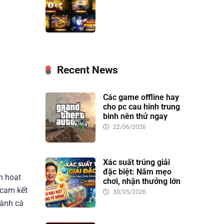
Recent News
Các game offline hay
cho pc cau hinh trung
binh nên thử ngay
22/06/2026
Xác suất trúng giải
đặc biệt: Nắm mẹo
m hoạt
chơi, nhận thưởng lớn
 cam kết
30/05/2026
gành cá