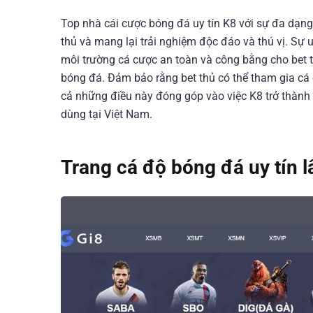
Top nhà cái cược bóng đá uy tín K8 với sự đa dạn
thủ và mang lại trải nghiệm độc đáo và thú vị. Sự 
môi trường cá cược an toàn và công bằng cho bet t
bóng đá. Đảm bảo rằng bet thủ có thể tham gia cá
cả những điều này đóng góp vào việc K8 trở thành 
dùng tại Việt Nam.
Trang cá độ bóng đá uy tín l