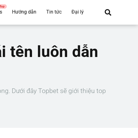
s
Hướng dẫn
Tin tức
Đại lý
i tên luôn dẫn
ọng. Dưới đây Topbet sẽ giới thiệu top