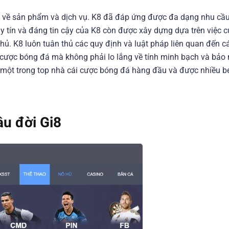
g về sản phẩm và dịch vụ. K8 đã đáp ứng được đa dạng nhu cầu
uy tín và đáng tin cậy của K8 còn được xây dựng dựa trên việc 
hủ. K8 luôn tuân thủ các quy định và luật pháp liên quan đến c
 cược bóng đá mà không phải lo lắng về tính minh bạch và bảo 
một trong top nhà cái cược bóng đá hàng đầu và được nhiều bet
âu đời Gi8