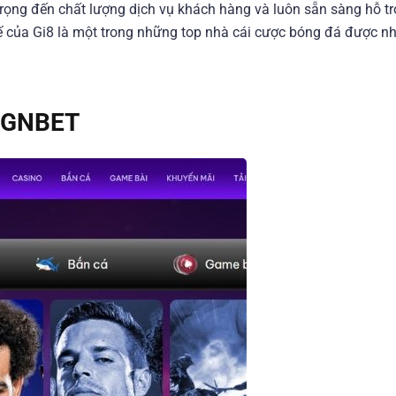
trọng đến chất lượng dịch vụ khách hàng và luôn sẵn sàng hỗ tr
ế của Gi8 là một trong những top nhà cái cược bóng đá được nh
p GNBET