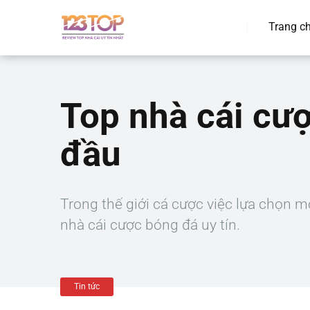
Trang c
Top nhà cái cượ
đầu
Trong thế giới cá cược việc lựa chọn mộ
nhà cái cược bóng đá uy tín.
Tin tức