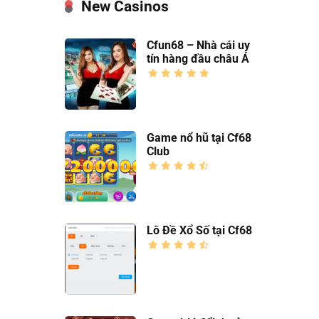
New Casinos
Cfun68 – Nhà cái uy
tín hàng đầu châu Á
Game nổ hũ tại Cf68
Club
Lô Đề Xổ Số tại Cf68