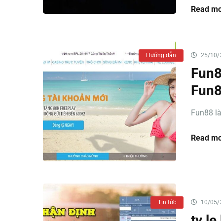
Read mo
Hướng dẫn
25/10/
Fun8
Fun
Fun88 là
Read mo
Tin tức
10/05/
ty le