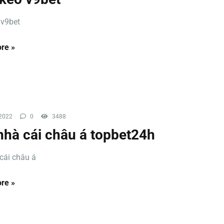
 v9bet
re »
2022
0
3488
nhà cái châu á topbet24h
cái châu á
re »