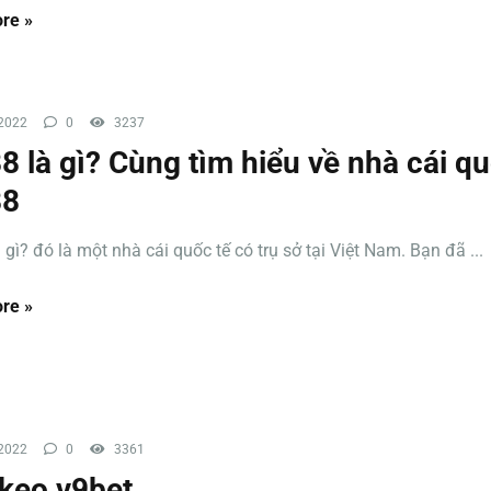
re »
2022
0
3237
8 là gì? Cùng tìm hiểu về nhà cái qu
88
 gì? đó là một nhà cái quốc tế có trụ sở tại Việt Nam. Bạn đã ...
re »
2022
0
3361
 keo v9bet