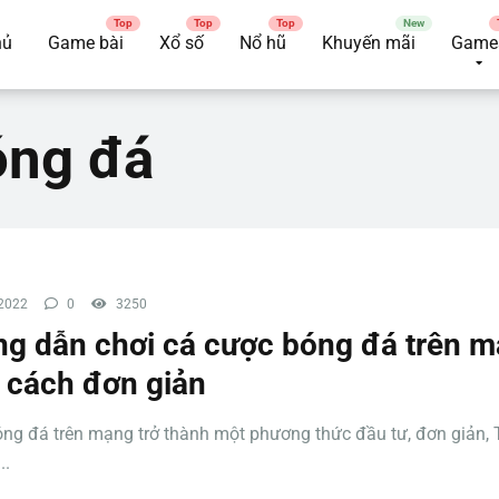
hủ
Game bài
Xổ số
Nổ hũ
Khuyến mãi
Game
óng đá
2022
0
3250
g dẫn chơi cá cược bóng đá trên 
5 cách đơn giản
ng đá trên mạng trở thành một phương thức đầu tư, đơn giản, 
..