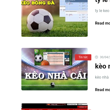
ty le keo
Read mo
Tin tức
30/04/
kèo 
kèo nhà 
Read mo