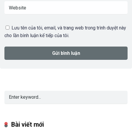
Lưu tên của tôi, email, và trang web trong trình duyệt này
cho lần bình luận kế tiếp của tôi.
Bài viết mới