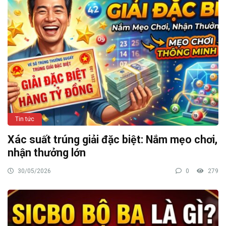
Tin tức
Xác suất trúng giải đặc biệt: Nắm mẹo chơi,
nhận thưởng lớn
30/05/2026
0
279