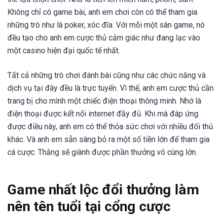
Không chỉ có game bài, anh em chơi còn có thể tham gia
những trò như là poker, xóc đĩa. Với mỗi một sàn game, nó
đều tạo cho anh em cược thủ cảm giác như đang lạc vào
một casino hiện đại quốc tế nhất.
Tất cả những trò chơi đánh bài cũng như các chức năng và
dịch vụ tại đây đều là trực tuyến. Vì thế, anh em cược thủ cần
trang bị cho mình một chiếc điện thoại thông minh. Nhớ là
điện thoại được kết nối internet đầy đủ. Khi mà đáp ứng
được điều này, anh em có thể thỏa sức chơi với nhiều đối thủ
khác. Và anh em sẵn sàng bỏ ra một số tiền lớn để tham gia
cá cược. Thắng sẽ giành được phần thưởng vô cùng lớn.
Game nhất lộc đổi thưởng làm
nên tên tuổi tại cổng cược