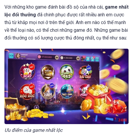
Với những kho game đánh bài đồ sộ của nhà cái,
game nhất
lộc đổi thưởng
đã chinh phục được rất nhiều anh em cược
thủ từ khắp mọi nơi ở trên thế giới. Anh em nào có thế mạnh
về thể loại nào, có thể chơi những game đó. Những game bài
đổi thưởng có số lượng cược thủ đông nhất, cụ thể như sau:
Ưu điểm của game nhất lộc