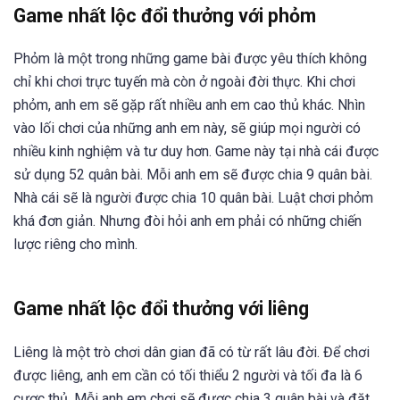
Game nhất lộc đổi thưởng với phỏm
Phỏm là một trong những game bài được yêu thích không
chỉ khi chơi trực tuyến mà còn ở ngoài đời thực. Khi chơi
phỏm, anh em sẽ gặp rất nhiều anh em cao thủ khác. Nhìn
vào lối chơi của những anh em này, sẽ giúp mọi người có
nhiều kinh nghiệm và tư duy hơn. Game này tại nhà cái được
sử dụng 52 quân bài. Mỗi anh em sẽ được chia 9 quân bài.
Nhà cái sẽ là người được chia 10 quân bài. Luật chơi phỏm
khá đơn giản. Nhưng đòi hỏi anh em phải có những chiến
lược riêng cho mình.
Game nhất lộc đổi thưởng với liêng
Liêng là một trò chơi dân gian đã có từ rất lâu đời. Để chơi
được liêng, anh em cần có tối thiểu 2 người và tối đa là 6
cược thủ. Mỗi anh em chơi sẽ được chia 3 quân bài và đặt