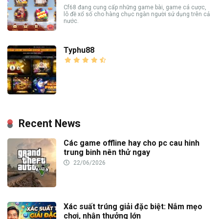
Cf68 đang cung cấp những game bài, game cá cược,
lô đề xổ số cho hàng chục ngàn người sử dụng trên cả
nước.
Typhu88
Recent News
Các game offline hay cho pc cau hinh
trung binh nên thử ngay
22/06/2026
Xác suất trúng giải đặc biệt: Nắm mẹo
chơi, nhận thưởng lớn