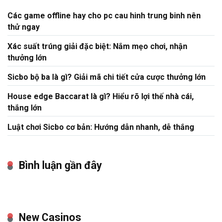
Các game offline hay cho pc cau hinh trung binh nên
thử ngay
Xác suất trúng giải đặc biệt: Nắm mẹo chơi, nhận
thưởng lớn
Sicbo bộ ba là gì? Giải mã chi tiết cửa cược thưởng lớn
House edge Baccarat là gì? Hiểu rõ lợi thế nhà cái,
thắng lớn
Luật chơi Sicbo cơ bản: Hướng dẫn nhanh, dễ thắng
Bình luận gần đây
New Casinos