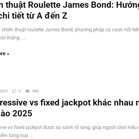
n thuật Roulette James Bond: Hướn
hi tiết từ A đến Z
 chiến thuật roulette James Bond, phương pháp cá cược nổi tiế
ội thắng. ...
re »
2025
0
984
ressive vs fixed jackpot khác nhau 
nào 2025
ive vs fixed jackpot được so sánh rõ ràng, giúp người chơi hiểu
ểm từng loại ...