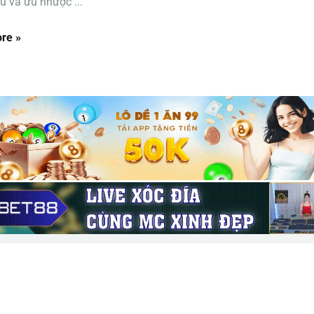
u và ưu nhược ...
re »
2
…
23
24
»