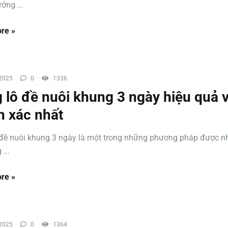
ởng ...
re »
2025
0
1336
 lô đề nuôi khung 3 ngày hiệu quả 
h xác nhất
đề nuôi khung 3 ngày là một trong những phương pháp được n
 ...
re »
2025
0
1364