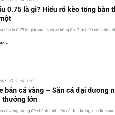
xỉu 0.75 là gì? Hiểu rõ kèo tổng bàn 
một
 tài xỉu 0.75 là gì trong cá cược bóng đá. Tìm hiểu cách tính tiền
re »
2025
0
1297
 bắn cá vàng – Săn cá đại dương 
 thưởng lớn
 cá vàng mang đến hành trình săn cá đại dương kịch tính cùn