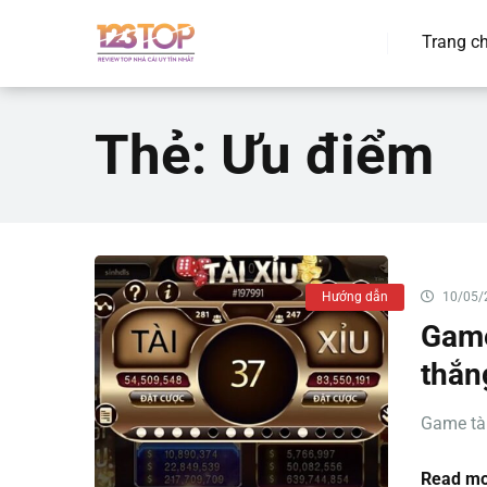
Trang c
Thẻ:
Ưu điểm
Hướng dẫn
10/05/
Game
thắn
Game tài 
Read mo