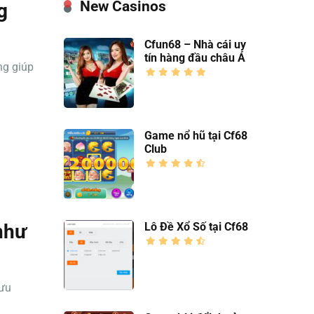
New Casinos
g
Cfun68 – Nhà cái uy
tín hàng đầu châu Á
ng giúp
Game nổ hũ tại Cf68
Club
như
Lô Đề Xổ Số tại Cf68
 ưu