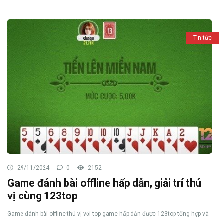
Tin tức
29/11/2024
0
2152
Game đánh bài offline hấp dẫn, giải trí thú
vị cùng 123top
Game đánh bài offline thú vị với top game hấp dẫn được 123top tổng hợp và