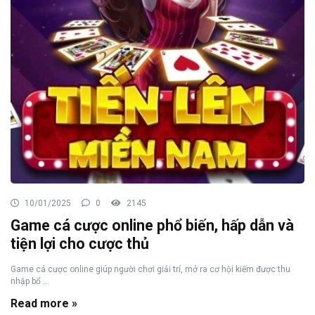
10/01/2025
0
2145
Game cá cược online phổ biến, hấp dẫn và
tiện lợi cho cược thủ
Game cá cược online giúp người chơi giải trí, mở ra cơ hội kiếm được thu
nhập bổ ...
Read more »