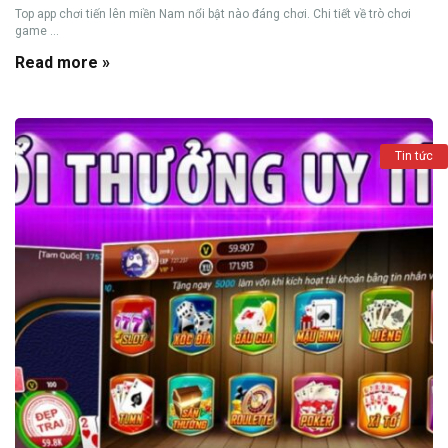
Top app chơi tiến lên miền Nam nổi bật nào đáng chơi. Chi tiết về trò chơi
game ...
Read more »
Tin tức