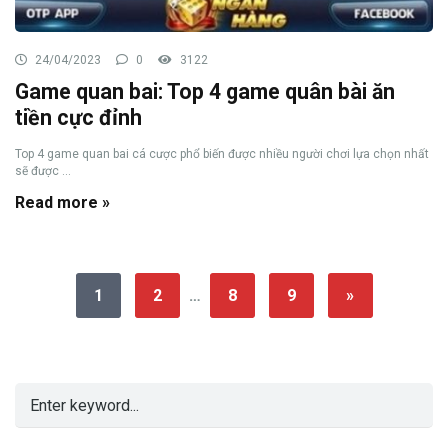
24/04/2023
0
3122
Game quan bai: Top 4 game quân bài ăn
tiền cực đỉnh
Top 4 game quan bai cá cược phổ biến được nhiều người chơi lựa chọn nhất
sẽ được ...
Read more »
1
2
…
8
9
»