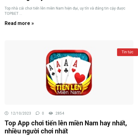
Top nhà cái chơi tiến lên miền Nam hiện đại, uy tín và đáng tin cậy được
TOPBET ...
Read more »
Tin tức
12/10/2023
0
2854
Top App chơi tiến lên miền Nam hay nhất,
nhiều người chơi nhất