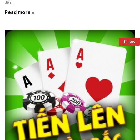
đến ...
Read more »
Tin tức