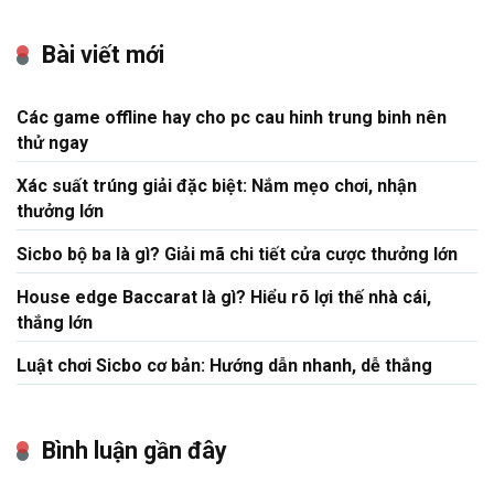
Bài viết mới
Các game offline hay cho pc cau hinh trung binh nên
thử ngay
Xác suất trúng giải đặc biệt: Nắm mẹo chơi, nhận
thưởng lớn
Sicbo bộ ba là gì? Giải mã chi tiết cửa cược thưởng lớn
House edge Baccarat là gì? Hiểu rõ lợi thế nhà cái,
thắng lớn
Luật chơi Sicbo cơ bản: Hướng dẫn nhanh, dễ thắng
Bình luận gần đây