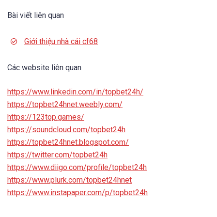
Bài viết liên quan
Giới thiệu nhà cái cf68
Các website liên quan
https://www.linkedin.com/in/topbet24h/
https://topbet24hnet.weebly.com/
https://123top.games/
https://soundcloud.com/topbet24h
https://topbet24hnet.blogspot.com/
https://twitter.com/topbet24h
https://www.diigo.com/profile/topbet24h
https://www.plurk.com/topbet24hnet
https://www.instapaper.com/p/topbet24h