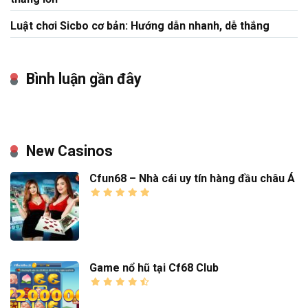
Luật chơi Sicbo cơ bản: Hướng dẫn nhanh, dễ thắng
Bình luận gần đây
New Casinos
Cfun68 – Nhà cái uy tín hàng đầu châu Á
Game nổ hũ tại Cf68 Club