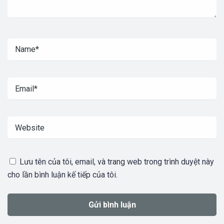
Lưu tên của tôi, email, và trang web trong trình duyệt này
cho lần bình luận kế tiếp của tôi.