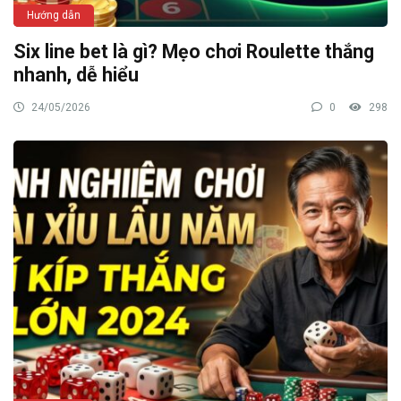
Hướng dẫn
Six line bet là gì? Mẹo chơi Roulette thắng
nhanh, dễ hiểu
24/05/2026
0
298