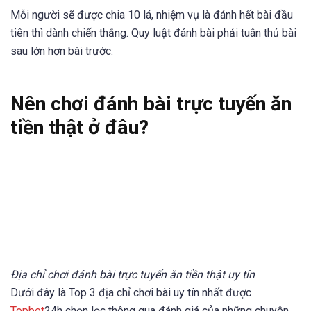
Mỗi người sẽ được chia 10 lá, nhiệm vụ là đánh hết bài đầu
tiên thì dành chiến thắng. Quy luật đánh bài phải tuân thủ bài
sau lớn hơn bài trước.
Nên chơi đánh bài trực tuyến ăn
tiền thật ở đâu?
Địa chỉ chơi đánh bài trực tuyến ăn tiền thật uy tín
Dưới đây là Top 3 địa chỉ chơi bài uy tín nhất được
Topbet
24h chọn lọc thông qua đánh giá của những chuyên