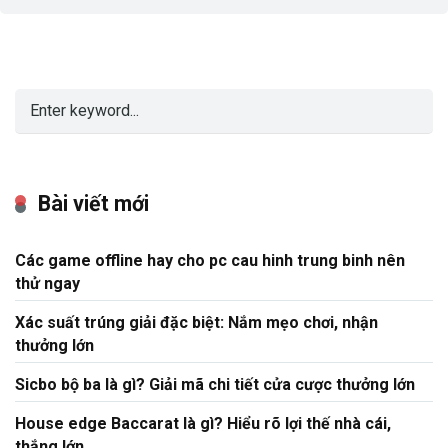
Bài viết mới
Các game offline hay cho pc cau hinh trung binh nên
thử ngay
Xác suất trúng giải đặc biệt: Nắm mẹo chơi, nhận
thưởng lớn
Sicbo bộ ba là gì? Giải mã chi tiết cửa cược thưởng lớn
House edge Baccarat là gì? Hiểu rõ lợi thế nhà cái,
thắng lớn