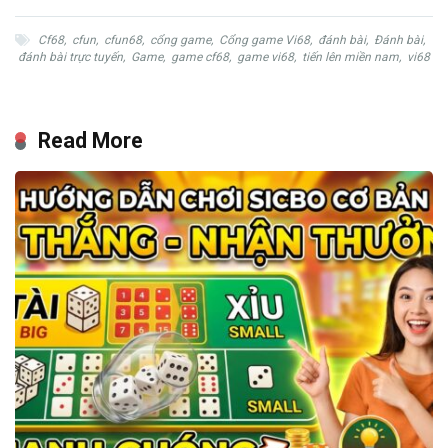
Cf68
,
cfun
,
cfun68
,
cổng game
,
Cổng game Vi68
,
đánh bài
,
Đánh bài
,
đánh bài trực tuyến
,
Game
,
game cf68
,
game vi68
,
tiến lên miền nam
,
vi68
Read More