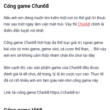
Cổng game Cfun68
Nếu anh em đang muốn tìm kiếm một nơi có thể giải trí thoải
mái sau một ngày làm việc mệt mỏi. Vậy thì
Cfun68
chính là
điểm đến tuyệt vời nhất.
Cổng game Cfun68 tích hợp đa thể loại giải trí, ngoài game
bài còn có mini game, game slot, cá cược thể thao, … Bởi vậy
anh em sẽ không cảm thấy nhàm chán khi chơi tại đây.
Bên cạnh đó, các sản phẩm game của Cfun68 đều được
đánh giá là dễ chơi, dễ trúng, tỷ lệ ăn cược cực cao. Thực tế
đã có rất nhiều anh em làm giàu nên nhờ cổng game này.
Link tải cổng game Cfun68 https://cfun68.in/