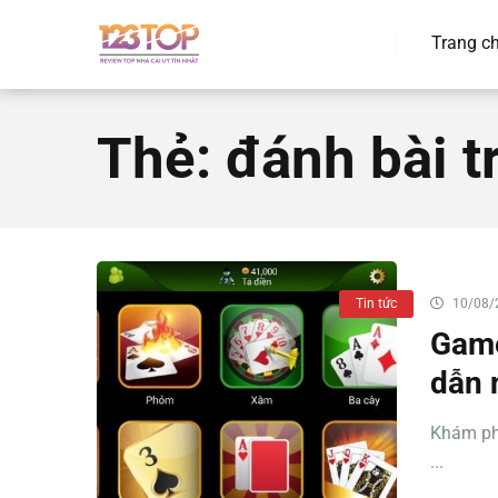
Trang c
Thẻ:
đánh bài t
Tin tức
10/08/
Game
dẫn 
Khám phá
...