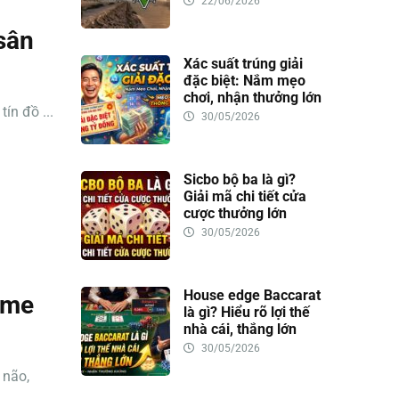
22/06/2026
 sân
Xác suất trúng giải
đặc biệt: Nắm mẹo
chơi, nhận thưởng lớn
ín đồ ...
30/05/2026
Sicbo bộ ba là gì?
Giải mã chi tiết cửa
cược thưởng lớn
30/05/2026
House edge Baccarat
ame
là gì? Hiểu rõ lợi thế
nhà cái, thắng lớn
30/05/2026
 não,