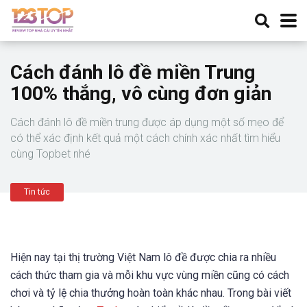
Cách đánh lô đề miền Trung
100% thắng, vô cùng đơn giản
Cách đánh lô đề miền trung được áp dụng một số mẹo để
có thể xác định kết quả một cách chính xác nhất tìm hiểu
cùng Topbet nhé
Tin tức
Hiện nay tại thị trường Việt Nam lô đề được chia ra nhiều
cách thức tham gia và mỗi khu vực vùng miền cũng có cách
chơi và tỷ lệ chia thưởng hoàn toàn khác nhau. Trong bài viết