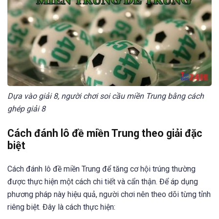
Dựa vào giải 8, người chơi soi cầu miền Trung bằng cách
ghép giải 8
Cách đánh lô đề miền Trung theo giải đặc
biệt
Cách đánh lô đề miền Trung để tăng cơ hội trúng thường
được thực hiện một cách chi tiết và cẩn thận. Để áp dụng
phương pháp này hiệu quả, người chơi nên theo dõi từng tỉnh
riêng biệt. Đây là cách thực hiện: