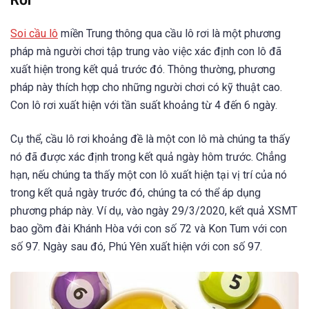
Soi cầu lô
miền Trung thông qua cầu lô rơi là một phương
pháp mà người chơi tập trung vào việc xác định con lô đã
xuất hiện trong kết quả trước đó. Thông thường, phương
pháp này thích hợp cho những người chơi có kỹ thuật cao.
Con lô rơi xuất hiện với tần suất khoảng từ 4 đến 6 ngày.
Cụ thể, cầu lô rơi khoảng đề là một con lô mà chúng ta thấy
nó đã được xác định trong kết quả ngày hôm trước. Chẳng
hạn, nếu chúng ta thấy một con lô xuất hiện tại vị trí của nó
trong kết quả ngày trước đó, chúng ta có thể áp dụng
phương pháp này. Ví dụ, vào ngày 29/3/2020, kết quả XSMT
bao gồm đài Khánh Hòa với con số 72 và Kon Tum với con
số 97. Ngày sau đó, Phú Yên xuất hiện với con số 97.