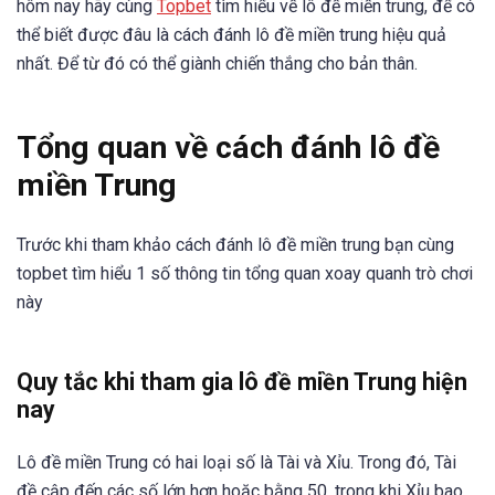
hôm nay hãy cùng
Topbet
tìm hiểu về lô đề miền trung, để có
thể biết được đâu là cách đánh lô đề miền trung hiệu quả
nhất. Để từ đó có thể giành chiến thắng cho bản thân.
Tổng quan về cách đánh lô đề
miền Trung
Trước khi tham khảo cách đánh lô đề miền trung bạn cùng
topbet tìm hiểu 1 số thông tin tổng quan xoay quanh trò chơi
này
Quy tắc khi tham gia lô đề miền Trung hiện
nay
Lô đề miền Trung có hai loại số là Tài và Xỉu. Trong đó, Tài
đề cập đến các số lớn hơn hoặc bằng 50, trong khi Xỉu bao