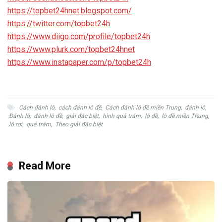
https://topbet24hnet.blogspot.com/
https://twitter.com/topbet24h
https://www.diigo.com/profile/topbet24h
https://www.plurk.com/topbet24hnet
https://www.instapaper.com/p/topbet24h
Cách đánh lô
,
cách đánh lô đề
,
Cách đánh lô đề miền Trung
,
đánh lô
,
Đánh lô
,
đánh lô đề
,
giải đặc biệt
,
hình quả trám
,
lô đề
,
lô đề miền TRung
,
lô rơi
,
quả trám
,
Theo giải đặc biệt
Read More