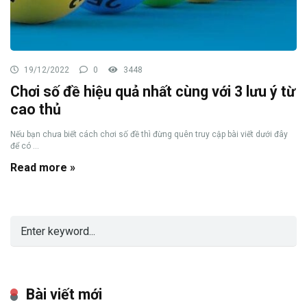
19/12/2022
0
3448
Chơi số đề hiệu quả nhất cùng với 3 lưu ý từ
cao thủ
Nếu bạn chưa biết cách chơi số đề thì đừng quên truy cập bài viết dưới đây
để có ...
Read more »
Bài viết mới