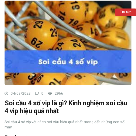
Tin tức
04/09/2023
0
2966
Soi cầu 4 số vip là gì? Kinh nghiệm soi cầu
4 vip hiệu quả nhất
Soi cầu 4 số vip với cách soi cầu hiệu quả nhất mang đến những con số
may ...