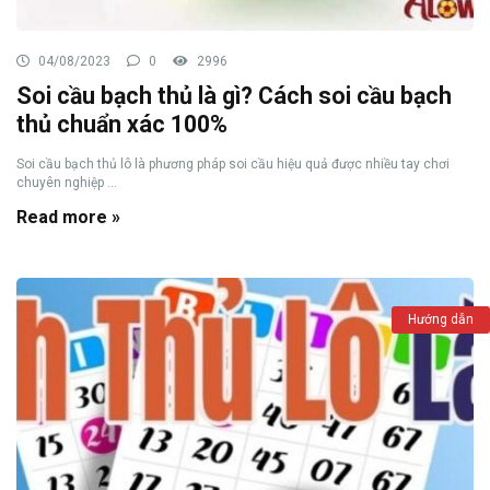
04/08/2023
0
2996
Soi cầu bạch thủ là gì? Cách soi cầu bạch
thủ chuẩn xác 100%
Soi cầu bạch thủ lô là phương pháp soi cầu hiệu quả được nhiều tay chơi
chuyên nghiệp ...
Read more »
Hướng dẫn