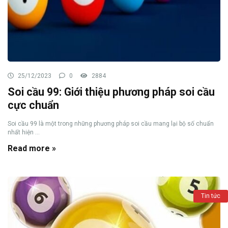
25/12/2023
0
2884
Soi cầu 99: Giới thiệu phương pháp soi cầu
cực chuẩn
Soi cầu 99 là một trong những phương pháp soi cầu mang lại bộ số chuẩn
nhất hiện ...
Read more »
Tin tức