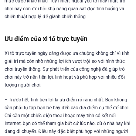
mức cược khác nhau. Tuy nhiên, ngoài yếu tố may mắn, trò
chơi này còn đòi hỏi khả năng quan sát đọc tình huống và
chiến thuật hợp lý để giành chiến thắng.
Ưu điểm của xì tố trực tuyến
Xì tố trực tuyến ngày càng được ưa chuộng không chỉ vì tính
giải trí mà còn nhờ những lợi ích vượt trội so với hình thức
chơi truyền thống. Sự phát triển của công nghệ đã giúp trò
chơi này trở nên tiện lợi, linh hoạt và phù hợp với nhiều đối
tượng người chơi.
– Trước hết, tính tiện lợi là ưu điểm rõ ràng nhất. Bạn không
cần phải tụ tập bạn bè hay đến các địa điểm cụ thể để chơi.
Chỉ cần một chiếc điện thoại hoặc máy tính có kết nối
internet, bạn có thể tham gia bất cứ lúc nào, dù ở nhà hay khi
đang di chuyển. Điều này đặc biệt phù hợp với những người