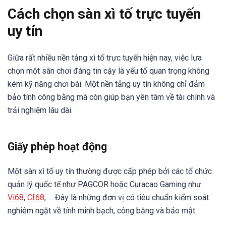
Cách chọn sàn xì tố trực tuyến
uy tín
Giữa rất nhiều nền tảng xì tố trực tuyến hiện nay, việc lựa
chọn một sân chơi đáng tin cậy là yếu tố quan trọng không
kém kỹ năng chơi bài. Một nền tảng uy tín không chỉ đảm
bảo tính công bằng mà còn giúp bạn yên tâm về tài chính và
trải nghiệm lâu dài.
Giấy phép hoạt động
Một sàn xì tố uy tín thường được cấp phép bởi các tổ chức
quản lý quốc tế như PAGCOR hoặc Curacao Gaming như
Vi68
,
Cf68
, … Đây là những đơn vị có tiêu chuẩn kiểm soát
nghiêm ngặt về tính minh bạch, công bằng và bảo mật.