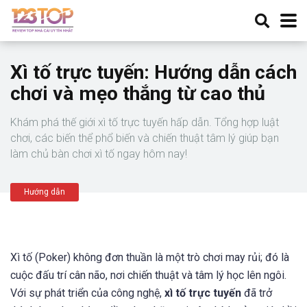
Xì tố trực tuyến: Hướng dẫn cách
chơi và mẹo thắng từ cao thủ
Khám phá thế giới xì tố trực tuyến hấp dẫn. Tổng hợp luật
chơi, các biến thể phổ biến và chiến thuật tâm lý giúp bạn
làm chủ bàn chơi xì tố ngay hôm nay!
Hướng dẫn
Xì tố (Poker) không đơn thuần là một trò chơi may rủi; đó là
cuộc đấu trí cân não, nơi chiến thuật và tâm lý học lên ngôi.
Với sự phát triển của công nghệ,
xì tố trực tuyến
đã trở