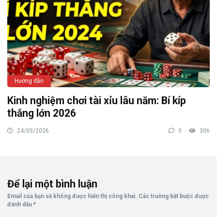
Hướng dẫn
Kinh nghiệm chơi tài xỉu lâu năm: Bí kíp
thắng lớn 2026
24/05/2026
0
306
Để lại một bình luận
Email của bạn sẽ không được hiển thị công khai.
Các trường bắt buộc được
đánh dấu
*