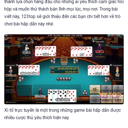
thành lựa chọn hàng đầu cho những ai yêu thích cảm giác hồi
hộp và muốn thử thách bản lĩnh mọi lúc, mọi nơi. Trong bài
viết này, 123top sẽ giới thiệu đến các bạn chi tiết hơn về trò
chơi bài hấp dẫn này nhé.
Xì tố trực tuyến là một trong những game bài hấp dẫn được
nhiều cược thủ yêu thích hiện nay