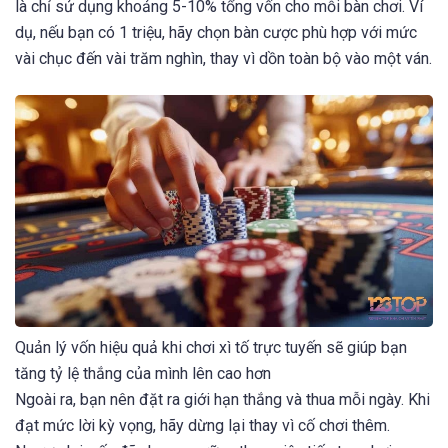
là chỉ sử dụng khoảng 5-10% tổng vốn cho mỗi bàn chơi. Ví
dụ, nếu bạn có 1 triệu, hãy chọn bàn cược phù hợp với mức
vài chục đến vài trăm nghìn, thay vì dồn toàn bộ vào một ván.
Quản lý vốn hiệu quả khi chơi xì tố trực tuyến sẽ giúp bạn
tăng tỷ lệ thắng của mình lên cao hơn
Ngoài ra, bạn nên đặt ra giới hạn thắng và thua mỗi ngày. Khi
đạt mức lời kỳ vọng, hãy dừng lại thay vì cố chơi thêm.