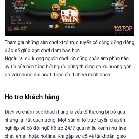
Tham gia những sàn chơi xì tố trực tuyến có cộng đồng đông
đảo sẽ giúp bạn chơi đảm bảo hơn
Ngoài ra, số lượng người chơi lớn cũng phản ánh phần nào
uy tín của nền tảng bởi người dùng thường có xu hướng gắn
bó với những nơi hoạt động ổn định và minh bạch.
Hỗ trợ khách hàng
Dịch vụ chăm sóc khách hàng là yếu tố thường bị bỏ qua
nhưng lại rất quan trọng. Một sàn xì tố trực tuyến chuyên
nghiệp sẽ có đội ngũ hỗ trợ 24/7 qua nhiều kênh như live
chat, email hoặc hotline. Khi gặp sự cố về tài khoản, giao