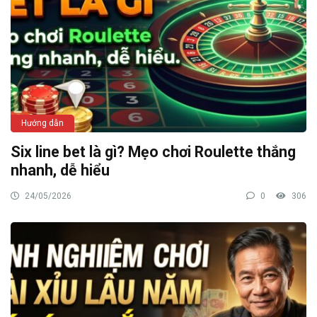
Hướng dẫn
Six line bet là gì? Mẹo chơi Roulette thắng
nhanh, dễ hiểu
24/05/2026
0
306