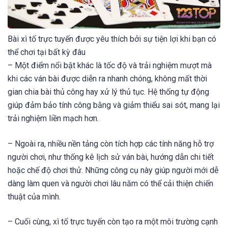
Bài xì tố trực tuyến được yêu thích bởi sự tiện lợi khi bạn có
thể chơi tại bất kỳ đâu
– Một điểm nổi bật khác là tốc độ và trải nghiệm mượt mà
khi các ván bài được diễn ra nhanh chóng, không mất thời
gian chia bài thủ công hay xử lý thủ tục. Hệ thống tự động
giúp đảm bảo tính công bằng và giảm thiểu sai sót, mang lại
trải nghiệm liền mạch hơn.
– Ngoài ra, nhiều nền tảng còn tích hợp các tính năng hỗ trợ
người chơi, như thống kê lịch sử ván bài, hướng dẫn chi tiết
hoặc chế độ chơi thử. Những công cụ này giúp người mới dễ
dàng làm quen và người chơi lâu năm có thể cải thiện chiến
thuật của mình.
– Cuối cùng, xì tố trực tuyến còn tạo ra một môi trường cạnh