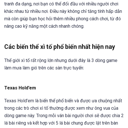
tranh đa dạng, nơi bạn có thể đối đầu với nhiều người chơi
khác nhau từ nhiều nơi. Điều này không chỉ tăng tính hấp dẫn
mà còn giúp bạn học hỏi thêm nhiều phong cách chơi, từ đó
nâng cao kỹ năng một cách nhanh chóng.
Các biến thể xì tố phổ biến nhất hiện nay
Thế giới xì tố rất rộng lớn nhưng dưới đây là 3 dòng game
làm mưa làm gió trên các sàn trực tuyến:
Texas Hold’em
Texas Hold’em là biến thể phổ biến và được ưa chuộng nhất
trong các trò chơi xì tố thường được xem như ông vua của
dòng game này. Trong mỗi ván bài người chơi sẽ được chia 2
lá bài riêng và kết hợp với 5 lá bài chung được lật trên bàn