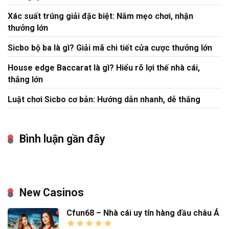
Xác suất trúng giải đặc biệt: Nắm mẹo chơi, nhận
thưởng lớn
Sicbo bộ ba là gì? Giải mã chi tiết cửa cược thưởng lớn
House edge Baccarat là gì? Hiểu rõ lợi thế nhà cái,
thắng lớn
Luật chơi Sicbo cơ bản: Hướng dẫn nhanh, dễ thắng
Bình luận gần đây
New Casinos
Cfun68 – Nhà cái uy tín hàng đầu châu Á