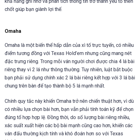
khả năng ghi nhớ và phân tích thông tin trở thành yếu tố then
chốt giúp bạn giành lợi thế.
Omaha
Omaha là một biến thể hấp dẫn của xì tố trực tuyến, có nhiều
điểm tương đồng với Texas Hold’em nhưng cũng mang nét
đặc trưng riêng. Trong mỗi ván người chơi được chia 4 lá bài
riêng thay vì 2 lá như thông thường. Tuy nhiên, luật bắt buộc
bạn phải sử dụng chính xác 2 lá bài riêng kết hợp với 3 lá bài
chung trên bàn để tạo thành bộ 5 lá mạnh nhất.
Chính quy tắc này khiến Omaha trở nên chiến thuật hơn, vì dù
có nhiều lựa chọn bài hơn, bạn vẫn phải tính toán kỹ để chọn
đúng tổ hợp hợp lệ. Đồng thời, do số lượng bài riêng nhiều,
xác suất xuất hiện các bộ bài mạnh cũng cao hơn, khiến các
ván đấu thường kịch tính và khó đoán hơn so với Texas