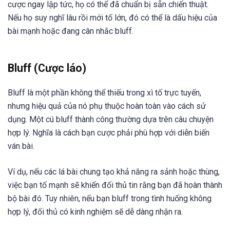
cược ngay lập tức, họ có thể đã chuẩn bị sẵn chiến thuật.
Nếu họ suy nghĩ lâu rồi mới tố lớn, đó có thể là dấu hiệu của
bài mạnh hoặc đang cân nhắc bluff.
Bluff (Cược láo)
Bluff là một phần không thể thiếu trong xì tố trực tuyến,
nhưng hiệu quả của nó phụ thuộc hoàn toàn vào cách sử
dụng. Một cú bluff thành công thường dựa trên câu chuyện
hợp lý. Nghĩa là cách bạn cược phải phù hợp với diễn biến
ván bài.
Ví dụ, nếu các lá bài chung tạo khả năng ra sảnh hoặc thùng,
việc bạn tố mạnh sẽ khiến đối thủ tin rằng bạn đã hoàn thành
bộ bài đó. Tuy nhiên, nếu bạn bluff trong tình huống không
hợp lý, đối thủ có kinh nghiệm sẽ dễ dàng nhận ra.