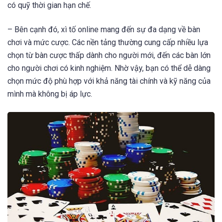
có quỹ thời gian hạn chế.
– Bên cạnh đó, xì tố online mang đến sự đa dạng về bàn
chơi và mức cược. Các nền tảng thường cung cấp nhiều lựa
chọn từ bàn cược thấp dành cho người mới, đến các bàn lớn
cho người chơi có kinh nghiệm. Nhờ vậy, bạn có thể dễ dàng
chọn mức độ phù hợp với khả năng tài chính và kỹ năng của
mình mà không bị áp lực.