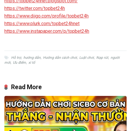
https://topbet24hnet.blogspot.com/
https://twitter.com/topbet24h
https://www.diigo.com/profile/topbet24h
https://www.plurk.com/topbet24hnet
https://www.instapaper.com/p/topbet24h
Hỗ trợ
,
hướng dẫn
,
Hướng dẫn cách chơi
,
Luật chơi
,
Nạp rút
,
người
mới
,
Ưu điểm
,
xì tố
Read More