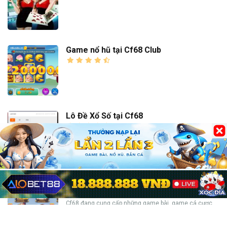
Game nổ hũ tại Cf68 Club
Lô Đề Xổ Số tại Cf68
Game bài đổi thưởng tại Cf68
Cf68 đang cung cấp những game bài, game cá cược,
lô đề xổ số cho hàng chục ngàn người sử dụng trên cả
nước.