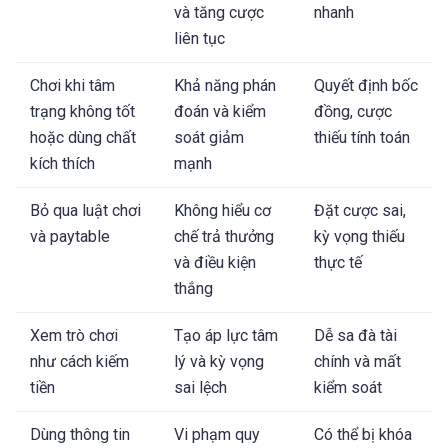
và tăng cược
nhanh
liên tục
Chơi khi tâm
Khả năng phán
Quyết định bốc
trạng không tốt
đoán và kiểm
đồng, cược
hoặc dùng chất
soát giảm
thiếu tính toán
kích thích
mạnh
Bỏ qua luật chơi
Không hiểu cơ
Đặt cược sai,
và paytable
chế trả thưởng
kỳ vọng thiếu
và điều kiện
thực tế
thắng
Xem trò chơi
Tạo áp lực tâm
Dễ sa đà tài
như cách kiếm
lý và kỳ vọng
chính và mất
tiền
sai lệch
kiểm soát
Dùng thông tin
Vi phạm quy
Có thể bị khóa