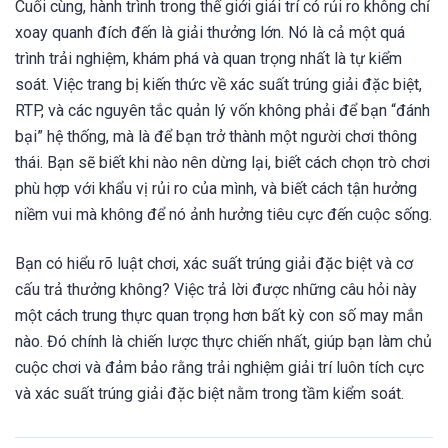
Cuối cùng, hành trình trong thế giới giải trí có rủi ro không chỉ
xoay quanh đích đến là giải thưởng lớn. Nó là cả một quá
trình trải nghiệm, khám phá và quan trọng nhất là tự kiểm
soát. Việc trang bị kiến thức về xác suất trúng giải đặc biệt,
RTP, và các nguyên tắc quản lý vốn không phải để bạn “đánh
bại” hệ thống, mà là để bạn trở thành một người chơi thông
thái. Bạn sẽ biết khi nào nên dừng lại, biết cách chọn trò chơi
phù hợp với khẩu vị rủi ro của mình, và biết cách tận hưởng
niềm vui mà không để nó ảnh hưởng tiêu cực đến cuộc sống.
Bạn có hiểu rõ luật chơi, xác suất trúng giải đặc biệt và cơ
cấu trả thưởng không? Việc trả lời được những câu hỏi này
một cách trung thực quan trọng hơn bất kỳ con số may mắn
nào. Đó chính là chiến lược thực chiến nhất, giúp bạn làm chủ
cuộc chơi và đảm bảo rằng trải nghiệm giải trí luôn tích cực
và xác suất trúng giải đặc biệt
nằm trong tầm kiểm soát.