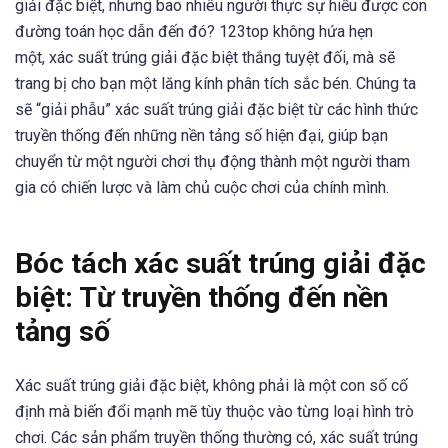
giải đặc biệt, nhưng bao nhiêu người thực sự hiểu được con
đường toán học dẫn đến đó? 123top không hứa hẹn
một, xác suất trúng giải đặc biệt thắng tuyệt đối, mà sẽ
trang bị cho bạn một lăng kính phân tích sắc bén. Chúng ta
sẽ “giải phẫu” xác suất trúng giải đặc biệt từ các hình thức
truyền thống đến những nền tảng số hiện đại, giúp bạn
chuyển từ một người chơi thụ động thành một người tham
gia có chiến lược và làm chủ cuộc chơi của chính mình.
Bóc tách xác suất trúng giải đặc
biệt: Từ truyền thống đến nền
tảng số
Xác suất trúng giải đặc biệt, không phải là một con số cố
định mà biến đổi mạnh mẽ tùy thuộc vào từng loại hình trò
chơi. Các sản phẩm truyền thống thường có, xác suất trúng