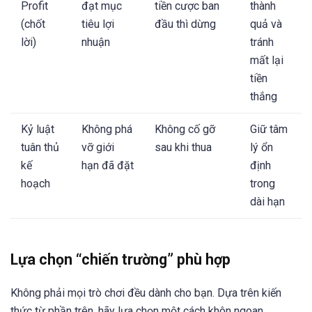
Profit
đạt mục
tiền cược ban
thành
(chốt
tiêu lợi
đầu thì dừng
quả và
lời)
nhuận
tránh
mất lại
tiền
thắng
Kỷ luật
Không phá
Không cố gỡ
Giữ tâm
tuân thủ
vỡ giới
sau khi thua
lý ổn
kế
hạn đã đặt
định
hoạch
trong
dài hạn
Lựa chọn “chiến trường” phù hợp
Không phải mọi trò chơi đều dành cho bạn. Dựa trên kiến
thức từ phần trên, hãy lựa chọn một cách khôn ngoan.