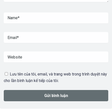
Lưu tên của tôi, email, và trang web trong trình duyệt này
cho lần bình luận kế tiếp của tôi.