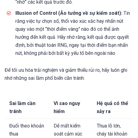
“nhớ” các kết quả trước đó.
Illusion of Control (Ảo tưởng về sự kiểm soát):
Tin
rằng việc tự chọn số, thổi vào xúc xắc hay nhấn nút
quay vào một “thời điểm vàng” nào đó có thể ảnh
hưởng đến kết quả. Hãy nhớ rằng, kết quả được quyết
định, bởi thuật toán RNG, ngay tại thời điểm bạn nhấn
nút, không phải bởi bất kỳ yếu tố bên ngoài nào.
Để tối ưu hóa trải nghiệm và giảm thiểu rủi ro, hãy luôn ghi
nhớ những sai lầm phổ biến cần tránh:
Sai lầm cần
Vì sao nguy
Hệ quả có thể
tránh
hiểm
xảy ra
Đuổi theo khoản
Dễ mất kiểm
Thua lỗ lớn,
thua
soát cảm xúc
cháy tài khoản