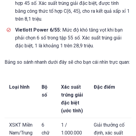
hợp 45 số. Xác suất trúng giải đặc biệt, được tính
bằng công thức tổ hợp C(6, 45), cho ra kết quả xấp xỉ 1
trên 8,1 triệu.
Vietlott Power 6/55:
Mức độ khó tăng vọt khi bạn
phải chọn 6 số trong tập 55 số. Xác suất trúng giải
đặc biệt, 1 là khoảng 1 trên 28,9 triệu.
Bảng so sánh nhanh dưới đây sẽ cho bạn cái nhìn trực quan:
Loại hình
Bộ
Xác suất
Đặc điểm
số
trúng giải
đặc biệt
(ước tính)
XSKT Miền
6
1 /
Giải thưởng cố
Nam/Trung
chữ
1.000.000
định, xác suất