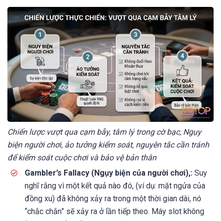
Chiến lược vượt qua cạm bẫy, tâm lý trong cờ bạc, Ngụy
biện người chơi, ảo tưởng kiểm soát, nguyên tắc cần tránh
để kiểm soát cuộc chơi và bảo vệ bản thân
Gambler’s Fallacy (Ngụy biện của người chơi),:
Suy
nghĩ rằng vì một kết quả nào đó, (ví dụ: mặt ngửa của
đồng xu) đã không xảy ra trong một thời gian dài, nó
“chắc chắn” sẽ xảy ra ở lần tiếp theo. Máy slot không