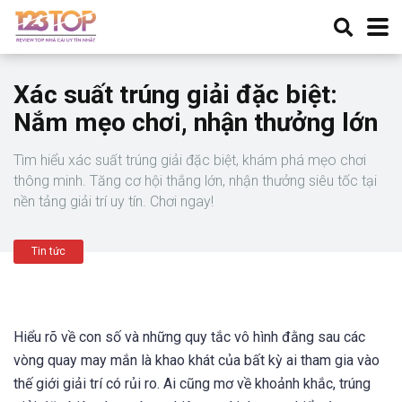
Xác suất trúng giải đặc biệt:
Nắm mẹo chơi, nhận thưởng lớn
Tìm hiểu xác suất trúng giải đặc biệt, khám phá mẹo chơi
thông minh. Tăng cơ hội thắng lớn, nhận thưởng siêu tốc tại
nền tảng giải trí uy tín. Chơi ngay!
Tin tức
Hiểu rõ về con số và những quy tắc vô hình đằng sau các
vòng quay may mắn là khao khát của bất kỳ ai tham gia vào
thế giới giải trí có rủi ro. Ai cũng mơ về khoảnh khắc, trúng