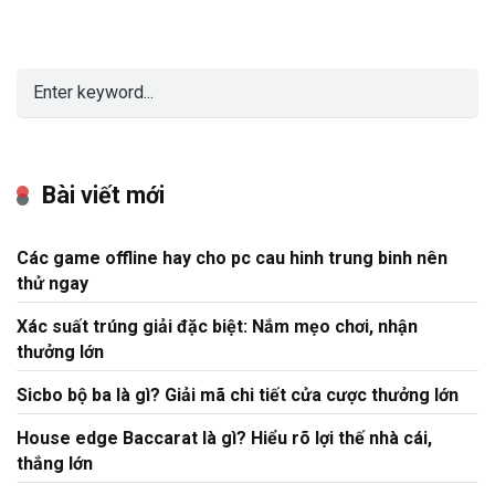
Bài viết mới
Các game offline hay cho pc cau hinh trung binh nên
thử ngay
Xác suất trúng giải đặc biệt: Nắm mẹo chơi, nhận
thưởng lớn
Sicbo bộ ba là gì? Giải mã chi tiết cửa cược thưởng lớn
House edge Baccarat là gì? Hiểu rõ lợi thế nhà cái,
thắng lớn