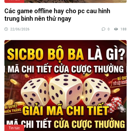
Các game offline hay cho pc cau hinh
trung binh nên thử ngay
22/06/2026
0
188
Tin tức