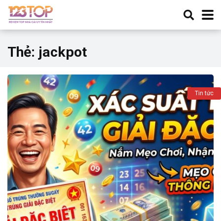
Thẻ:
jackpot
Tin tức