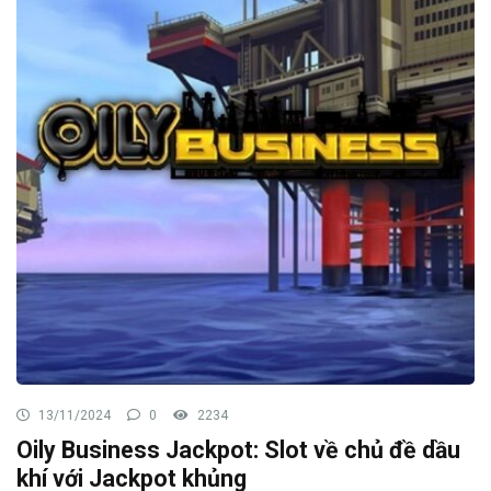
13/11/2024
0
2234
Oily Business Jackpot: Slot về chủ đề dầu
khí với Jackpot khủng