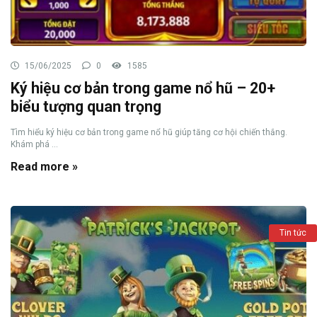
15/06/2025
0
1585
Ký hiệu cơ bản trong game nổ hũ – 20+
biểu tượng quan trọng
Tìm hiểu ký hiệu cơ bản trong game nổ hũ giúp tăng cơ hội chiến thắng.
Khám phá ...
Read more »
Tin tức