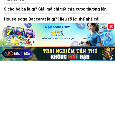
Sicbo bộ ba là gì? Giải mã chi tiết cửa cược thưởng lớn
House edge Baccarat là gì? Hiểu rõ lợi thế nhà cái,
thắng lớn
Luật chơi Sicbo cơ bản: Hướng dẫn nhanh, dễ thắng
Bình luận gần đây
New Casinos
Cfun68 – Nhà cái uy tín hàng đầu châu Á