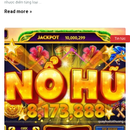
nhược điểm từng loại ...
Read more »
Tin tức