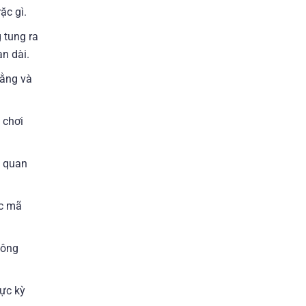
ặc gì.
 tung ra
an dài.
bằng và
 chơi
n quan
ợc mã
hông
cực kỳ