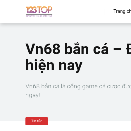
Trang c
Vn68 bắn cá – Đ
hiện nay
Vn68 bắn cá là cổng game cá cược được
ngay!
Tin tức