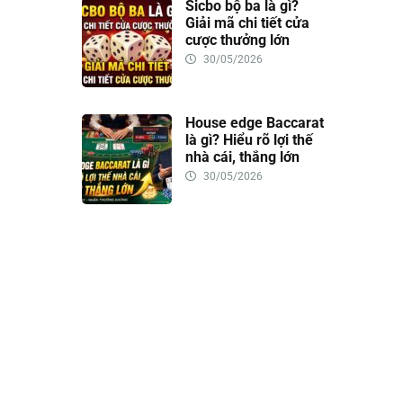
Sicbo bộ ba là gì?
Giải mã chi tiết cửa
cược thưởng lớn
30/05/2026
House edge Baccarat
là gì? Hiểu rõ lợi thế
nhà cái, thắng lớn
30/05/2026