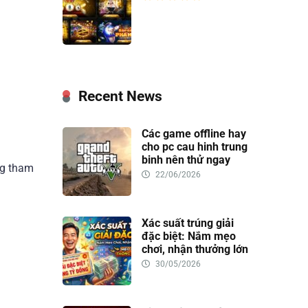
Recent News
Các game offline hay
cho pc cau hinh trung
binh nên thử ngay
ng tham
22/06/2026
Xác suất trúng giải
đặc biệt: Nắm mẹo
chơi, nhận thưởng lớn
30/05/2026