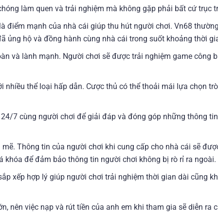
 chóng làm quen và trải nghiệm mà không gặp phải bất cứ trục tr
là điểm mạnh của nhà cái giúp thu hút người chơi. Vn68 thường
đã ủng hộ và đồng hành cùng nhà cái trong suốt khoảng thời gi
oàn và lành mạnh. Người chơi sẽ được trải nghiệm game công 
nhiều thể loại hấp dẫn. Cược thủ có thể thoải mái lựa chọn trò
 24/7 cùng người chơi để giải đáp và đóng góp những thông ti
mẽ. Thông tin của người chơi khi cung cấp cho nhà cái sẽ đư
há khóa để đảm bảo thông tin người chơi không bị rò rỉ ra ngoài.
ắp xếp hợp lý giúp người chơi trải nghiệm thời gian dài cũng k
n, nên việc nạp và rút tiền của anh em khi tham gia sẽ diễn ra 