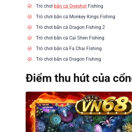
Trò chơi
bắn cá Oneshot
Fishing
Trò chơi bắn cá Monkey Kings Fishing
Trò chơi bắn cá Dragon Fishing 2
Trò chơi bắn cá Cai Shen Fishing
Trò chơi bắn cá Fa Chai Fishing
Trò chơi bắn cá Dragon Fishing
Điểm thu hút của cổ