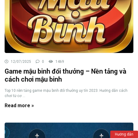
12/07/2025
0
1469
Game mậu binh đổi thưởng – Nền tảng và
cách chơi mậu binh
Top 10 nền tảng game mậu binh đổi thưởng uy tín 2023. Hướng dẫn cách
chơi từ cơ ...
Read more »
Hướng dẫn