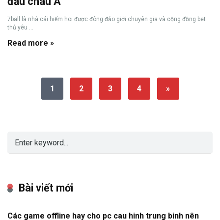
đầu châu Á
7ball là nhà cái hiếm hoi được đông đảo giới chuyên gia và cộng đồng bet
thủ yêu ...
Read more »
1
2
3
4
»
Bài viết mới
Các game offline hay cho pc cau hinh trung binh nên