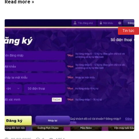
Read more »
Tin tức