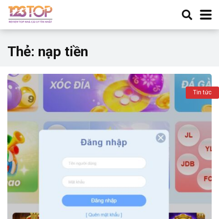
Thẻ:
nạp tiền
Tin tức