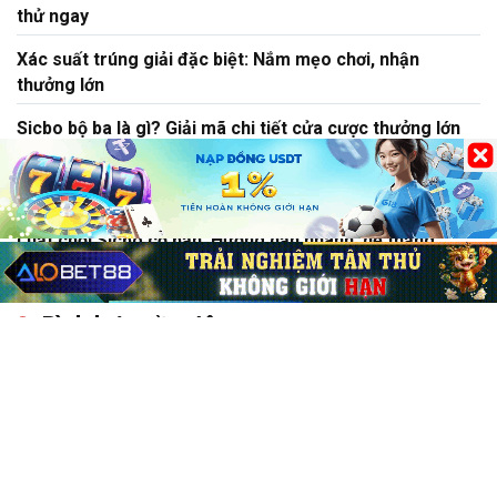
thử ngay
Xác suất trúng giải đặc biệt: Nắm mẹo chơi, nhận
thưởng lớn
Sicbo bộ ba là gì? Giải mã chi tiết cửa cược thưởng lớn
House edge Baccarat là gì? Hiểu rõ lợi thế nhà cái,
thắng lớn
Luật chơi Sicbo cơ bản: Hướng dẫn nhanh, dễ thắng
Bình luận gần đây
New Casinos
Cfun68 – Nhà cái uy tín hàng đầu châu Á