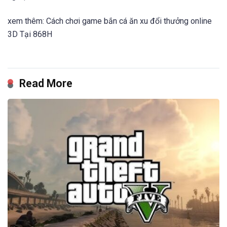
xem thêm: Cách chơi game bắn cá ăn xu đổi thưởng online
3D Tại 868H
Read More