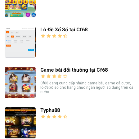
Lô Đề Xổ Số tại Cf68
Game bài đổi thưởng tại Cf68
Cf68 đang cung cấp những game bài, game cá cược,
lô đề xổ số cho hàng chục ngàn người sử dụng trên cả
nước.
Typhu88