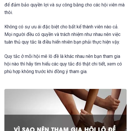
để đảm bảo quyền lợi và sự công bằng cho các hội viên mà
thôi.
Không có sự ưu ái đặc biệt cho bất kể thành viên nào cả.
Mọi người đều có quyền và trách nhiệm như nhau nên việc
tuân thủ quy tắc là điều hiển nhiên bạn phải thực hiện vậy.
Quy tắc ở mỗi hội mê lô đề là khác nhau nên bạn tham gia
hội nào thì hãy tìm hiểu các quy tắc đó thật chi tiết, xem có
phù hợp không trước khi đồng ý tham gia.