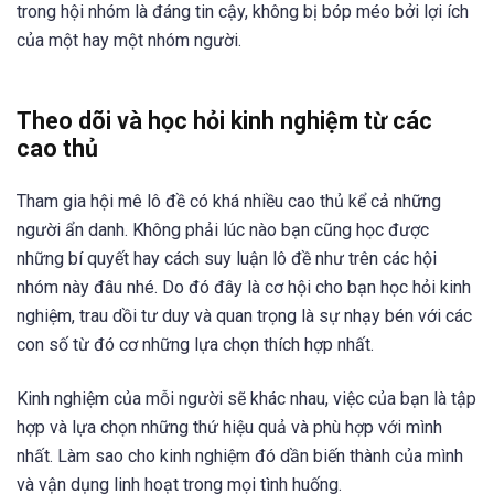
trong hội nhóm là đáng tin cậy, không bị bóp méo bởi lợi ích
của một hay một nhóm người.
Theo dõi và học hỏi kinh nghiệm từ các
cao thủ
Tham gia hội mê lô đề có khá nhiều cao thủ kể cả những
người ẩn danh. Không phải lúc nào bạn cũng học được
những bí quyết hay cách suy luận lô đề như trên các hội
nhóm này đâu nhé. Do đó đây là cơ hội cho bạn học hỏi kinh
nghiệm, trau dồi tư duy và quan trọng là sự nhạy bén với các
con số từ đó cơ những lựa chọn thích hợp nhất.
Kinh nghiệm của mỗi người sẽ khác nhau, việc của bạn là tập
hợp và lựa chọn những thứ hiệu quả và phù hợp với mình
nhất. Làm sao cho kinh nghiệm đó dần biến thành của mình
và vận dụng linh hoạt trong mọi tình huống.