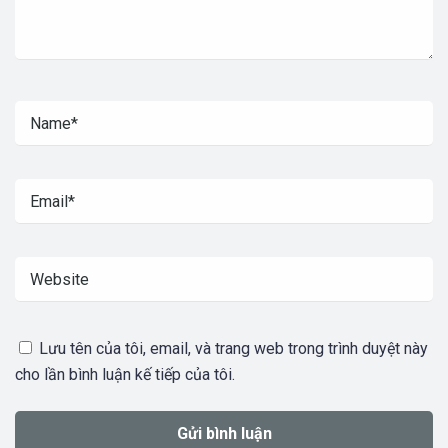
Lưu tên của tôi, email, và trang web trong trình duyệt này
cho lần bình luận kế tiếp của tôi.