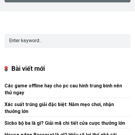
Bài viết mới
Các game offline hay cho pc cau hinh trung binh nên
thử ngay
Xác suất trúng giải đặc biệt: Nắm mẹo chơi, nhận
thưởng lớn
Sicbo bộ ba là gì? Giải mã chi tiết cửa cược thưởng lớn
House edge Baccarat là gì? Hiểu rõ lợi thế nhà cái,