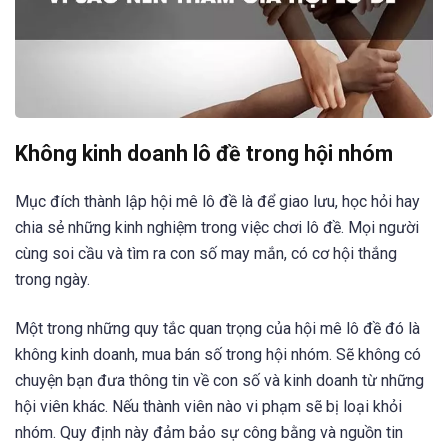
Không kinh doanh lô đề trong hội nhóm
Mục đích thành lập hội mê lô đề là để giao lưu, học hỏi hay
chia sẻ những kinh nghiệm trong việc chơi lô đề. Mọi người
cùng soi cầu và tìm ra con số may mắn, có cơ hội thắng
trong ngày.
Một trong những quy tắc quan trọng của hội mê lô đề đó là
không kinh doanh, mua bán số trong hội nhóm. Sẽ không có
chuyện bạn đưa thông tin về con số và kinh doanh từ những
hội viên khác. Nếu thành viên nào vi phạm sẽ bị loại khỏi
nhóm. Quy định này đảm bảo sự công bằng và nguồn tin