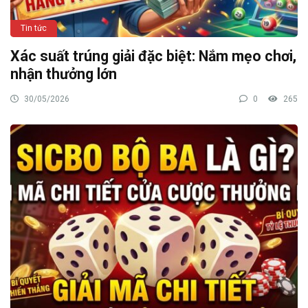
Tin tức
Xác suất trúng giải đặc biệt: Nắm mẹo chơi,
nhận thưởng lớn
30/05/2026
0
265