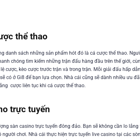
ược thể thao
g danh sách những sản phẩm hót đó là cá cược thể thao. Ngườ
hanh chóng tìm kiếm những trận đấu hàng đầu trên thế giới, cù
ỷ lệ cược, kèo cược trước trận và trong trận. Mỗi giải đấu hấp dẫn
 sẽ có ở Gi8 để bạn lựa chọn. Nhà cái cũng sẽ dành nhiều ưu đã
ắng cược liên tục khi cá cược thể thao.
no trực tuyến
ượng sàn casino trực tuyến đông đảo. Bạn sẽ không cần lo lắng 
 người chơi. Nhà cái thực hiện trực tuyến live casino tại các sò