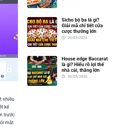
Sicbo bộ ba là gì?
Giải mã chi tiết cửa
cược thưởng lớn
30/05/2026
House edge Baccarat
là gì? Hiểu rõ lợi thế
nhà cái, thắng lớn
30/05/2026
t nhiều
ết kế
ên trước
mỏi mắt