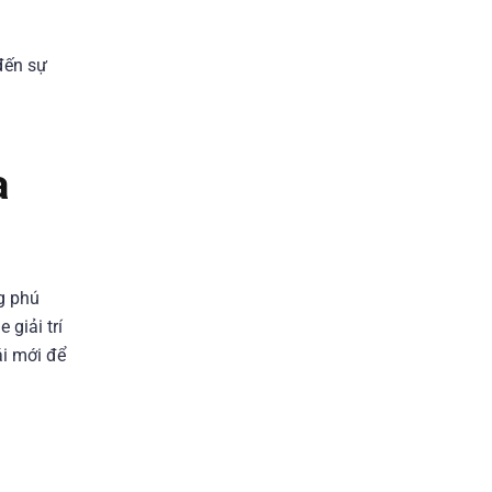
 đến sự
a
g phú
 giải trí
ái mới để