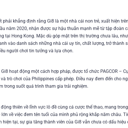
t phải khẳng định rằng Gi8 là một nhà cái non trẻ, xuất hiện trên
đầu năm 2020, nhận được sự hậu thuẫn mạnh mẽ từ tập đoàn c
ng tại Hong Kong. Mặc dù góp mặt trên thị trường chưa lâu, nh
anh vào danh sách những nhà cái uy tín, chất lượng, trở thành 
ều người chơi tin tưởng và lựa chọn.
t, Gi8 hoạt động một cách hợp pháp, được tổ chức PAGCOR – C
trí và trò chơi của Philippines cấp phép. Điều nay đem đến cho n
m trong suốt quá trình tham gia trải nghiệm.
 động thiên về lĩnh vực lô đề cùng cá cược thể thao, mang tron
 lớn về việc đem tên tuổi của mình phủ rộng khắp năm châu. T
m hiện tại, sự gia tăng thành viên của Gi8 vẫn chưa có dấu hiệu