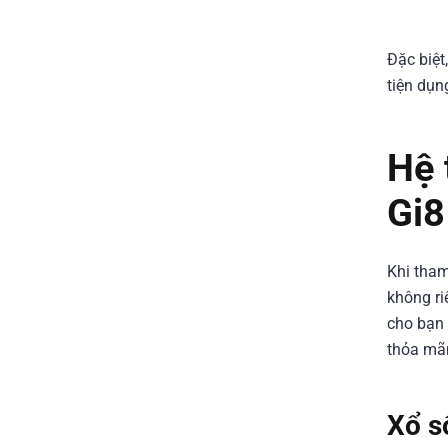
Đặc biệt
tiện dụn
Hệ 
Gi8
Khi tham
không ri
cho bạn 
thỏa mã
Xổ s