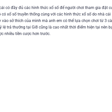
cái có đầy đủ các hình thức xổ số để người chơi tham gia đặt c
 có xổ số truyền thống cùng với các hình thức xổ số do nhà cái
ùy vào sở thích của mình mà anh em có thể lựa chọn chơi từ 3 cà
 lệ trả thưởng tại Gi8 cũng là cao nhất thời điểm hiện tại nên b
c nhiều tiền cược hơn trước.