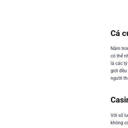
Cá c
Nằm tron
có thể n
là các t
giới đều
người th
Casi
Với số l
không có