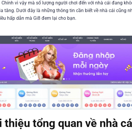
. Chính vì vậy mà số lượng người chơi đến với nhà cái đang kh
a tăng. Dưới đây là những thông tin cần biết về nhà cái cũng n
ều hấp dẫn mà Gi8 đem lại cho bạn.
i thiệu tổng quan về nhà cá