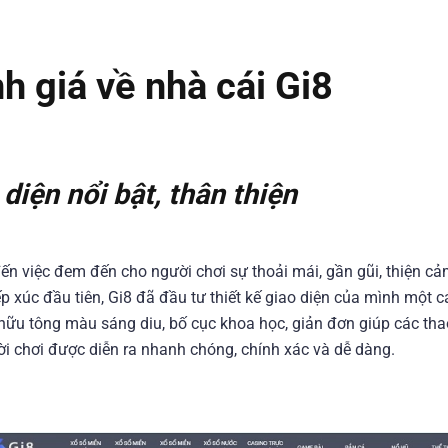
h giá về nhà cái Gi8
 diện nổi bật, thân thiện
n việc đem đến cho người chơi sự thoải mái, gần gũi, thiện c
iếp xúc đầu tiên, Gi8 đã đầu tư thiết kế giao diện của mình một c
hữu tông màu sáng diu, bố cục khoa học, giản đơn giúp các tha
i chơi được diễn ra nhanh chóng, chính xác và dễ dàng.