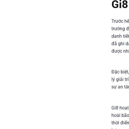
Gi8
Trước hế
trường 
danh tiế
đã ghi d
được nhi
Đặc biệ
lý giải 
sự an tâ
Gi8 hoạt
hoài bão
thời điể