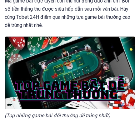
Mà game bài trực tuyến còn thu hút đông đảo anh em. Bởi
số tiền thắng thu được siêu hấp dẫn sau mỗi ván bài. Hãy
cùng Tobet 24H điểm qua những tựa game bài thưởng cao
dễ trúng nhất nhé.
(Top những game bài đổi thưởng dễ trúng nhất)