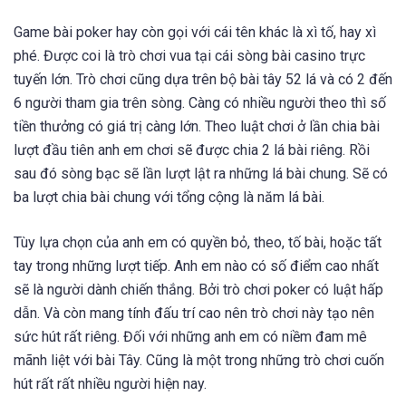
Game bài poker hay còn gọi với cái tên khác là xì tố, hay xì
phé. Được coi là trò chơi vua tại cái sòng bài casino trực
tuyến lớn. Trò chơi cũng dựa trên bộ bài tây 52 lá và có 2 đến
6 người tham gia trên sòng. Càng có nhiều người theo thì số
tiền thưởng có giá trị càng lớn. Theo luật chơi ở lần chia bài
lượt đầu tiên anh em chơi sẽ được chia 2 lá bài riêng. Rồi
sau đó sòng bạc sẽ lần lượt lật ra những lá bài chung. Sẽ có
ba lượt chia bài chung với tổng cộng là năm lá bài.
Tùy lựa chọn của anh em có quyền bỏ, theo, tố bài, hoặc tất
tay trong những lượt tiếp. Anh em nào có số điểm cao nhất
sẽ là người dành chiến thắng. Bởi trò chơi poker có luật hấp
dẫn. Và còn mang tính đấu trí cao nên trò chơi này tạo nên
sức hút rất riêng. Đối với những anh em có niềm đam mê
mãnh liệt với bài Tây. Cũng là một trong những trò chơi cuốn
hút rất rất nhiều người hiện nay.