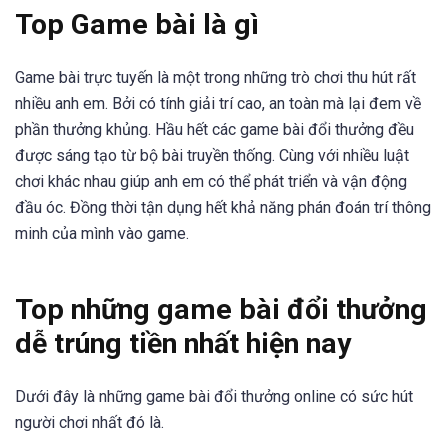
Top Game bài là gì
Game bài trực tuyến là một trong những trò chơi thu hút rất
nhiều anh em. Bởi có tính giải trí cao, an toàn mà lại đem về
phần thưởng khủng. Hầu hết các game bài đổi thưởng đều
được sáng tạo từ bộ bài truyền thống. Cùng với nhiều luật
chơi khác nhau giúp anh em có thể phát triển và vận động
đầu óc. Đồng thời tận dụng hết khả năng phán đoán trí thông
minh của mình vào game.
Top những game bài đổi thưởng
dễ trúng tiền nhất hiện nay
Dưới đây là những game bài đổi thưởng online có sức hút
người chơi nhất đó là.