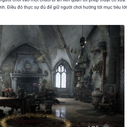
nh. Điều đó thực sự đủ để giữ người chơi hướng tới mục tiêu l