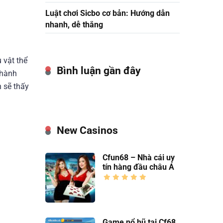
Luật chơi Sicbo cơ bản: Hướng dẫn
nhanh, dễ thắng
 vật thể
Bình luận gần đây
 hành
n sẽ thấy
New Casinos
Cfun68 – Nhà cái uy
tín hàng đầu châu Á
Game nổ hũ tại Cf68