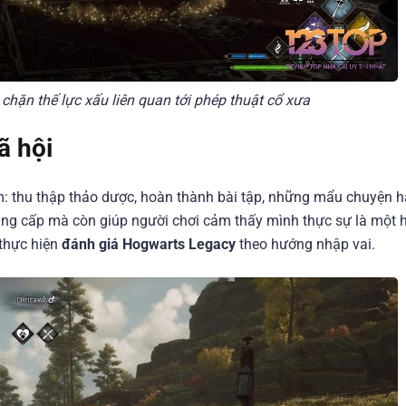
hặn thế lực xấu liên quan tới phép thuật cổ xưa
ã hội
m: thu thập thảo dược, hoàn thành bài tập, những mẩu chuyện 
ăng cấp mà còn giúp người chơi cảm thấy mình thực sự là một 
 thực hiện
đánh giá Hogwarts Legacy
theo hướng nhập vai.