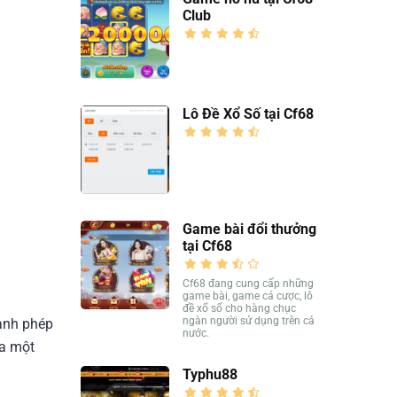
Club
Lô Đề Xổ Số tại Cf68
Game bài đổi thưởng
tại Cf68
Cf68 đang cung cấp những
game bài, game cá cược, lô
đề xổ số cho hàng chục
ngàn người sử dụng trên cả
hanh phép
nước.
ủa một
Typhu88