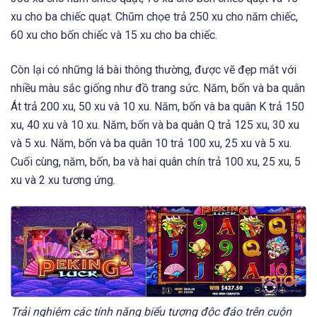
xu cho ba chiếc quạt. Chũm chọe trả 250 xu cho năm chiếc,
60 xu cho bốn chiếc và 15 xu cho ba chiếc.
Còn lại có những lá bài thông thường, được vẽ đẹp mắt với
nhiều màu sắc giống như đồ trang sức. Năm, bốn và ba quân
Át trả 200 xu, 50 xu và 10 xu. Năm, bốn và ba quân K trả 150
xu, 40 xu và 10 xu. Năm, bốn và ba quân Q trả 125 xu, 30 xu
và 5 xu. Năm, bốn và ba quân 10 trả 100 xu, 25 xu và 5 xu.
Cuối cùng, năm, bốn, ba và hai quân chín trả 100 xu, 25 xu, 5
xu và 2 xu tương ứng.
Trải nghiệm các tính năng biểu tượng độc đáo trên cuộn