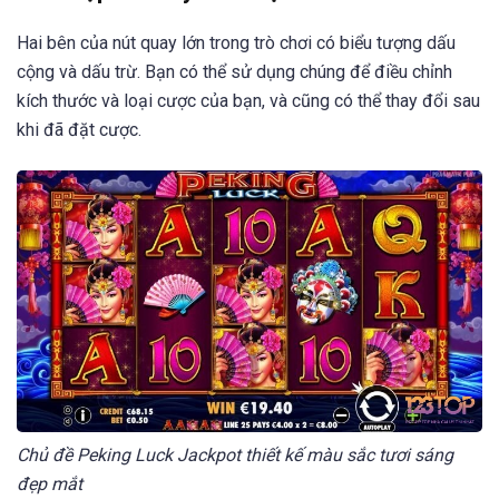
Hai bên của nút quay lớn trong trò chơi có biểu tượng dấu
cộng và dấu trừ. Bạn có thể sử dụng chúng để điều chỉnh
kích thước và loại cược của bạn, và cũng có thể thay đổi sau
khi đã đặt cược.
Chủ đề Peking Luck Jackpot thiết kế màu sắc tươi sáng
đẹp mắt