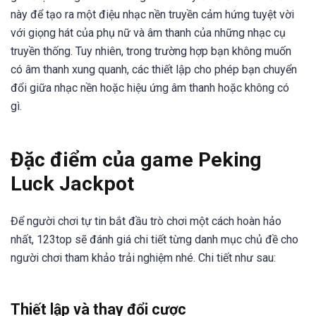
này để tạo ra một điệu nhạc nền truyền cảm hứng tuyệt vời
với giọng hát của phụ nữ và âm thanh của những nhạc cụ
truyền thống. Tuy nhiên, trong trường hợp bạn không muốn
có âm thanh xung quanh, các thiết lập cho phép bạn chuyển
đổi giữa nhạc nền hoặc hiệu ứng âm thanh hoặc không có
gì.
Đặc điểm của game Peking
Luck Jackpot
Để người chơi tự tin bắt đầu trò chơi một cách hoàn hảo
nhất, 123top sẽ đánh giá chi tiết từng danh mục chủ đề cho
người chơi tham khảo trải nghiệm nhé. Chi tiết như sau:
Thiết lập và thay đổi cược