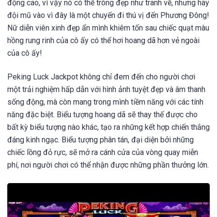
động cao, vì vậy nó có thể trông đẹp như tranh vẽ, nhưng hãy
đội mũ vào vì đây là một chuyến đi thú vị đến Phương Đông!
Nữ diễn viên xinh đẹp ẩn mình khiêm tốn sau chiếc quạt màu
hồng rung rinh của cô ấy có thể hơi hoang dã hơn vẻ ngoài
của cô ấy!
Peking Luck Jackpot không chỉ đem đến cho người chơi
một trải nghiệm hấp dẫn với hình ảnh tuyệt đẹp và âm thanh
sống động, mà còn mang trong mình tiềm năng với các tính
năng đặc biệt. Biểu tượng hoang dã sẽ thay thế được cho
bất kỳ biểu tượng nào khác, tạo ra những kết hợp chiến thắng
đáng kinh ngạc. Biểu tượng phân tán, đại diện bởi những
chiếc lồng đỏ rực, sẽ mở ra cánh cửa của vòng quay miễn
phí, nơi người chơi có thể nhận được những phần thưởng lớn.