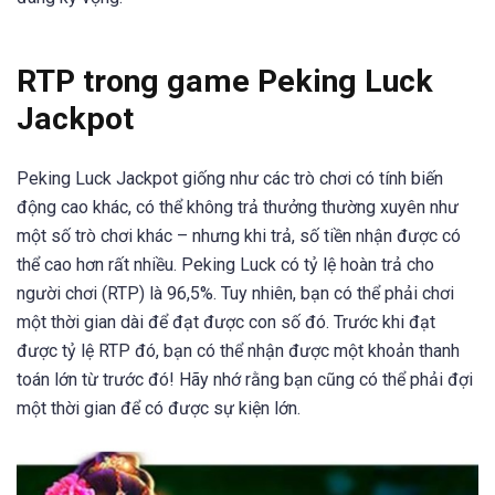
RTP trong game Peking Luck
Jackpot
Peking Luck Jackpot giống như các trò chơi có tính biến
động cao khác, có thể không trả thưởng thường xuyên như
một số trò chơi khác – nhưng khi trả, số tiền nhận được có
thể cao hơn rất nhiều. Peking Luck có tỷ lệ hoàn trả cho
người chơi (RTP) là 96,5%. Tuy nhiên, bạn có thể phải chơi
một thời gian dài để đạt được con số đó. Trước khi đạt
được tỷ lệ RTP đó, bạn có thể nhận được một khoản thanh
toán lớn từ trước đó! Hãy nhớ rằng bạn cũng có thể phải đợi
một thời gian để có được sự kiện lớn.