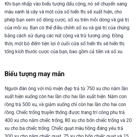
Khi bạn nhấp vào biểu tượng dấu cộng, nó sẽ chuyển sang
màu xanh lá cây và một cửa sổ hiển thị sẽ xuất hiện, cho
phép bạn xem số dòng cược, số xu trên mỗi dòng và giá trị
của mỗi xu. Bạn có thể điều chỉnh số xu và giá trị của chúng
bằng cách sử dụng các nút cộng và trừ tương ứng. Đồng
thời, một bộ đếm tiện lợi ở cuối cửa sổ hiển thị sẽ hiển thị
tổng kích thước cược của bạn, bao gồm cả tiền và số xu.
Biểu tượng may mắn
Người đàn ông với mũ miện đẹp trả từ 750 xu cho năm lần
xuất hiện xuống còn hai lần cho hai lần xuất hiện. Năm con
rồng trả 500 xu, và giảm xuống chỉ còn hai lần cho hai con
rồng. Chiếc trống truyền thống được trang trí công phu trả
400 xu cho năm chiếc trống, 80 xu cho bốn chiếc trống và 20
xu cho ba chiếc trống. Chiếc quạt màu hồng đáng yêu trả
300 xu cho năm chiếc quạt, 75 xu cho bốn chiếc quạt và 15