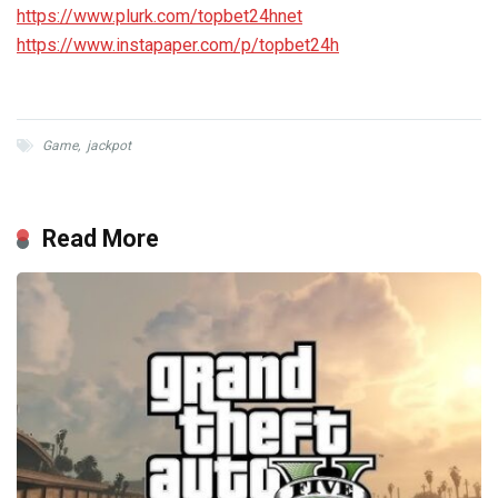
https://www.plurk.com/topbet24hnet
https://www.instapaper.com/p/topbet24h
Game
,
jackpot
Read More