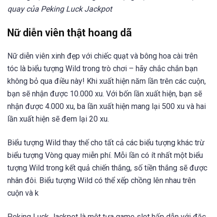
quay của Peking Luck Jackpot
Nữ diễn viên thật hoang dã
Nữ diễn viên xinh đẹp với chiếc quạt và bông hoa cài trên
tóc là biểu tượng Wild trong trò chơi – hãy chắc chắn bạn
không bỏ qua điều này! Khi xuất hiện năm lần trên các cuộn,
bạn sẽ nhận được 10.000 xu. Với bốn lần xuất hiện, bạn sẽ
nhận được 4.000 xu, ba lần xuất hiện mang lại 500 xu và hai
lần xuất hiện sẽ đem lại 20 xu.
Biểu tượng Wild thay thế cho tất cả các biểu tượng khác trừ
biểu tượng Vòng quay miễn phí. Mỗi lần có ít nhất một biểu
tượng Wild trong kết quả chiến thắng, số tiền thắng sẽ được
nhân đôi. Biểu tượng Wild có thể xếp chồng lên nhau trên
cuộn và k
Peking Luck Jackpot là một tựa game slot hấp dẫn với đặc