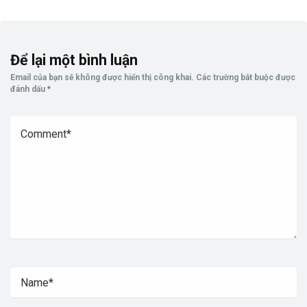
Để lại một bình luận
Email của bạn sẽ không được hiển thị công khai.
Các trường bắt buộc được
đánh dấu
*