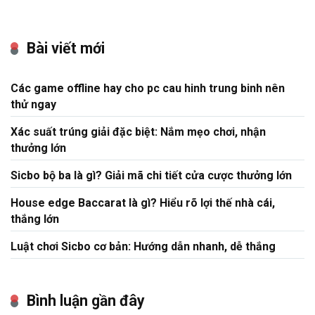
Bài viết mới
Các game offline hay cho pc cau hinh trung binh nên
thử ngay
Xác suất trúng giải đặc biệt: Nắm mẹo chơi, nhận
thưởng lớn
Sicbo bộ ba là gì? Giải mã chi tiết cửa cược thưởng lớn
House edge Baccarat là gì? Hiểu rõ lợi thế nhà cái,
thắng lớn
Luật chơi Sicbo cơ bản: Hướng dẫn nhanh, dễ thắng
Bình luận gần đây