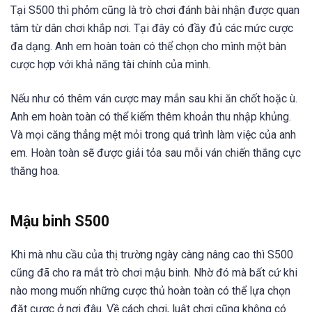
Tại S500 thì phỏm cũng là trò chơi đánh bài nhận được quan
tâm từ dân chơi khắp nơi. Tại đây có đầy đủ các mức cược
đa dạng. Anh em hoàn toàn có thể chọn cho mình một bàn
cược hợp với khả năng tài chính của mình.
Nếu như có thêm ván cược may mắn sau khi ăn chốt hoặc ù.
Anh em hoàn toàn có thể kiếm thêm khoản thu nhập khủng.
Và mọi căng thẳng mệt mỏi trong quá trình làm việc của anh
em. Hoàn toàn sẽ được giải tỏa sau mỗi ván chiến thắng cực
thăng hoa.
Mậu binh S500
Khi mà nhu cầu của thị trường ngày càng nâng cao thì S500
cũng đã cho ra mắt trò chơi mậu binh. Nhờ đó mà bất cứ khi
nào mong muốn những cược thủ hoàn toàn có thể lựa chọn
đặt cược ở nơi đâu. Về cách chơi, luật chơi cũng không có