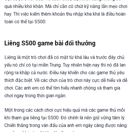
quá nhiều khó khăn. Mà chỉ cần có chút kỹ năng lẫn mẹo chơi
hay. Thì việc kiếm thêm khoản thu nhập kha khá là điều hoàn
toàn có thể tại S500.
Liêng S500 game bài đổi thưởng
Liêng là một trò chơi đã có mặt từ khá lâu và trước đây chủ
yếu nó chỉ có tại miền Trung. Tuy nhiên hiện nay thì nó đã lan
rộng ra khắp cả nước. Điều này khiến cho các game thủ yêu
thích đặc biệt. Về các chơi của trò chơi này cực dễ hiểu và dễ
chơi. Các anh em có thể tìm hiểu nhanh chóng và tham gia
chơi ngay trong thời gian ngắn.
Một trong các cách chơi cực hiệu quả mà các game thủ mỗi
khi tham gia liêng tại S500. Đó chính là nên giữ vững tâm lý.
Chiến thắng trong ván đấu của anh em ngày càng được nâng