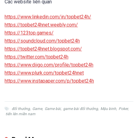
Các website liên quan
https://www.linkedin.com/in/topbet24h/
https://topbet24hnet.weebly.com/
https://123top.games/
https://soundcloud.com/topbet24h
https://topbet24hnet.blogspot.com/
https://twitter.com/topbet24h
https://www.diigo.com/profile/topbet24h
https://www.plurk.com/topbet24hnet
https://www.instapaper.com/p/topbet24h
đổi thưởng
,
Game
,
Game bài
,
game bài đổi thưởng
,
Mậu binh
,
Poker
,
tiến lên miền nam