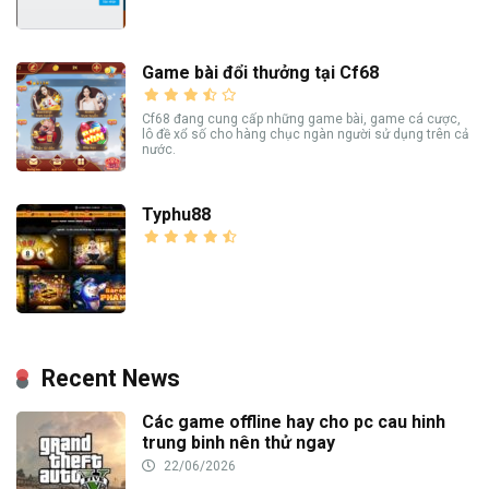
Game bài đổi thưởng tại Cf68
Cf68 đang cung cấp những game bài, game cá cược,
lô đề xổ số cho hàng chục ngàn người sử dụng trên cả
nước.
Typhu88
Recent News
Các game offline hay cho pc cau hinh
trung binh nên thử ngay
22/06/2026