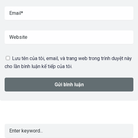
Lưu tên của tôi, email, và trang web trong trình duyệt này
cho lần bình luận kế tiếp của tôi.