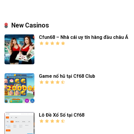
New Casinos
Cfun68 – Nhà cái uy tín hàng đầu châu Á
Game nổ hũ tại Cf68 Club
Lô Đề Xổ Số tại Cf68