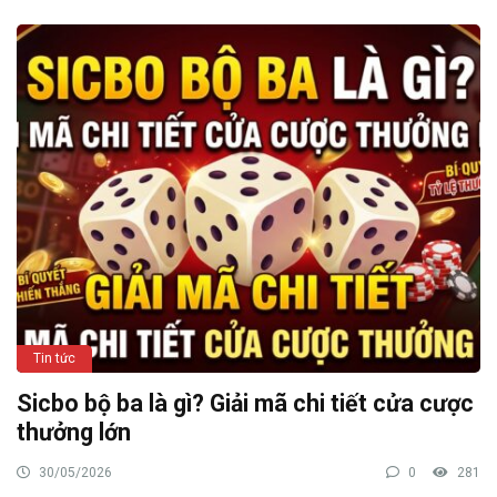
Tin tức
Sicbo bộ ba là gì? Giải mã chi tiết cửa cược
thưởng lớn
30/05/2026
0
281