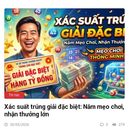
Tin tức
Xác suất trúng giải đặc biệt: Nắm mẹo chơi,
nhận thưởng lớn
30/05/2026
0
279