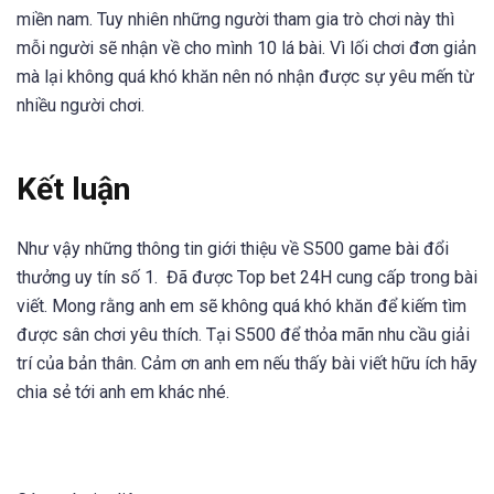
miền nam. Tuy nhiên những người tham gia trò chơi này thì
mỗi người sẽ nhận về cho mình 10 lá bài. Vì lối chơi đơn giản
mà lại không quá khó khăn nên nó nhận được sự yêu mến từ
nhiều người chơi.
Kết luận
Như vậy những thông tin giới thiệu về S500 game bài đổi
thưởng uy tín số 1. Đã được Top bet 24H cung cấp trong bài
viết. Mong rằng anh em sẽ không quá khó khăn để kiếm tìm
được sân chơi yêu thích. Tại S500 để thỏa mãn nhu cầu giải
trí của bản thân. Cảm ơn anh em nếu thấy bài viết hữu ích hãy
chia sẻ tới anh em khác nhé.