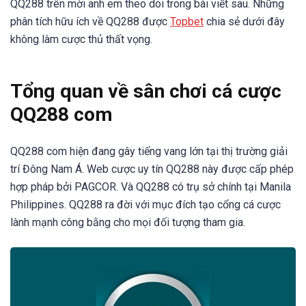
QQ288 trên mời anh em theo dõi trong bài viết sau. Những
phân tích hữu ích về QQ288 được
Topbet
chia sẻ dưới đây
không làm cược thủ thất vọng.
Tổng quan về sân chơi cá cược
QQ288 com
QQ288 com hiện đang gây tiếng vang lớn tại thị trường giải
trí Đông Nam Á. Web cược uy tín QQ288 này được cấp phép
hợp pháp bởi PAGCOR. Và QQ288 có trụ sở chính tại Manila
Philippines. QQ288 ra đời với mục đích tạo cổng cá cược
lành mạnh công bằng cho mọi đối tượng tham gia.