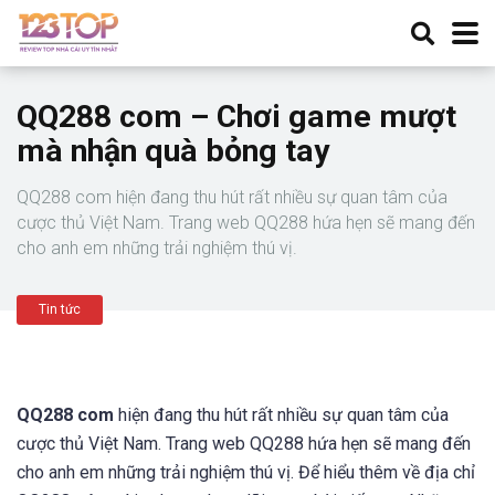
QQ288 com – Chơi game mượt
mà nhận quà bỏng tay
QQ288 com hiện đang thu hút rất nhiều sự quan tâm của
cược thủ Việt Nam. Trang web QQ288 hứa hẹn sẽ mang đến
cho anh em những trải nghiệm thú vị.
Tin tức
QQ288 com
hiện đang thu hút rất nhiều sự quan tâm của
cược thủ Việt Nam. Trang web QQ288 hứa hẹn sẽ mang đến
cho anh em những trải nghiệm thú vị. Để hiểu thêm về địa chỉ