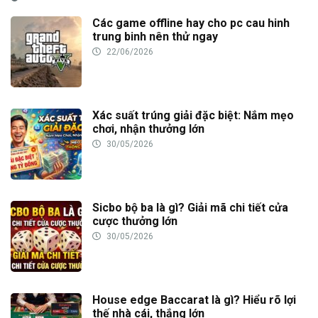
Các game offline hay cho pc cau hinh
trung binh nên thử ngay
22/06/2026
Xác suất trúng giải đặc biệt: Nắm mẹo
chơi, nhận thưởng lớn
30/05/2026
Sicbo bộ ba là gì? Giải mã chi tiết cửa
cược thưởng lớn
30/05/2026
House edge Baccarat là gì? Hiểu rõ lợi
thế nhà cái, thắng lớn