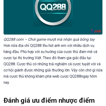
QQ288 com – Chơi game mượt mà nhận quà bỏng tay
Hơn nữa địa chỉ QQ288 thu hút anh em với nhiều dịch vụ
hàng đầu. Phù hợp với xu hướng của cược thủ đam mê cá
cược tại thị trường Việt. Theo đó tham gia giải đấu tại
QQ288. Cược thủ có những trải nghiệm cá cược tuyệt vời và
cơ hội giành được những giải thưởng lớn. Vậy còn chờ gì nữa
mà cược thủ không khám phá web cược QQ288ngay hôm
nay.
Đánh giá ưu điểm nhược điểm