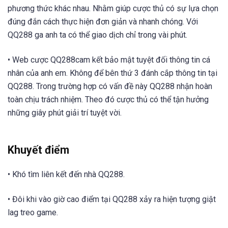
phương thức khác nhau. Nhằm giúp cược thủ có sự lựa chọn
đúng đắn cách thực hiện đơn giản và nhanh chóng. Với
QQ288 ga anh ta có thể giao dịch chỉ trong vài phút.
• Web cược QQ288cam kết bảo mật tuyệt đối thông tin cá
nhân của anh em. Không để bên thứ 3 đánh cắp thông tin tại
QQ288. Trong trường hợp có vấn đề này QQ288 nhận hoàn
toàn chịu trách nhiệm. Theo đó cược thủ có thể tận hưởng
những giây phút giải trí tuyệt vời.
Khuyết điểm
• Khó tìm liên kết đến nhà QQ288.
• Đôi khi vào giờ cao điểm tại QQ288 xảy ra hiện tượng giật
lag treo game.