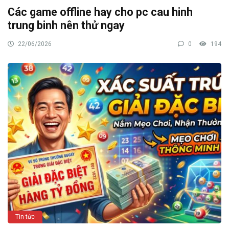
Các game offline hay cho pc cau hinh
trung binh nên thử ngay
22/06/2026
0
194
Tin tức