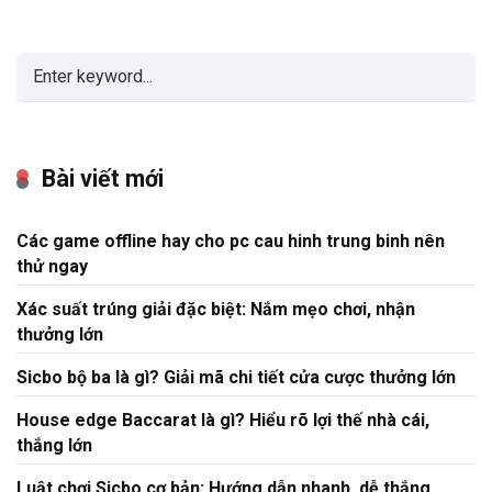
Bài viết mới
Các game offline hay cho pc cau hinh trung binh nên
thử ngay
Xác suất trúng giải đặc biệt: Nắm mẹo chơi, nhận
thưởng lớn
Sicbo bộ ba là gì? Giải mã chi tiết cửa cược thưởng lớn
House edge Baccarat là gì? Hiểu rõ lợi thế nhà cái,
thắng lớn
Luật chơi Sicbo cơ bản: Hướng dẫn nhanh, dễ thắng