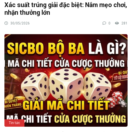
Xác suất trúng giải đặc biệt: Nắm mẹo chơi,
nhận thưởng lớn
30/05/2026
0
281
Tin tức