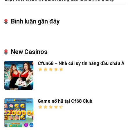
Bình luận gần đây
New Casinos
Cfun68 – Nhà cái uy tín hàng đầu châu Á
Game nổ hũ tại Cf68 Club