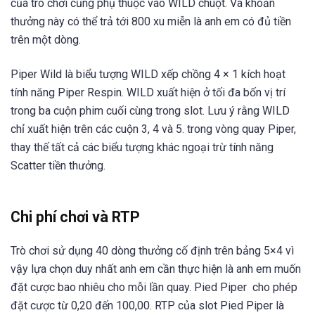
của trò chơi cũng phụ thuộc vào WILD chuột. Và khoản
thưởng này có thể trả tới 800 xu miễn là anh em có đủ tiền
trên một dòng.
Piper Wild là biểu tượng WILD xếp chồng 4 × 1 kích hoạt
tính năng Piper Respin. WILD xuất hiện ở tối đa bốn vị trí
trong ba cuộn phim cuối cùng trong slot. Lưu ý rằng WILD
chỉ xuất hiện trên các cuộn 3, 4 và 5. trong vòng quay Piper,
thay thế tất cả các biểu tượng khác ngoại trừ tính năng
Scatter tiền thưởng.
Chi phí chơi và RTP
Trò chơi sử dụng 40 dòng thưởng cố định trên bảng 5×4 vì
vậy lựa chọn duy nhất anh em cần thực hiện là anh em muốn
đặt cược bao nhiêu cho mỗi lần quay. Pied Piper cho phép
đặt cược từ 0,20 đến 100,00. RTP của slot Pied Piper là