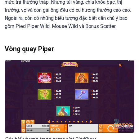
mức trả thưởng thấp. Nhưng túi vàng, chìa khóa bạc, thị
trưởng, vợ và con gái ông đều có xu hướng thưởng cao cao.
Ngoài ra, còn có những biểu tượng đặc biệt cần chú ý bao
gồm Pied Piper Wild, Mouse Wild và Bonus Scatter.
Vòng quay Piper