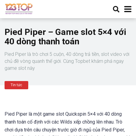
Pied Piper – Game slot 5×4 với
40 dòng thanh toán
Pied Piper là trò chơi 5 cuộn, 40 dòng trả tiền, slot video với
chủ đề vòng quanh thế giới. Cùng Topbet khám phá ngay
game slot này
Tin tức
Pied Piper là một game slot Quickspin 5×4 với 40 dòng
thanh toán cố định với các Wilds xếp chồng lên nhau. Trò
chơi dựa trên câu chuyện trước giờ đi ngủ của Pied Piper,