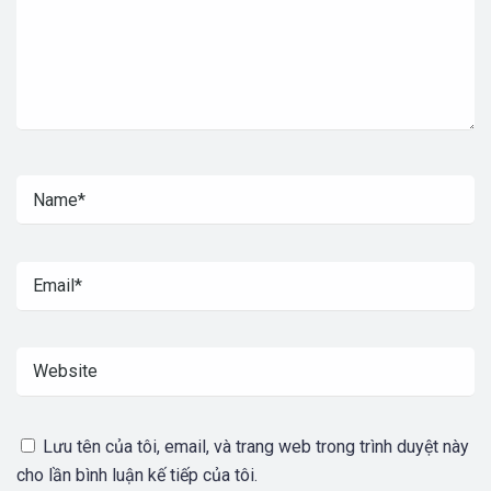
Lưu tên của tôi, email, và trang web trong trình duyệt này
cho lần bình luận kế tiếp của tôi.