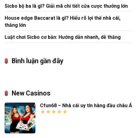
Sicbo bộ ba là gì? Giải mã chi tiết cửa cược thưởng lớn
House edge Baccarat là gì? Hiểu rõ lợi thế nhà cái,
thắng lớn
Luật chơi Sicbo cơ bản: Hướng dẫn nhanh, dễ thắng
Bình luận gần đây
New Casinos
Cfun68 – Nhà cái uy tín hàng đầu châu Á