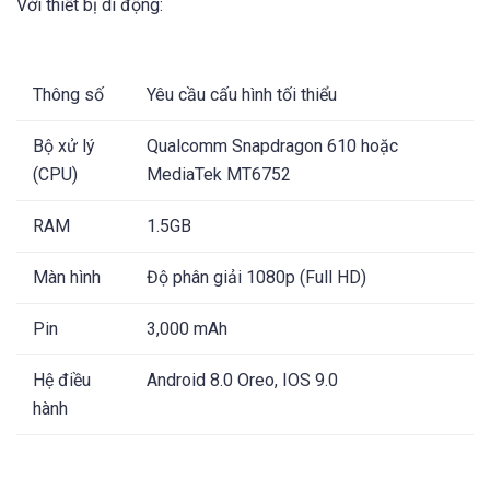
Với thiết bị di động:
Thông số
Yêu cầu cấu hình tối thiểu
Bộ xử lý
Qualcomm Snapdragon 610 hoặc
(CPU)
MediaTek MT6752
RAM
1.5GB
Màn hình
Độ phân giải 1080p (Full HD)
Pin
3,000 mAh
Hệ điều
Android 8.0 Oreo, IOS 9.0
hành