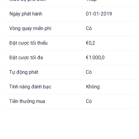
Ngày phát hành
01-01-2019
Vòng quay miễn phí
Có
Đặt cược tối thiểu
€0,2
Đặt cược tối đa
€1.000,0
Tự động phát
Có
Tính năng đánh bạc
Không
Tiền thưởng mua
Có