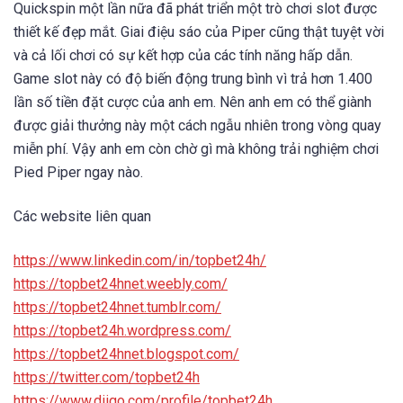
Quickspin một lần nữa đã phát triển một trò chơi slot được
thiết kế đẹp mắt. Giai điệu sáo của Piper cũng thật tuyệt vời
và cả lối chơi có sự kết hợp của các tính năng hấp dẫn.
Game slot này có độ biến động trung bình vì trả hơn 1.400
lần số tiền đặt cược của anh em. Nên anh em có thể giành
được giải thưởng này một cách ngẫu nhiên trong vòng quay
miễn phí. Vậy anh em còn chờ gì mà không trải nghiệm chơi
Pied Piper ngay nào.
Các website liên quan
https://www.linkedin.com/in/topbet24h/
https://topbet24hnet.weebly.com/
https://topbet24hnet.tumblr.com/
https://topbet24h.wordpress.com/
https://topbet24hnet.blogspot.com/
https://twitter.com/topbet24h
https://www.diigo.com/profile/topbet24h