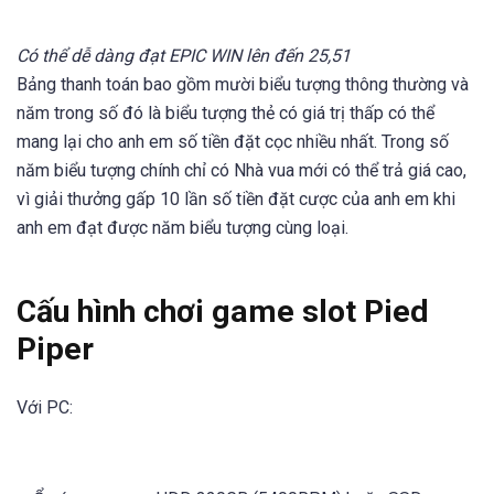
Có thể dễ dàng đạt EPIC WIN lên đến 25,51
Bảng thanh toán bao gồm mười biểu tượng thông thường và
năm trong số đó là biểu tượng thẻ có giá trị thấp có thể
mang lại cho anh em số tiền đặt cọc nhiều nhất. Trong số
năm biểu tượng chính chỉ có Nhà vua mới có thể trả giá cao,
vì giải thưởng gấp 10 lần số tiền đặt cược của anh em khi
anh em đạt được năm biểu tượng cùng loại.
Cấu hình chơi game slot Pied
Piper
Với PC: