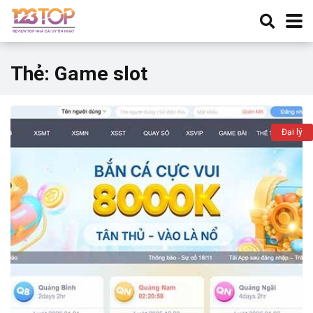
Thẻ:
Game slot
Đại lý