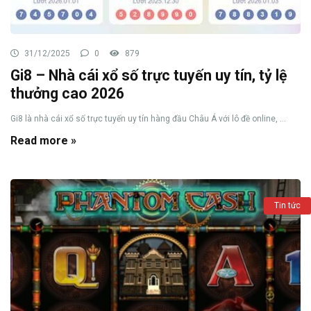
31/12/2025
0
879
Gi8 – Nhà cái xổ số trực tuyến uy tín, tỷ lệ
thưởng cao 2026
Gi8 là nhà cái xổ số trực tuyến uy tín hàng đầu Châu Á với lô đề online, ...
Read more »
Tin tức