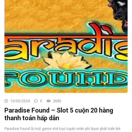
10/05/2024
0
2680
Paradise Found – Slot 5 cuộn 20 hàng
thanh toán hấp dẫn
Paradise Found là một game slot trực tuyến miễn phí được phát triển bởi