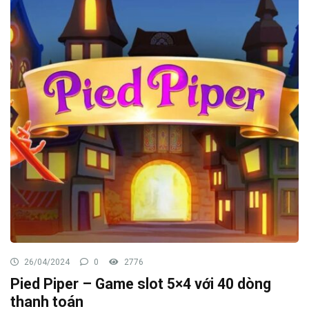
26/04/2024
0
2776
Pied Piper – Game slot 5×4 với 40 dòng
thanh toán