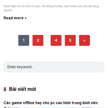
Pied Piper là trò chơi 5 cuộn, 40 dòng trả tiền, slot video với chủ đề vòng
quanh ...
Read more »
1
2
…
4
5
»
Bài viết mới
Các game offline hay cho pc cau hinh trung binh nên