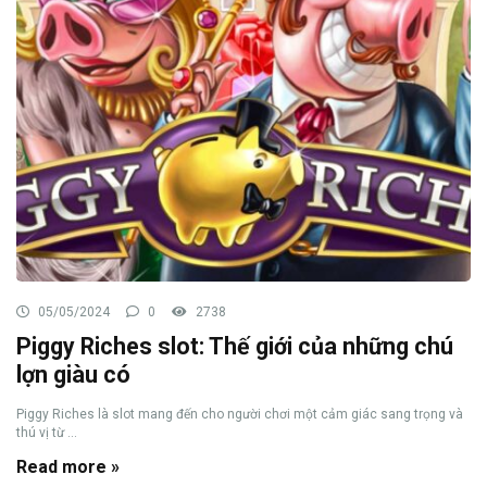
05/05/2024
0
2738
Piggy Riches slot: Thế giới của những chú
lợn giàu có
Piggy Riches là slot mang đến cho người chơi một cảm giác sang trọng và
thú vị từ ...
Read more »