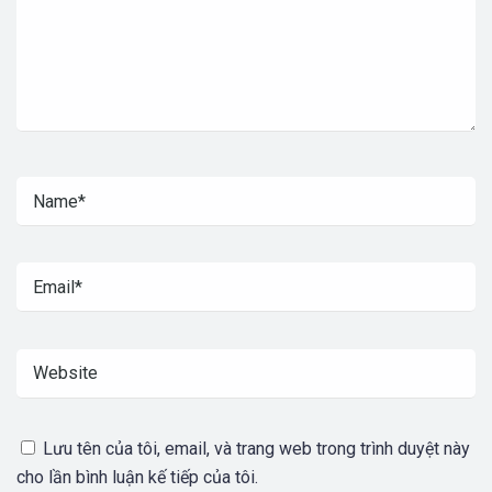
Lưu tên của tôi, email, và trang web trong trình duyệt này
cho lần bình luận kế tiếp của tôi.