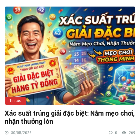
Tin tức
Xác suất trúng giải đặc biệt: Nắm mẹo chơi,
nhận thưởng lớn
30/05/2026
0
269