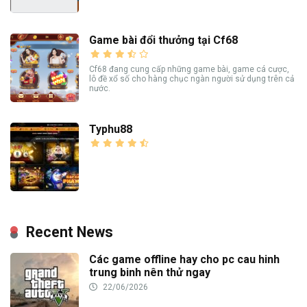
Game bài đổi thưởng tại Cf68
Cf68 đang cung cấp những game bài, game cá cược,
lô đề xổ số cho hàng chục ngàn người sử dụng trên cả
nước.
Typhu88
Recent News
Các game offline hay cho pc cau hinh
trung binh nên thử ngay
22/06/2026