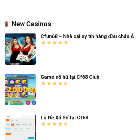
New Casinos
Cfun68 – Nhà cái uy tín hàng đầu châu Á
Game nổ hũ tại Cf68 Club
Lô Đề Xổ Số tại Cf68