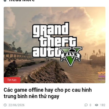
Tin tức
Các game offline hay cho pc cau hinh
trung binh nên thử ngay
22/06/2026
0
182