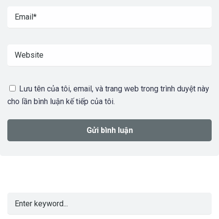
Lưu tên của tôi, email, và trang web trong trình duyệt này
cho lần bình luận kế tiếp của tôi.