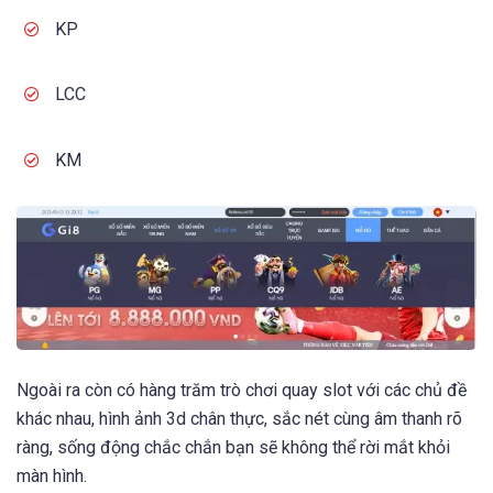
KP
LCC
KM
Ngoài ra còn có hàng trăm trò chơi quay slot với các chủ đề
khác nhau, hình ảnh 3d chân thực, sắc nét cùng âm thanh rõ
ràng, sống động chắc chắn bạn sẽ không thể rời mắt khỏi
màn hình.