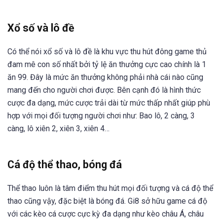
Xổ số và lô đề
Có thể nói xổ số và lô đề là khu vực thu hút đông game thủ
đam mê con số nhất bởi tỷ lệ ăn thưởng cực cao chính là 1
ăn 99. Đây là mức ăn thưởng không phải nhà cái nào cũng
mang đến cho người chơi được. Bên cạnh đó là hình thức
cược đa dạng, mức cược trải dài từ mức thấp nhất giúp phù
hợp với mọi đối tượng người chơi như: Bao lô, 2 càng, 3
càng, lô xiên 2, xiên 3, xiên 4…
Cá độ thể thao, bóng đá
Thể thao luôn là tâm điểm thu hút mọi đối tượng và cá độ thể
thao cũng vậy, đặc biệt là bóng đá. Gi8 sở hữu game cá độ
với các kèo cá cược cực kỳ đa dạng như kèo châu Á, châu