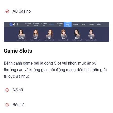
AB Casino
Game Slots
Bênh cạnh game bài là dòng Slot vui nhộn, mức ăn xu
thưởng cao và không gian sôi động mang đến tinh thần giải
trí cực đã như:
Nổ hũ
Bắn cá