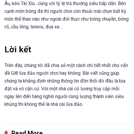
Âu, kèo Tài Xỉu…cùng với tỷ lệ trả thưởng siêu hấp dẫn. Bên
cạnh môn bóng đá thì người chơi còn thoải mái chọn bất kỳ
môn thể thao nào như ngoài đời thực như bóng chuyền, bóng
rổ, cầu lông, tennis, đua xe…
Lời kết
Trên đây, chúng tôi đã chia sẻ một cách chi tiết nhất cho vấn
đề Gi8 lừa đảo người chơi hay không. Bài viết cũng giúp
chúng ta khẳng định những thông tin đồn thổi đó đều là bịa
đặt và vô căn cứ. Với một nhà cái có lượng truy cập mỗi
ngày lên đến hàng nghìn người cùng lượng thành viên siêu
khủng thì không thể là nhà cái lừa đảo.
Read More