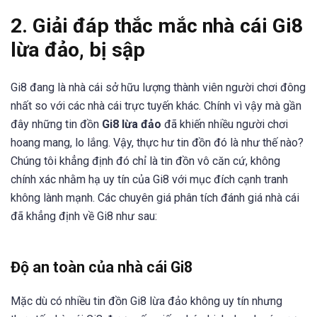
2. Giải đáp thắc mắc nhà cái Gi8
lừa đảo, bị sập
Gi8 đang là nhà cái sở hữu lượng thành viên người chơi đông
nhất so với các nhà cái trực tuyến khác. Chính vì vậy mà gần
đây những tin đồn
Gi8 lừa đảo
đã khiến nhiều người chơi
hoang mang, lo lắng. Vậy, thực hư tin đồn đó là như thế nào?
Chúng tôi khẳng định đó chỉ là tin đồn vô căn cứ, không
chính xác nhằm hạ uy tín của Gi8 với mục đích cạnh tranh
không lành mạnh. Các chuyên giá phân tích đánh giá nhà cái
đã khẳng định về Gi8 như sau:
Độ an toàn của nhà cái Gi8
Mặc dù có nhiều tin đồn Gi8 lừa đảo không uy tín nhưng