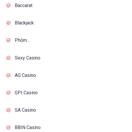
Baccarat
Blackjack
Phỏm…
Sexy Casino
AG Casino
GPI Casino
SA Casino
BBIN Casino