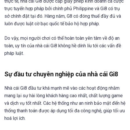
thực tế, nhà cái Gi8 được cấp giấy phép kinh doanh cá cược
trực tuyến hợp pháp bởi chính phủ Philippine và Gi8 có trụ
sở chính đặt tại đó. Hàng năm, G8 có đóng thuế đầy đủ và
luôn được luật cờ bạc quốc tế bảo hộ hợp pháp.
Do vậy, mọi người chơi có thể hoàn toàn yên tâm về độ an
toàn, uy tín của nhà cái Gi8 không hề dính líu tới các vấn đề
pháp luật.
Sự đầu tư chuyên nghiệp của nhà cái Gi8
Nhà cái Gi8 đầu tư khá mạnh mẽ vào các hoạt động nhằm
mang lại sự hài lòng khách hàng cao nhất, chất lượng game
và dịch vụ tốt nhất. Các hệ thống như an ninh bảo mật đến hệ
thống thanh toán được áp dụng tối đa công nghệ, giúp tối ưu
hoá lợi ích.