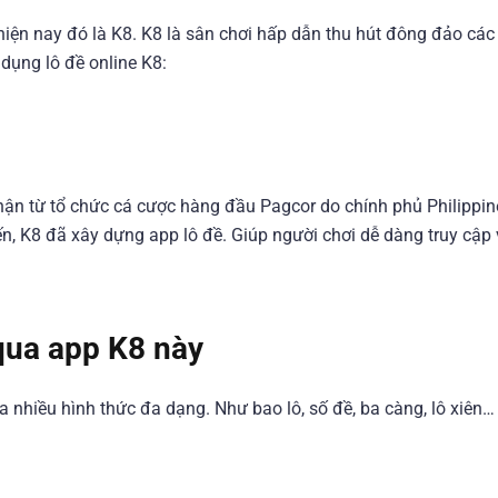
ất hiện nay đó là K8. K8 là sân chơi hấp dẫn thu hút đông đảo cá
 dụng lô đề online K8:
hận từ tổ chức cá cược hàng đầu Pagcor do chính phủ Philippin
yến, K8 đã xây dựng app lô đề. Giúp người chơi dễ dàng truy cập 
qua app K8 này
a nhiều hình thức đa dạng. Như bao lô, số đề, ba càng, lô xiên…