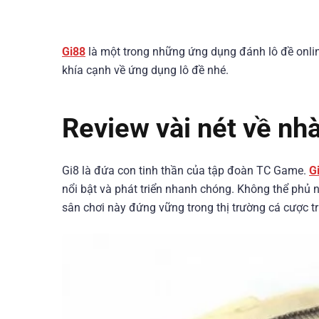
Gi88
là một trong những ứng dụng đánh lô đề onli
khía cạnh về ứng dụng lô đề nhé.
Review vài nét về nhà
Gi8 là đứa con tinh thần của tập đoàn TC Game.
G
nổi bật và phát triển nhanh chóng. Không thể phủ 
sân chơi này đứng vững trong thị trường cá cược tr