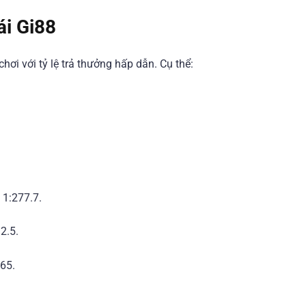
ái Gi88
ơi với tỷ lệ trả thưởng hấp dẫn. Cụ thể:
à 1:277.7.
2.5.
165.