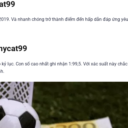
cat99
 2019. Và nhanh chóng trở thành điểm đến hấp dẫn đáp ứng yê
inycat99
o kỷ lục. Con số cao nhất ghi nhận 1:99,5. Với xác suất này chắ
nh.