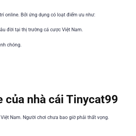
rí online. Bởi ứng dụng có loạt điểm ưu như:
u đời tại thị trường cá cược Việt Nam.
hanh chóng.
e của nhà cái Tinycat99
Việt Nam. Người chơi chưa bao giờ phải thất vọng.