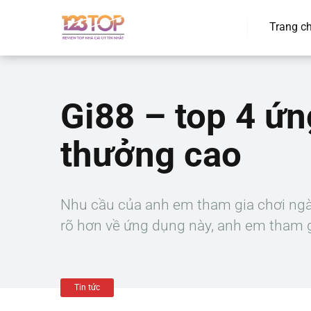
Trang c
Gi88 – top 4 ứn
thưởng cao
Nhu cầu của anh em tham gia chơi ngày
rõ hơn về ứng dụng này, anh em tham gi
Tin tức