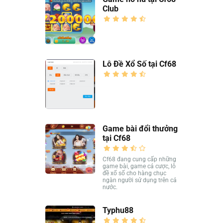
Club
Lô Đề Xổ Số tại Cf68
Game bài đổi thưởng
tại Cf68
Cf68 đang cung cấp những
game bài, game cá cược, lô
đề xổ số cho hàng chục
ngàn người sử dụng trên cả
nước.
Typhu88