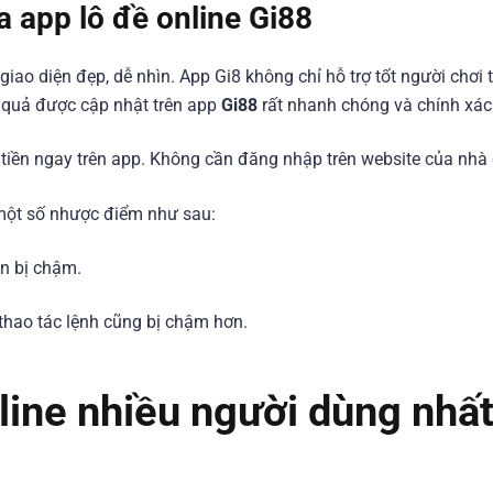
 app lô đề online Gi88
giao diện đẹp, dễ nhìn. App Gi8 không chỉ hỗ trợ tốt người chơi 
t quả được cập nhật trên app
Gi88
rất nhanh chóng và chính xác
 tiền ngay trên app. Không cần đăng nhập trên website của nhà 
 một số nhược điểm như sau:
ẫn bị chậm.
 thao tác lệnh cũng bị chậm hơn.
line nhiều người dùng nhấ