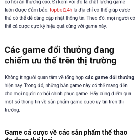
cơ hội ăn thưởng cao. Đi kèm với đó là chất lượng game
luôn được đảm bảo.
topbet24h
là địa chỉ có thể giúp cược
thủ có thể dễ dàng cập nhật thông tin. Theo đó, mọi người có
thể cá cược cực kỳ hiệu quả cùng với game này.
Các game đổi thưởng đang
chiếm ưu thế trên thị trường
Không ít người quan tâm về tổng hợp
các game đổi thưởng
hiện nay. Trong đó, những bản game này có thể mang đến
cho mọi người cơ hội chinh phục game. Hãy cùng điểm qua
một số thông tin về sản phẩm game cược uy tín trên thị
trường.
Game cá cược về các sản phẩm thể thao