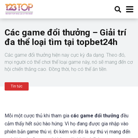
Các game đổi thưởng – Giải trí
đa thể loại tìm tại topbet24h
Các game đổi thưởng hiện nay cực kỳ đa dạng. Theo đó,
mọi người có thể chơi thể loại game này, nó sẽ mang đến cơ
hội chiến thắng cao. Đồng thời, họ có thể ăn tiền.
Tin tức
Mỗi một cược thủ khi tham gia
các game đổi thưởng
đều
cảm thấy hết sức hào hứng. Vì họ đang được gia nhập vào
phiên bản game thú vị. Đi kèm với đó là sự thú vị mang đến