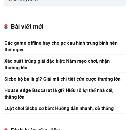
Bài viết mới
Các game offline hay cho pc cau hinh trung binh nên
thử ngay
Xác suất trúng giải đặc biệt: Nắm mẹo chơi, nhận
thưởng lớn
Sicbo bộ ba là gì? Giải mã chi tiết cửa cược thưởng lớn
House edge Baccarat là gì? Hiểu rõ lợi thế nhà cái,
thắng lớn
Luật chơi Sicbo cơ bản: Hướng dẫn nhanh, dễ thắng