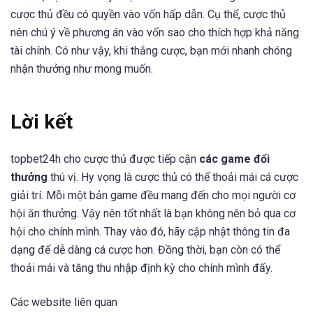
cược thủ đều có quyền vào vốn hấp dẫn. Cụ thể, cược thủ
nên chú ý về phương án vào vốn sao cho thích hợp khả năng
tài chính. Có như vậy, khi thắng cược, bạn mới nhanh chóng
nhận thưởng như mong muốn.
Lời kết
topbet24h cho cược thủ được tiếp cận
các game đổi
thưởng
thú vị. Hy vọng là cược thủ có thể thoải mái cá cược
giải trí. Mỗi một bản game đều mang đến cho mọi người cơ
hội ăn thưởng. Vậy nên tốt nhất là bạn không nên bỏ qua cơ
hội cho chính mình. Thay vào đó, hãy cập nhật thông tin đa
dạng để dễ dàng cá cược hơn. Đồng thời, bạn còn có thể
thoải mái và tăng thu nhập định kỳ cho chính mình đấy.
Các website liên quan