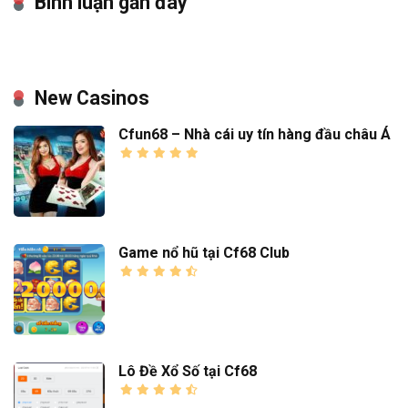
Bình luận gần đây
New Casinos
Cfun68 – Nhà cái uy tín hàng đầu châu Á
Game nổ hũ tại Cf68 Club
Lô Đề Xổ Số tại Cf68