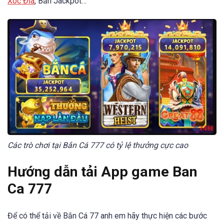
Xóc Đĩa
, Bắn Jackpot…
Các trò chơi tại Bắn Cá 777 có tỷ lệ thưởng cực cao
Hướng dẫn tải App game Ban
Ca 777
Để có thể tải về Bắn Cá 77 anh em hãy thực hiện các bước