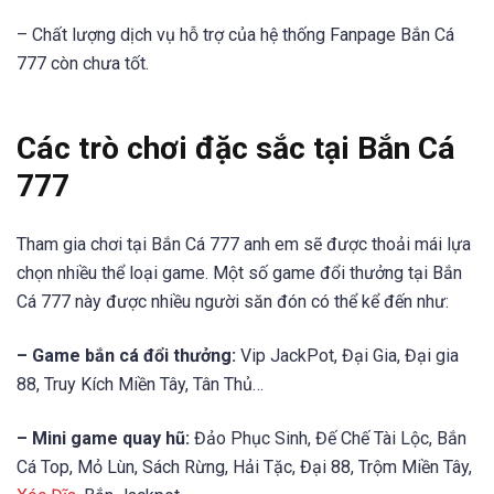
– Chất lượng dịch vụ hỗ trợ của hệ thống Fanpage Bắn Cá
777 còn chưa tốt.
Các trò chơi đặc sắc tại Bắn Cá
777
Tham gia chơi tại Bắn Cá 777 anh em sẽ được thoải mái lựa
chọn nhiều thể loại game. Một số game đổi thưởng tại Bắn
Cá 777 này được nhiều người săn đón có thể kể đến như:
– Game bắn cá đổi thưởng:
Vip JackPot, Đại Gia, Đại gia
88, Truy Kích Miền Tây, Tân Thủ…
– Mini game quay hũ:
Đảo Phục Sinh, Đế Chế Tài Lộc, Bắn
Cá Top, Mỏ Lùn, Sách Rừng, Hải Tặc, Đại 88, Trộm Miền Tây,