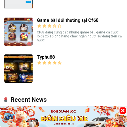
Game bài đổi thưởng tại Cf68
Cf68 đang cung cấp những game bài, game cá cược,
lô đề xổ số cho hàng chục ngàn người sử dụng trên cả
nước.
Typhu88
Recent News
Các game offline hay cho pc cau hinh
trung binh nên thử ngay
22/06/2026