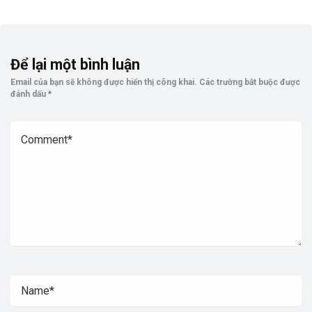
Để lại một bình luận
Email của bạn sẽ không được hiển thị công khai.
Các trường bắt buộc được
đánh dấu
*