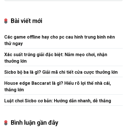
Bài viết mới
Các game offline hay cho pc cau hinh trung binh nên
thử ngay
Xác suất trúng giải đặc biệt: Nắm mẹo chơi, nhận
thưởng lớn
Sicbo bộ ba là gì? Giải mã chi tiết cửa cược thưởng lớn
House edge Baccarat là gì? Hiểu rõ lợi thế nhà cái,
thắng lớn
Luật chơi Sicbo cơ bản: Hướng dẫn nhanh, dễ thắng
Bình luận gần đây