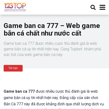
Game ban ca 777 – Web game
bắn cá chất như nước cất
Game ban ca 777 được nhiều cược thủ đánh giá là web
game bắn cá uy tín nhất hiện nay. Cùng Topbet khám phá
sức hút của web game bắn cá này.
Tin tức
Game ban ca 777
được nhiều cược thủ đánh giá là web
game bắn cá uy tín nhất hiện nay. Đẳng cấp của sân chơi
Bắn Cá 777 này đã được khẳng định qua chất lượng dịch vụ