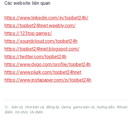
Các website liên quan
https://www.linkedin.com/in/topbet24h/
https://topbet24hnet.weebly.com/
https://123top.games/
https://soundcloud.com/topbet24h
https://topbet24hnet.blogspot.com/
https://twitter.com/topbet24h
https://www.diigo.com/profile/topbet24h
https://www.plurk.com/topbet24hnet
https://www.instapaper.com/p/topbet24h
bắn cá
,
chơi bắn cá
,
đăng ký
,
Game
,
game bắn cá
,
hướng dẫn
,
Nhược
điểm
,
trò chơi
,
Ưu điểm