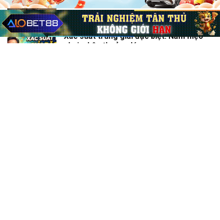
Xác suất trúng giải đặc biệt: Nắm mẹo
chơi, nhận thưởng lớn
30/05/2026
Sicbo bộ ba là gì? Giải mã chi tiết cửa
cược thưởng lớn
30/05/2026
House edge Baccarat là gì? Hiểu rõ lợi
thế nhà cái, thắng lớn
30/05/2026