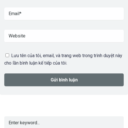
Lưu tên của tôi, email, và trang web trong trình duyệt này
cho lần bình luận kế tiếp của tôi.