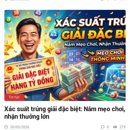
Tin tức
Xác suất trúng giải đặc biệt: Nắm mẹo chơi,
nhận thưởng lớn
30/05/2026
0
279