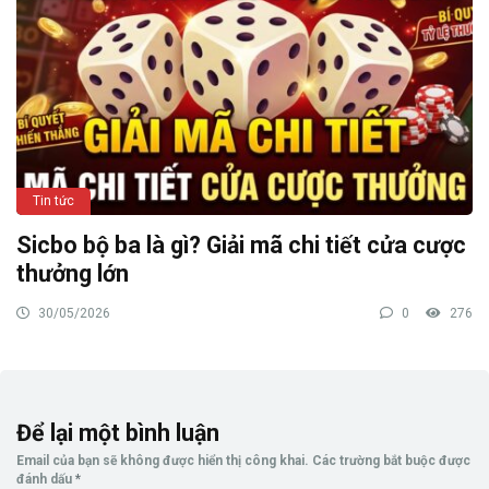
Tin tức
Sicbo bộ ba là gì? Giải mã chi tiết cửa cược
thưởng lớn
30/05/2026
0
276
Để lại một bình luận
Email của bạn sẽ không được hiển thị công khai.
Các trường bắt buộc được
đánh dấu
*