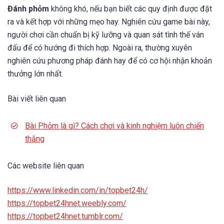
Đánh phỏm
không khó, nếu bạn biết các quy định được đặt
ra và kết hợp với những mẹo hay. Nghiên cứu game bài này,
người chơi cần chuẩn bị kỹ lưỡng và quan sát tình thế ván
đấu để có hướng đi thích hợp. Ngoài ra, thường xuyên
nghiên cứu phương pháp đánh hay để có cơ hội nhận khoản
thưởng lớn nhất.
Bài viết liên quan
Bài Phỏm là gì? Cách chơi và kinh nghiệm luôn chiến
thắng
Các website liên quan
https://www.linkedin.com/in/topbet24h/
https://topbet24hnet.weebly.com/
https://topbet24hnet.tumblr.com/