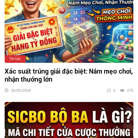
Tin tức
Xác suất trúng giải đặc biệt: Nắm mẹo chơi,
nhận thưởng lớn
30/05/2026
0
275