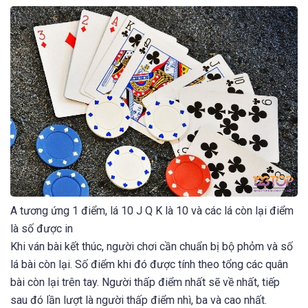
A tương ứng 1 điểm, lá 10 J Q K là 10 và các lá còn lại điểm
là số được in
Khi ván bài kết thúc, người chơi cần chuẩn bị bộ phỏm và số
lá bài còn lại. Số điểm khi đó được tính theo tổng các quân
bài còn lại trên tay. Người thấp điểm nhất sẽ về nhất, tiếp
sau đó lần lượt là người thấp điểm nhì, ba và cao nhất.