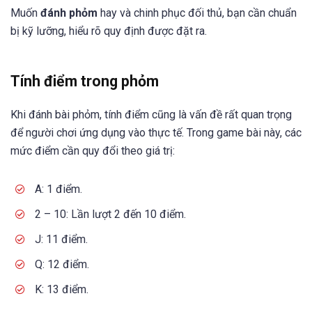
Muốn
đánh phỏm
hay và chinh phục đối thủ, bạn cần chuẩn
bị kỹ lưỡng, hiểu rõ quy định được đặt ra.
Tính điểm trong phỏm
Khi đánh bài phỏm, tính điểm cũng là vấn đề rất quan trọng
để người chơi ứng dụng vào thực tế. Trong game bài này, các
mức điểm cần quy đổi theo giá trị:
A: 1 điểm.
2 – 10: Lần lượt 2 đến 10 điểm.
J: 11 điểm.
Q: 12 điểm.
K: 13 điểm.