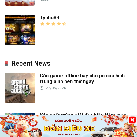
Typhu88
Recent News
Các game offline hay cho pc cau hinh
trung binh nên thử ngay
22/06/2026
Xác suất trúng giải đặc biệt: Nắm mẹo
chơi, nhận thưởng lớn
30/05/2026