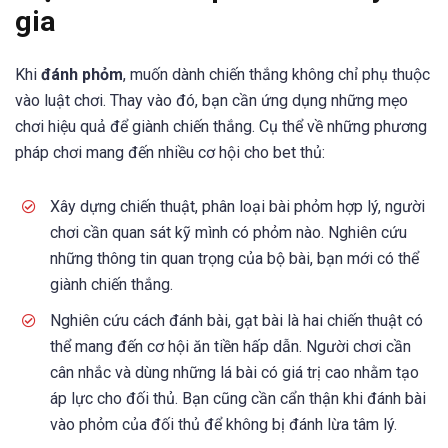
gia
Khi
đánh phỏm
, muốn dành chiến thắng không chỉ phụ thuộc
vào luật chơi. Thay vào đó, bạn cần ứng dụng những mẹo
chơi hiệu quả để giành chiến thắng. Cụ thể về những phương
pháp chơi mang đến nhiều cơ hội cho bet thủ:
Xây dựng chiến thuật, phân loại bài phỏm hợp lý, người
chơi cần quan sát kỹ mình có phỏm nào. Nghiên cứu
những thông tin quan trọng của bộ bài, bạn mới có thể
giành chiến thắng.
Nghiên cứu cách đánh bài, gạt bài là hai chiến thuật có
thể mang đến cơ hội ăn tiền hấp dẫn. Người chơi cần
cân nhắc và dùng những lá bài có giá trị cao nhằm tạo
áp lực cho đối thủ. Bạn cũng cần cẩn thận khi đánh bài
vào phỏm của đối thủ để không bị đánh lừa tâm lý.