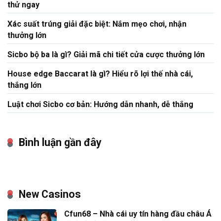
thử ngay
Xác suất trúng giải đặc biệt: Nắm mẹo chơi, nhận
thưởng lớn
Sicbo bộ ba là gì? Giải mã chi tiết cửa cược thưởng lớn
House edge Baccarat là gì? Hiểu rõ lợi thế nhà cái,
thắng lớn
Luật chơi Sicbo cơ bản: Hướng dẫn nhanh, dễ thắng
Bình luận gần đây
New Casinos
Cfun68 – Nhà cái uy tín hàng đầu châu Á