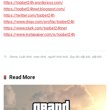
https://topbet24h.wordpress.com/
https://topbet24hnet.blogspot.com/
https://twitter.com/topbet24h
https://www.diigo.com/profile/topbet24h
https://www.plurk.com/topbet24hnet
https://www.instapaper.com/p/topbet24h
Game
,
Luật chơi
,
mẹo chơi
,
người chơi mới
,
Quy tắc xếp bài
,
xếp bài
Read More