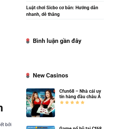
Luật chơi Sicbo cơ bản: Hướng dẫn
nhanh, dễ thắng
Bình luận gần đây
New Casinos
Cfun68 – Nhà cái uy
tín hàng đầu châu Á
m
ết bởi
Game nổ hũ tại Cf68