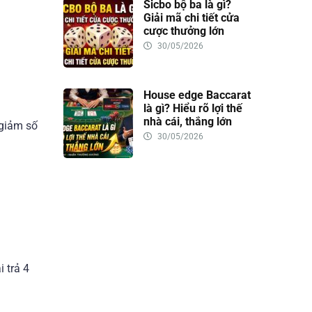
Sicbo bộ ba là gì?
Giải mã chi tiết cửa
cược thưởng lớn
30/05/2026
House edge Baccarat
là gì? Hiểu rõ lợi thế
nhà cái, thắng lớn
 giảm số
30/05/2026
 trả 4