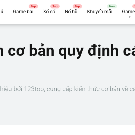
hủ
Game bài
Xổ số
Nổ hũ
Khuyến mãi
Game
 cơ bản quy định cá
hiệu bởi 123top, cung cấp kiến thức cơ bản về c