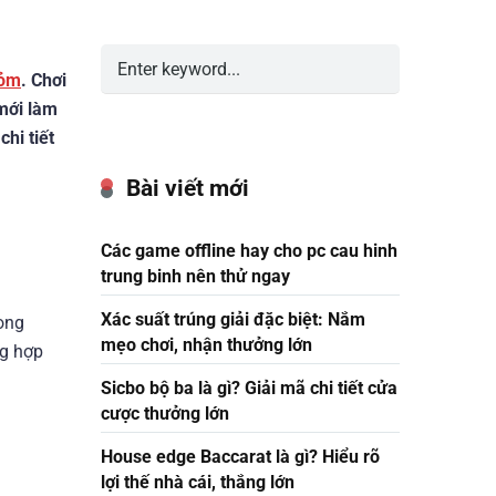
hỏm
. Chơi
 mới làm
hi tiết
Bài viết mới
Các game offline hay cho pc cau hinh
trung binh nên thử ngay
Xác suất trúng giải đặc biệt: Nắm
rong
mẹo chơi, nhận thưởng lớn
ng hợp
Sicbo bộ ba là gì? Giải mã chi tiết cửa
cược thưởng lớn
House edge Baccarat là gì? Hiểu rõ
lợi thế nhà cái, thắng lớn