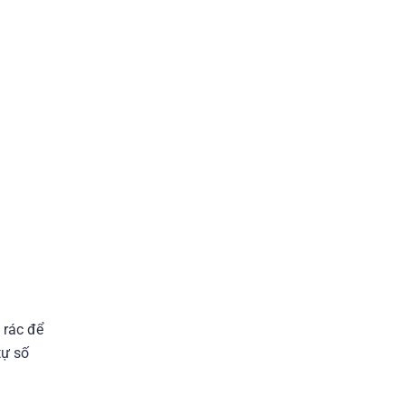
 rác để
tự số