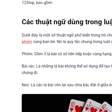
123top, bao gồm:
Các thuật ngữ dùng trong l
Dưới đây là một số thuật ngữ phổ biến trong trò c
phỏm
cùng bạn bè. Nó là quy tắc chung trong luật
Phỏm: Gồm 3 lá bài có số liên tiếp hoặc cùng hạng
Bài rác: Là những lá bài không thể sử dụng để tạ
chúng đi.
Nọc: Là các lá bài còn lại sau chia bài, đặt ở giữa 