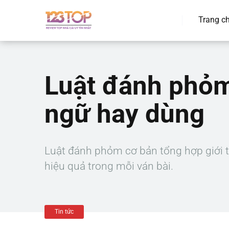
Trang c
Luật đánh phỏm
ngữ hay dùng
Luật đánh phỏm cơ bản tổng hợp giới t
hiệu quả trong mỗi ván bài.
Tin tức