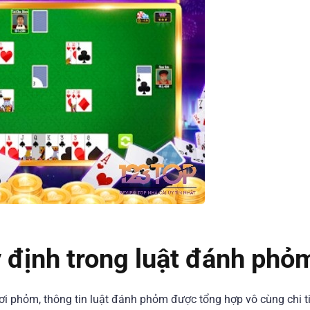
 định trong luật đánh phỏ
ơi phỏm, thông tin luật đánh phỏm được tổng hợp vô cùng chi ti