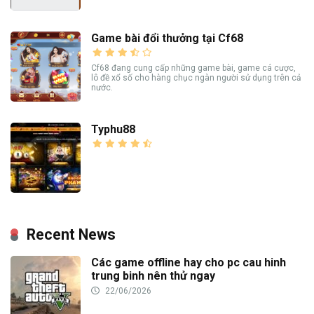
Game bài đổi thưởng tại Cf68
Cf68 đang cung cấp những game bài, game cá cược,
lô đề xổ số cho hàng chục ngàn người sử dụng trên cả
nước.
Typhu88
Recent News
Các game offline hay cho pc cau hinh
trung binh nên thử ngay
22/06/2026