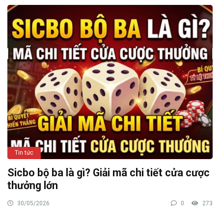
Tin tức
Sicbo bộ ba là gì? Giải mã chi tiết cửa cược
thưởng lớn
30/05/2026
0
273