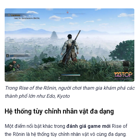
Trong Rise of the Rōnin, người chơi tham gia khám phá các
thành phố lớn như Edo, Kyoto
Hệ thống tùy chỉnh nhân vật đa dạng
Một điểm nổi bật khác trong
đánh giá game mới
Rise of
the Rōnin là hệ thống tùy chỉnh nhân vật vô cùng đa dạng.