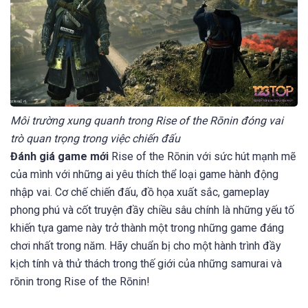
Môi trường xung quanh trong Rise of the Rōnin đóng vai
trò quan trọng trong việc chiến đấu
Đánh giá game mới
Rise of the Rōnin với sức hút mạnh mẽ
của mình với những ai yêu thích thể loại game hành động
nhập vai. Cơ chế chiến đấu, đồ họa xuất sắc, gameplay
phong phú và cốt truyện đầy chiều sâu chính là những yếu tố
khiến tựa game này trở thành một trong những game đáng
chơi nhất trong năm. Hãy chuẩn bị cho một hành trình đầy
kịch tính và thử thách trong thế giới của những samurai và
rōnin trong Rise of the Rōnin!