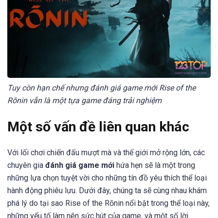
Tuy còn hạn chế nhưng đánh giá game mới Rise of the
Rōnin vẫn là một tựa game đáng trải nghiệm
Một số vấn đề liên quan khác
Với lối chơi chiến đấu mượt mà và thế giới mở rộng lớn, các
chuyên gia
đánh giá game mới
hứa hẹn sẽ là một trong
những lựa chọn tuyệt vời cho những tín đồ yêu thích thể loại
hành động phiêu lưu. Dưới đây, chúng ta sẽ cùng nhau khám
phá lý do tại sao Rise of the Rōnin nổi bật trong thể loại này,
những yếu tố làm nên sức hút của game, và một số lời