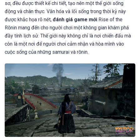
sơ, đều được thiết kế chi tiết, tạo nên một thế giới sống
động và chân thực. Văn hóa và lối sống trong thời kỳ này
được khắc họa rõ nét,
đánh giá game mới
Rise of the
Rōnin mang đến cho người chơi một không gian khám phá
đầy tính lịch sử. Thế giới này không chỉ là nơi chiến đấu mà
còn là một nơi để người chơi cảm nhận và hòa mình vào
cuộc sống của những samurai và rōnin.