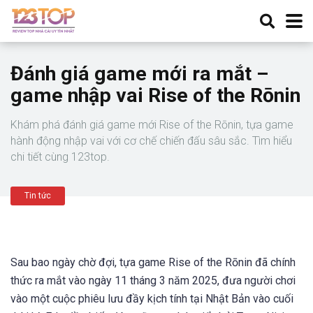
Đánh giá game mới ra mắt –
game nhập vai Rise of the Rōnin
Khám phá đánh giá game mới Rise of the Rōnin, tựa game
hành động nhập vai với cơ chế chiến đấu sâu sắc. Tìm hiểu
chi tiết cùng 123top.
Tin tức
Sau bao ngày chờ đợi, tựa game Rise of the Rōnin đã chính
thức ra mắt vào ngày 11 tháng 3 năm 2025, đưa người chơi
vào một cuộc phiêu lưu đầy kịch tính tại Nhật Bản vào cuối