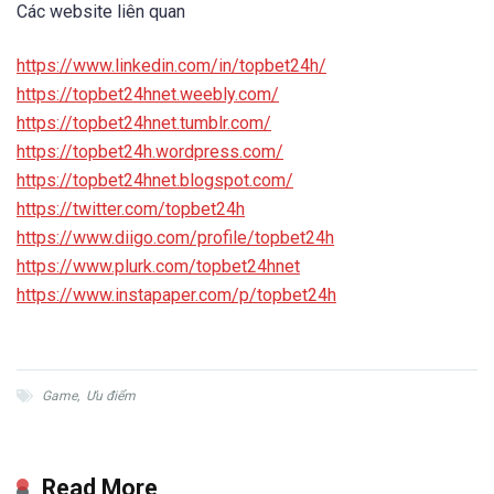
Các website liên quan
https://www.linkedin.com/in/topbet24h/
https://topbet24hnet.weebly.com/
https://topbet24hnet.tumblr.com/
https://topbet24h.wordpress.com/
https://topbet24hnet.blogspot.com/
https://twitter.com/topbet24h
https://www.diigo.com/profile/topbet24h
https://www.plurk.com/topbet24hnet
https://www.instapaper.com/p/topbet24h
Game
,
Ưu điểm
Read More