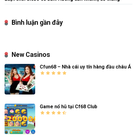
Bình luận gần đây
New Casinos
Cfun68 – Nhà cái uy tín hàng đầu châu Á
Game nổ hũ tại Cf68 Club