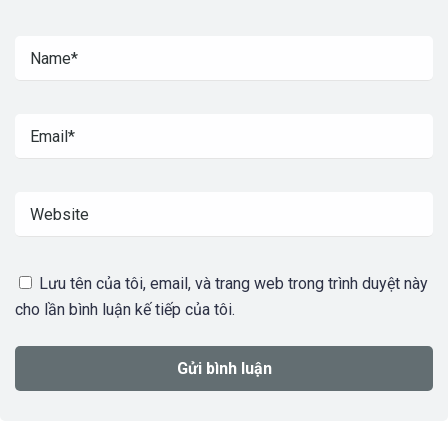
Lưu tên của tôi, email, và trang web trong trình duyệt này
cho lần bình luận kế tiếp của tôi.