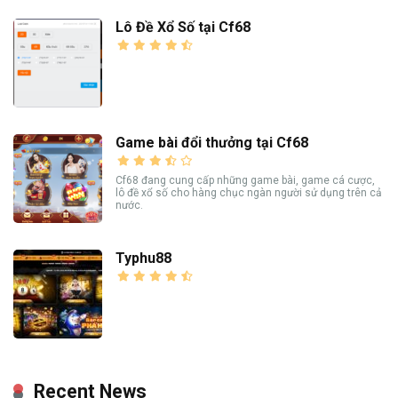
Lô Đề Xổ Số tại Cf68
Game bài đổi thưởng tại Cf68
Cf68 đang cung cấp những game bài, game cá cược,
lô đề xổ số cho hàng chục ngàn người sử dụng trên cả
nước.
Typhu88
Recent News