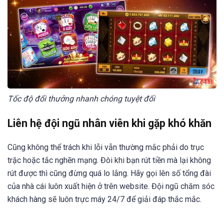
Tốc độ đổi thưởng nhanh chóng tuyệt đối
Liên hệ đội ngũ nhân viên khi gặp khó khăn
Cũng không thể trách khi lỗi vẫn thường mắc phải do trục
trặc hoặc tắc nghẽn mạng. Đôi khi bạn rút tiền mà lại không
rút được thì cũng đừng quá lo lắng. Hãy gọi lên số tổng đài
của nhà cái luôn xuất hiện ở trên website. Đội ngũ chăm sóc
khách hàng sẽ luôn trực máy 24/7 để giải đáp thắc mắc.