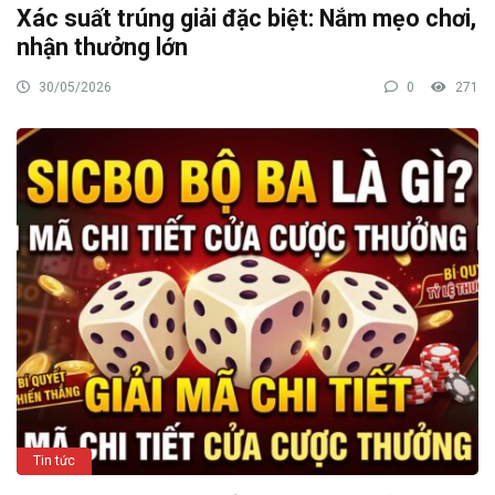
Xác suất trúng giải đặc biệt: Nắm mẹo chơi,
nhận thưởng lớn
30/05/2026
0
271
Tin tức