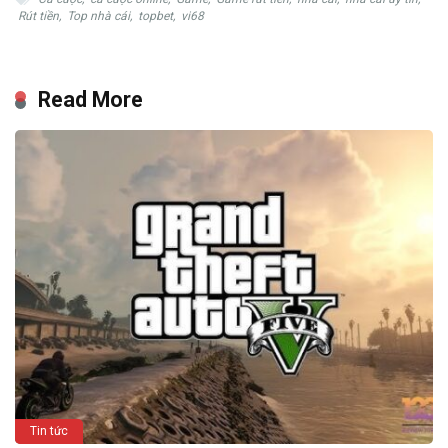
Rút tiền
,
Top nhà cái
,
topbet
,
vi68
Read More
Tin tức