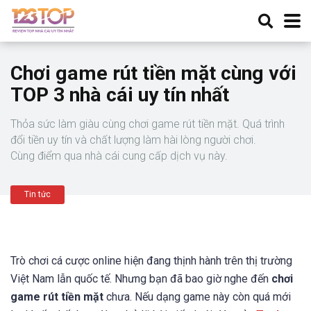
Chơi game rút tiền mặt cùng với
TOP 3 nhà cái uy tín nhất
Thỏa sức làm giàu cùng chơi game rút tiền mặt. Quá trình
đổi tiền uy tín và chất lượng làm hài lòng người chơi.
Cùng điểm qua nhà cái cung cấp dịch vụ này.
Tin tức
Trò chơi cá cược online hiện đang thịnh hành trên thị trường
Việt Nam lẫn quốc tế. Nhưng bạn đã bao giờ nghe đến
chơi
game rút tiền mặt
chưa. Nếu dạng game này còn quá mới