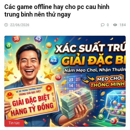
Các game offline hay cho pc cau hinh
trung binh nên thử ngay
22/06/2026
0
184
Tin tức