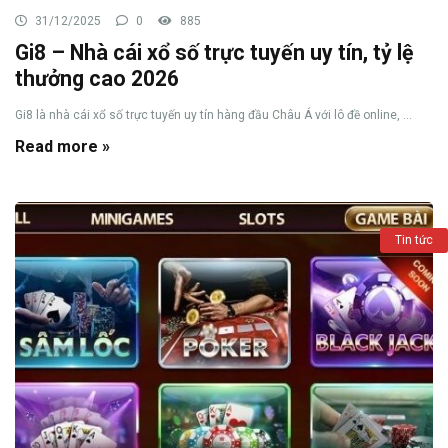
31/12/2025
0
885
Gi8 – Nhà cái xổ số trực tuyến uy tín, tỷ lệ
thưởng cao 2026
Gi8 là nhà cái xổ số trực tuyến uy tín hàng đầu Châu Á với lô đề online, ...
Read more »
Tin tức