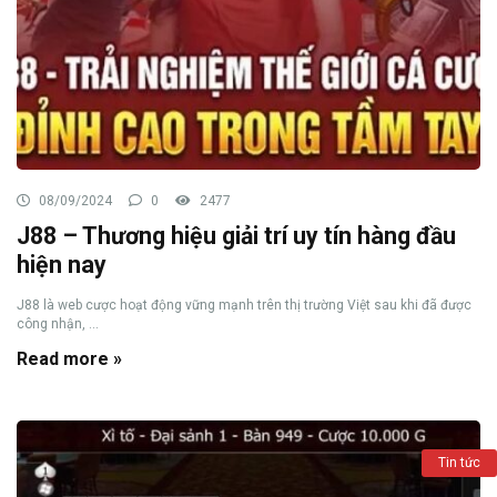
08/09/2024
0
2477
J88 – Thương hiệu giải trí uy tín hàng đầu
hiện nay
J88 là web cược hoạt động vững mạnh trên thị trường Việt sau khi đã được
công nhận, ...
Read more »
Tin tức