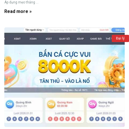
Áp dụng mẹo thắng ...
Read more »
Đại lý