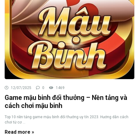
12/07/2025
0
1469
Game mậu binh đổi thưởng – Nền tảng và
cách chơi mậu binh
Top 10 nền tảng game mậu binh đổi thưởng uy tín 2023. Hướng dẫn cách
chơi từ cơ ...
Read more »