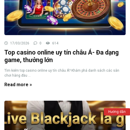
17/03/2026
0
614
Top casino online uy tín châu Á- Đa dạng
game, thưởng lớn
Tìm kiếm top casino online uy tín châu Á? Khám phá danh sách các sân
chơi hàng đầu ...
Read more »
Hướng dẫn