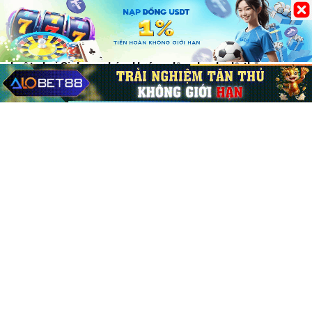
House edge Baccarat là gì? Hiểu rõ lợi thế nhà cái,
thắng lớn
Luật chơi Sicbo cơ bản: Hướng dẫn nhanh, dễ thắng
Bình luận gần đây
New Casinos
Cfun68 – Nhà cái uy tín hàng đầu châu Á
Game nổ hũ tại Cf68 Club