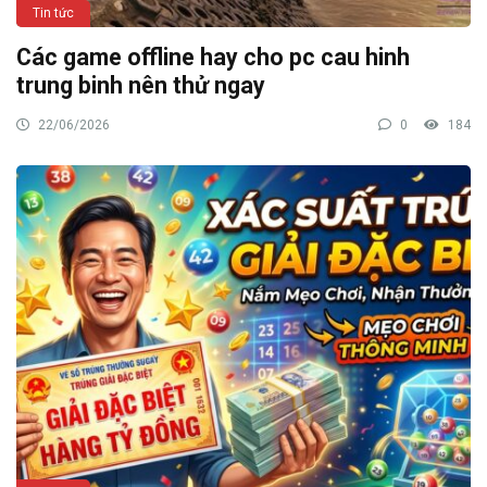
Tin tức
Các game offline hay cho pc cau hinh
trung binh nên thử ngay
22/06/2026
0
184