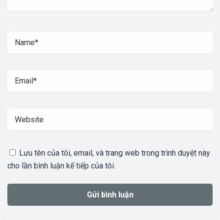
Lưu tên của tôi, email, và trang web trong trình duyệt này
cho lần bình luận kế tiếp của tôi.