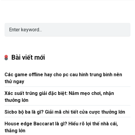
Bài viết mới
Các game offline hay cho pc cau hinh trung binh nên
thử ngay
Xác suất trúng giải đặc biệt: Nắm mẹo chơi, nhận
thưởng lớn
Sicbo bộ ba là gì? Giải mã chi tiết cửa cược thưởng lớn
House edge Baccarat là gì? Hiểu rõ lợi thế nhà cái,
thắng lớn