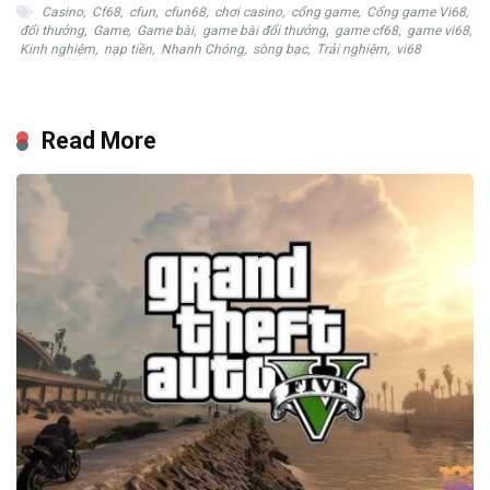
Casino
,
Cf68
,
cfun
,
cfun68
,
chơi casino
,
cổng game
,
Cổng game Vi68
,
đổi thưởng
,
Game
,
Game bài
,
game bài đổi thưởng
,
game cf68
,
game vi68
,
Kinh nghiệm
,
nạp tiền
,
Nhanh Chóng
,
sòng bạc
,
Trải nghiệm
,
vi68
Read More