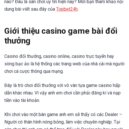
nào? Đâu là sàn chơi uy tín hiện nay? Mời bạn tham khảo nội
dung bài viết sau đây của
Topbet24h
.
Giới thiệu casino game bài đổi
thưởng
Casino đổi thưởng, casino online, casino trực tuyến hay
sòng bạc ảo là hệ thống các trang web của nhà cái mà người
chơi cá cược thông qua mạng.
Đây là trò chơi đổi thưởng với vô vàn tựa game casino hấp
dẫn khác nhau. Vì vậy anh em chơi cần phải đăng kí và nạp
tiền vào tài khoản.
Khi chơi vào một bàn game anh em sẽ thấy có các Dealer –
Người có thân hình nóng bỏng, làm việc chuyên nghiệp. Tại