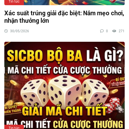
Tin tức
Xác suất trúng giải đặc biệt: Nắm mẹo chơi,
nhận thưởng lớn
30/05/2026
0
271
Tin tức