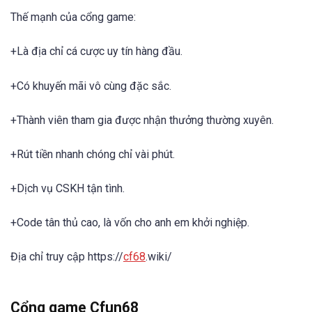
Thế mạnh của cổng game:
+Là địa chỉ cá cược uy tín hàng đầu.
+Có khuyến mãi vô cùng đặc sắc.
+Thành viên tham gia được nhận thưởng thường xuyên.
+Rút tiền nhanh chóng chỉ vài phút.
+Dịch vụ CSKH tận tình.
+Code tân thủ cao, là vốn cho anh em khởi nghiệp.
Địa chỉ truy cập https://
cf68
.wiki/
Cổng game Cfun68