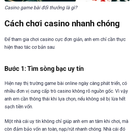
Casino game bài đổi thưởng là gì?
Cách chơi casino nhanh chóng
Để tham gia chơi casino cực đơn giản, anh em chỉ cần thực
hiện thao tác cơ bản sau:
Bước 1: Tìm sòng bạc uy tín
Hiện nay thị trường game bài online ngày càng phát triển, có
nhiều đơn vị cung cấp trò casino không rõ nguồn gốc. Vì vậy
anh em cần thông thái khi lựa chọn, nếu không sẽ bị lừa hết
sạch tiền vốn.
Một nhà cái uy tín không chỉ giúp anh em an tâm khi chơi, mà
còn đảm bảo vốn an toàn, nạp/rút nhanh chóng. Nhà cái đó