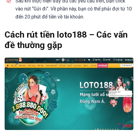
Sau khi thực hiện đầy đủ các yêu cầu trên, bạn click
vào nút “Gửi đi”. Về phần này, bạn có thể phải đợi từ 10
đến 20 phút để tiền về tài khoản.
Cách rút tiền loto188 – Các vấn
đề thường gặp