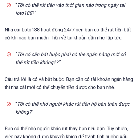
“
Tôi có thể rút tiền vào thời gian nào trong ngày tại
loto188
?”
Nhà cái Loto188 hoạt động 24/7 nên bạn có thể rút tiền bất
cứ khi nào bạn muốn. Tiền về tài khoản gần như lập tức.
“
Tôi có cần bắt buộc phải có thẻ ngân hàng mới có
thể rút tiền không??”
Câu trả lời là có và bắt buộc. Bạn cần có tài khoản ngân hàng
thì nhà cái mới có thể chuyển tiền được cho bạn nhé.
“
Tôi có thể nhờ người khác rút tiền hộ bản thân được
không?
”
Bạn có thể nhờ người khác rút thay bạn nếu bận. Tuy nhiên,
việc này không được khuyến khích để tránh tình huống xấu