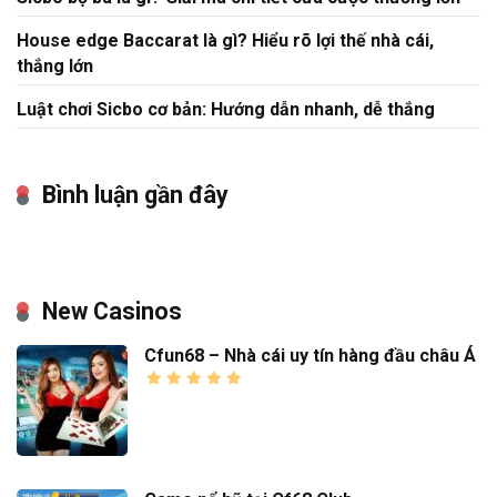
House edge Baccarat là gì? Hiểu rõ lợi thế nhà cái,
thắng lớn
Luật chơi Sicbo cơ bản: Hướng dẫn nhanh, dễ thắng
Bình luận gần đây
New Casinos
Cfun68 – Nhà cái uy tín hàng đầu châu Á