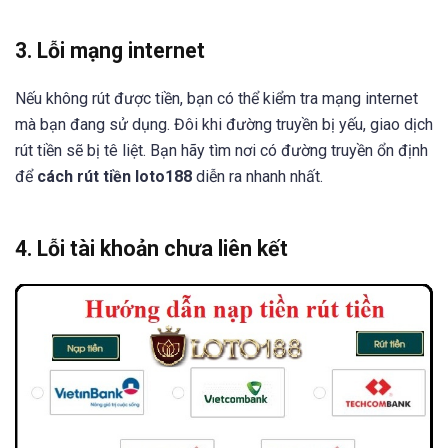
3. Lỗi mạng internet
Nếu không rút được tiền, bạn có thể kiểm tra mạng internet
mà bạn đang sử dụng. Đôi khi đường truyền bị yếu, giao dịch
rút tiền sẽ bị tê liệt. Bạn hãy tìm nơi có đường truyền ổn định
để
cách rút tiền loto188
diễn ra nhanh nhất.
4. Lỗi tài khoản chưa liên kết