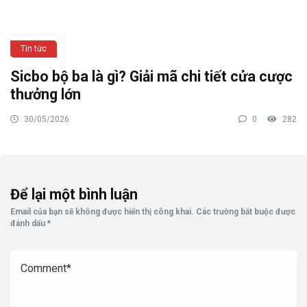
Tin tức
Sicbo bộ ba là gì? Giải mã chi tiết cửa cược
thưởng lớn
30/05/2026
0
282
Để lại một bình luận
Email của bạn sẽ không được hiển thị công khai.
Các trường bắt buộc được
đánh dấu
*