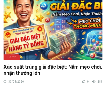
Tin tức
Xác suất trúng giải đặc biệt: Nắm mẹo chơi,
nhận thưởng lớn
30/05/2026
0
281