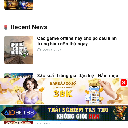
Recent News
Các game offline hay cho pc cau hinh
trung binh nên thử ngay
22/06/2026
Xác suất trúng giải đặc biệt: Nắm mẹo
chơi, nhận thưởng lớn
30/05/2026
Sicbo bộ ba là gì? Giải mã chi tiết cửa
cược thưởng lớn
30/05/2026