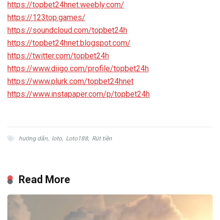
https://topbet24hnet.weebly.com/
https://123top.games/
https://soundcloud.com/topbet24h
https://topbet24hnet.blogspot.com/
https://twitter.com/topbet24h
https://www.diigo.com/profile/topbet24h
https://www.plurk.com/topbet24hnet
https://www.instapaper.com/p/topbet24h
hướng dẫn
,
loto
,
Loto188
,
Rút tiền
Read More