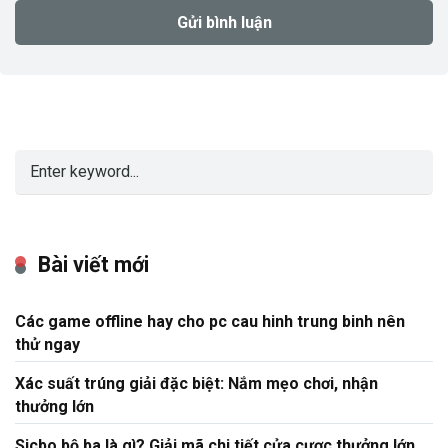
Bài viết mới
Các game offline hay cho pc cau hinh trung binh nên
thử ngay
Xác suất trúng giải đặc biệt: Nắm mẹo chơi, nhận
thưởng lớn
Sicbo bộ ba là gì? Giải mã chi tiết cửa cược thưởng lớn