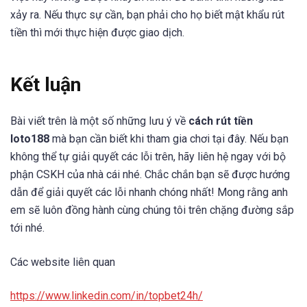
xảy ra. Nếu thực sự cần, bạn phải cho họ biết mật khẩu rút
tiền thì mới thực hiện được giao dịch.
Kết luận
Bài viết trên là một số những lưu ý về
cách rút tiền
loto188
mà bạn cần biết khi tham gia chơi tại đây. Nếu bạn
không thể tự giải quyết các lỗi trên, hãy liên hệ ngay với bộ
phận CSKH của nhà cái nhé. Chắc chắn bạn sẽ được hướng
dẫn để giải quyết các lỗi nhanh chóng nhất! Mong rằng anh
em sẽ luôn đồng hành cùng chúng tôi trên chặng đường sắp
tới nhé.
Các website liên quan
https://www.linkedin.com/in/topbet24h/