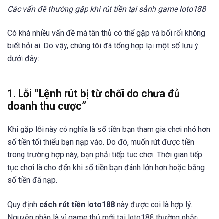
Các vấn đề thường gặp khi rút tiền tại sảnh game loto188
Có khá nhiều vấn đề mà tân thủ có thể gặp và bối rối không
biết hỏi ai. Do vậy, chúng tôi đã tổng hợp lại một số lưu ý
dưới đây:
1. Lỗi “Lệnh rút bị từ chối do chưa đủ
doanh thu cược”
Khi gặp lỗi này có nghĩa là số tiền bạn tham gia chơi nhỏ hơn
số tiền tối thiểu bạn nạp vào. Do đó, muốn rút được tiền
trong trường hợp này, bạn phải tiếp tục chơi. Thời gian tiếp
tục chơi là cho đến khi số tiền bạn đánh lớn hơn hoặc bằng
số tiền đã nạp.
Quy định
cách rút tiền loto188
này được coi là hợp lý.
Nguyên nhân là vì game thủ mới tại loto188 thường nhận