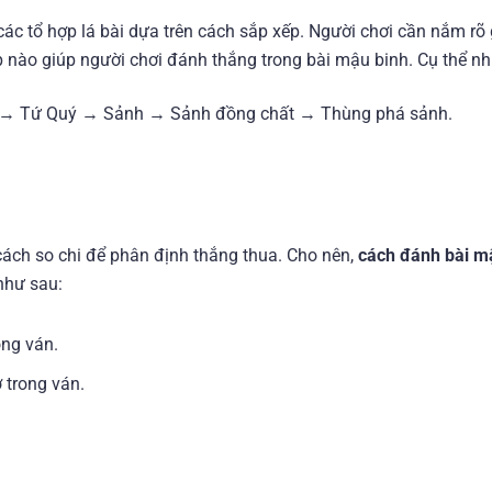
 các tổ hợp lá bài dựa trên cách sắp xếp. Người chơi cần nắm rõ g
ợp nào giúp người chơi đánh thắng trong bài mậu binh. Cụ thể n
→ Tứ Quý → Sảnh → Sảnh đồng chất → Thùng phá sảnh.
 cách so chi để phân định thắng thua. Cho nên,
cách đánh bài m
như sau:
ong ván.
ở trong ván.
.