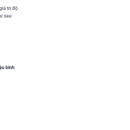
iá trị độ
hư sau:
ậu binh