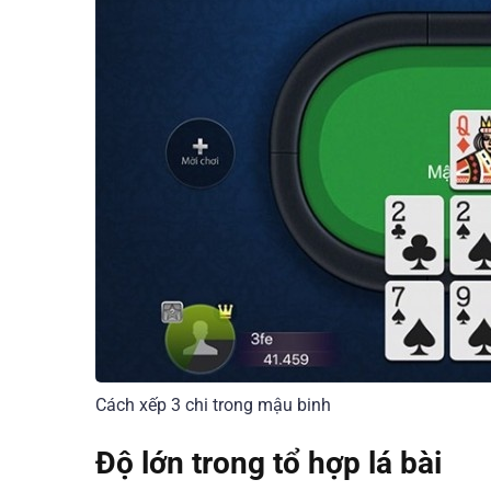
Cách xếp 3 chi trong mậu binh
Độ lớn trong tổ hợp lá bài