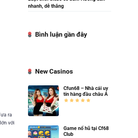
nhanh, dễ thắng
Bình luận gần đây
New Casinos
Cfun68 – Nhà cái uy
tín hàng đầu châu Á
đưa ra
lớn với
Game nổ hũ tại Cf68
Club