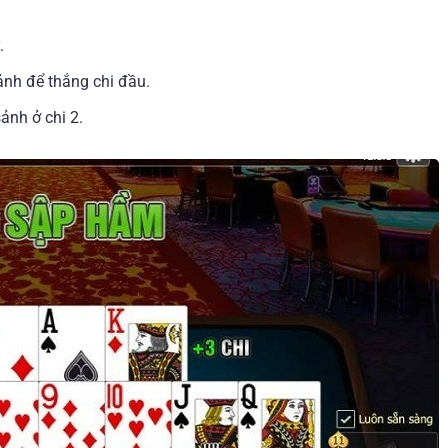
.
ảnh để thắng chi đầu.
ảnh ở chi 2.