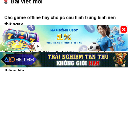
Bài viết mới
Các game offline hay cho pc cau hinh trung binh nên
thử ngay
Xác suất trúng giải đặc biệt: Nắm mẹo chơi, nhận
thưởng lớn
Sicbo bộ ba là gì? Giải mã chi tiết cửa cược thưởng lớn
House edge Baccarat là gì? Hiểu rõ lợi thế nhà cái,
thắng lớn
Luật chơi Sicbo cơ bản: Hướng dẫn nhanh, dễ thắng
Bình luận gần đây