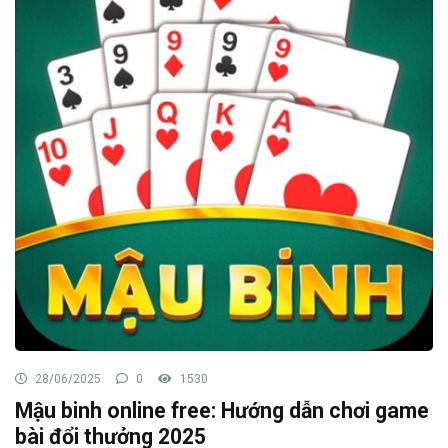
28/06/2025
0
1530
Mậu binh online free: Hướng dẫn chơi game
bài đổi thưởng 2025