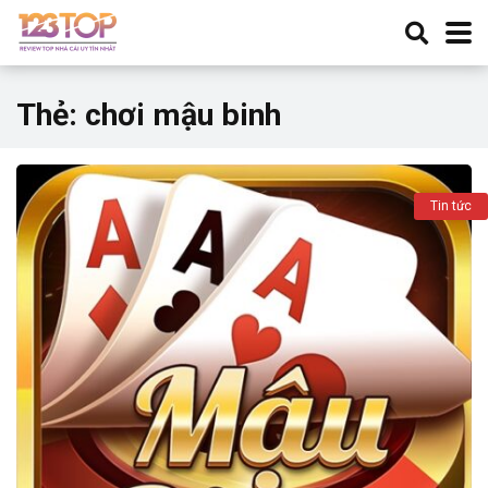
Thẻ:
chơi mậu binh
Tin tức