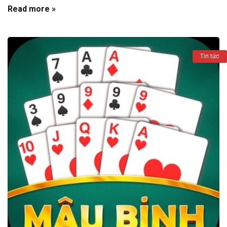
Read more »
Tin tức