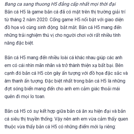
Bang ca sang thuong H5 đẳng cấp nhất mọi thời đại
Bắn cá H5 là game bắn cá đã có mặt trên thị trường giải trí
từ tháng 2 năm 2020. Cổng game H5 nổi bật với giao diện
đồ họa vô cùng sinh động bắt mắt. Bắn cá H5 mang đến
những trải nghiệm thú vị cho người chơi với rất nhiều tính
năng đặc biệt.
Bắn cá H5 mang đến nhiều loài cá khác nhau giúp các anh
em có cái nhìn mãn nhãn và trở thành thiện xạ bất bại. Bên
cạnh đó bắn cá H5 còn gây ấn tượng với đồ họa đặc sắc và
âm thanh ấn tượng. Đặc biệt nhất trong bắn cá H5 là những
đợt sóng biển mang đến cho anh em cảm giác thoải mái
quên đi mọi lo toan.
Bắn cá H5 có sự kết hợp giữa bắn cá ăn xu hiện đại và bắn
cá siêu thị truyền thống. Vậy nên anh em vừa cảm thấy quen
thuộc vừa thấy bắn cá H5 có những điểm mới lạ riêng: