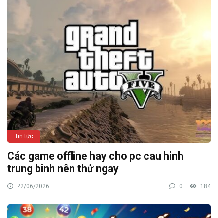
Tin tức
Các game offline hay cho pc cau hinh
trung binh nên thử ngay
22/06/2026
0
184