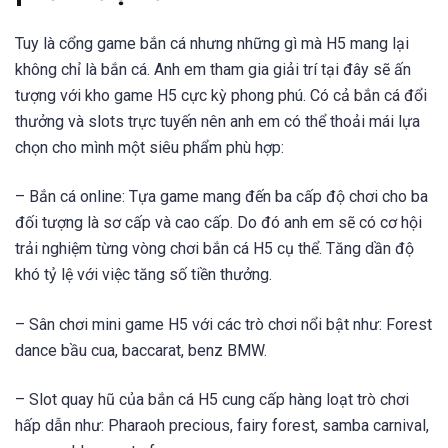
Tuy là cổng game bắn cá nhưng những gì mà H5 mang lại
không chỉ là bắn cá. Anh em tham gia giải trí tại đây sẽ ấn
tượng với kho game H5 cực kỳ phong phú. Có cả bắn cá đổi
thưởng và slots trực tuyến nên anh em có thể thoải mái lựa
chọn cho mình một siêu phẩm phù hợp:
– Bắn cá online: Tựa game mang đến ba cấp độ chơi cho ba
đối tượng là sơ cấp và cao cấp. Do đó anh em sẽ có cơ hội
trải nghiệm từng vòng chơi bắn cá H5 cụ thể. Tăng dần độ
khó tỷ lệ với việc tăng số tiền thưởng.
– Sân chơi mini game H5 với các trò chơi nổi bật như: Forest
dance bầu cua, baccarat, benz BMW.
– Slot quay hũ của bắn cá H5 cung cấp hàng loạt trò chơi
hấp dẫn như: Pharaoh precious, fairy forest, samba carnival,