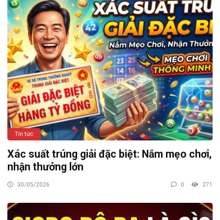
Tin tức
Xác suất trúng giải đặc biệt: Nắm mẹo chơi,
nhận thưởng lớn
30/05/2026
0
271