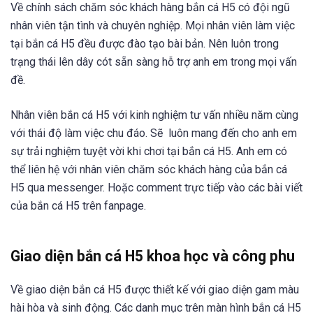
Về chính sách chăm sóc khách hàng bắn cá H5 có đội ngũ
nhân viên tận tình và chuyên nghiệp. Mọi nhân viên làm việc
tại bắn cá H5 đều được đào tạo bài bản. Nên luôn trong
trạng thái lên dây cót sẵn sàng hỗ trợ anh em trong mọi vấn
đề.
Nhân viên bắn cá H5 với kinh nghiệm tư vấn nhiều năm cùng
với thái độ làm việc chu đáo. Sẽ luôn mang đến cho anh em
sự trải nghiệm tuyệt vời khi chơi tại bắn cá H5. Anh em có
thể liên hệ với nhân viên chăm sóc khách hàng của bắn cá
H5 qua messenger. Hoặc comment trực tiếp vào các bài viết
của bắn cá H5 trên fanpage.
Giao diện bắn cá H5 khoa học và công phu
Về giao diện bắn cá H5 được thiết kế với giao diện gam màu
hài hòa và sinh động. Các danh mục trên màn hình bắn cá H5