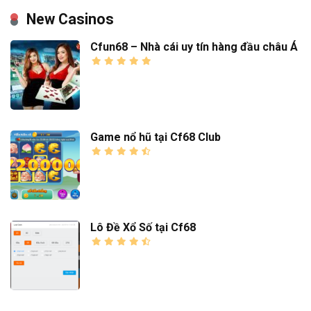
New Casinos
Cfun68 – Nhà cái uy tín hàng đầu châu Á
Game nổ hũ tại Cf68 Club
Lô Đề Xổ Số tại Cf68