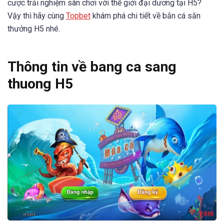
cược trải nghiệm sân chơi với thế giới đại dương tại H5?
Vậy thì hãy cùng
Topbet
khám phá chi tiết về bắn cá săn
thưởng H5 nhé.
Thông tin về bang ca sang
thuong H5