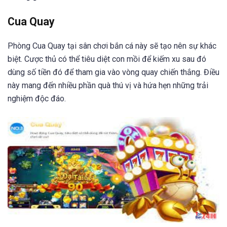
Cua Quay
Phòng Cua Quay tại sân chơi bắn cá này sẽ tạo nên sự khác
biệt. Cược thủ có thể tiêu diệt con mồi để kiếm xu sau đó
dùng số tiền đó để tham gia vào vòng quay chiến thắng. Điều
này mang đến nhiều phần quà thú vị và hứa hẹn những trải
nghiệm độc đáo.