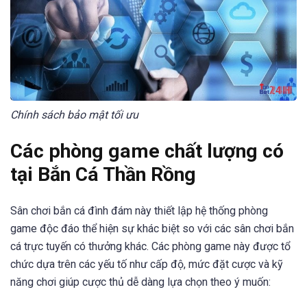
Chính sách bảo mật tối ưu
Các phòng game chất lượng có
tại Bắn Cá Thần Rồng
Sân chơi bắn cá đình đám này thiết lập hệ thống phòng
game độc đáo thể hiện sự khác biệt so với các sân chơi bắn
cá trực tuyến có thưởng khác. Các phòng game này được tổ
chức dựa trên các yếu tố như cấp độ, mức đặt cược và kỹ
năng chơi giúp cược thủ dễ dàng lựa chọn theo ý muốn: