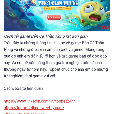
Cách tải game Bắn Cá Thần Rồng rất đơn giản
Trên đây là những thông tin chia sẻ về game Bắn Cá Thần
Rồng và những điều anh em cần biết về game. Mong rằng
qua đó anh em đã hiểu rõ hơn về tựa game bắn cá độc đáo
này. Và có thể sẵn sàng tham gia trải nghiệm bắn cá rinh
thưởng ngay từ hôm nay. Topbet chúc cho anh em có những
trải nghiệm chơi game vui vẻ!
Các website liên quan
https://www.linkedin.com/in/topbet24h/
https://topbet24hnet.weebly.com/