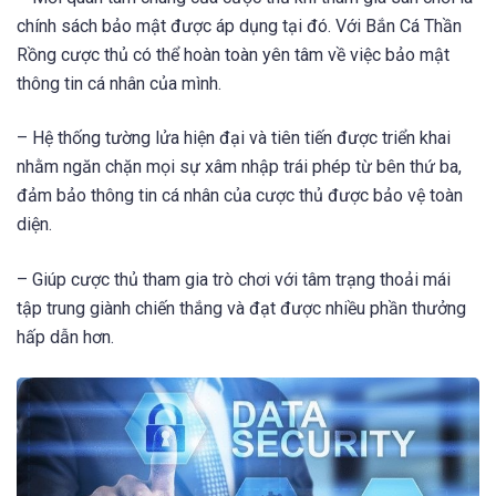
chính sách bảo mật được áp dụng tại đó. Với Bắn Cá Thần
Rồng cược thủ có thể hoàn toàn yên tâm về việc bảo mật
thông tin cá nhân của mình.
– Hệ thống tường lửa hiện đại và tiên tiến được triển khai
nhằm ngăn chặn mọi sự xâm nhập trái phép từ bên thứ ba,
đảm bảo thông tin cá nhân của cược thủ được bảo vệ toàn
diện.
– Giúp cược thủ tham gia trò chơi với tâm trạng thoải mái
tập trung giành chiến thắng và đạt được nhiều phần thưởng
hấp dẫn hơn.