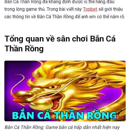
Bắn Cá Thần Rồng đã khẳng định được vị thế hàng đầu
trong lòng game thủ. Trong bài viết này
Topbet
sẽ giới thiệu
các thông tin về Bắn Cá Thần Rồng để anh em có thể nắm rõ.
Tổng quan về sân chơi Bắn Cá
Thần Rồng
Bắn Cá Thần Rồng: Game bắn cá hấp dẫn nhất hiện nay