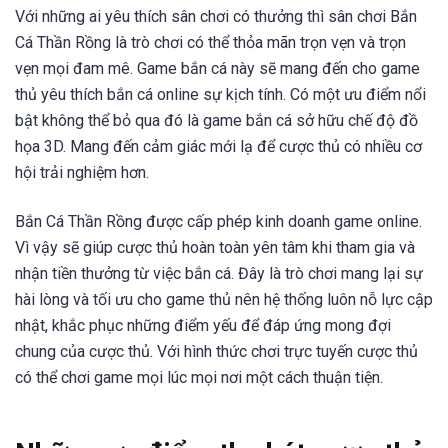
Với những ai yêu thích sân chơi có thưởng thì sân chơi Bắn
Cá Thần Rồng là trò chơi có thể thỏa mãn trọn vẹn và trọn
vẹn mọi đam mê. Game bắn cá này sẽ mang đến cho game
thủ yêu thích bắn cá online sự kịch tính. Có một ưu điểm nổi
bật không thể bỏ qua đó là game bắn cá sở hữu chế độ đồ
họa 3D. Mang đến cảm giác mới lạ để cược thủ có nhiều cơ
hội trải nghiệm hơn.
Bắn Cá Thần Rồng được cấp phép kinh doanh game online.
Vì vậy sẽ giúp cược thủ hoàn toàn yên tâm khi tham gia và
nhận tiền thưởng từ việc bắn cá. Đây là trò chơi mang lại sự
hài lòng và tối ưu cho game thủ nên hệ thống luôn nỗ lực cập
nhật, khắc phục những điểm yếu để đáp ứng mong đợi
chung của cược thủ. Với hình thức chơi trực tuyến cược thủ
có thể chơi game mọi lúc mọi nơi một cách thuận tiện.