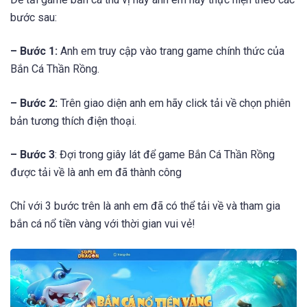
bước sau:
– Bước 1:
Anh em truy cập vào trang game chính thức của
Bắn Cá Thần Rồng.
– Bước 2:
Trên giao diện anh em hãy click tải về chọn phiên
bản tương thích điện thoại.
– Bước 3
: Đợi trong giây lát để game Bắn Cá Thần Rồng
được tải về là anh em đã thành công
Chỉ với 3 bước trên là anh em đã có thể tải về và tham gia
bắn cá nổ tiền vàng với thời gian vui vẻ!