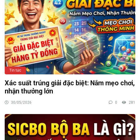
Tin tức
Xác suất trúng giải đặc biệt: Nắm mẹo chơi,
nhận thưởng lớn
30/05/2026
0
281