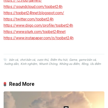
https://123top.games/
https://soundcloud.com/topbet24h
https://topbet24hnet.blogspot.com/
https://twitter.com/topbet24h
https://www.diigo.com/profile/topbet24h
https://www.plurk.com/topbet24hnet
https://www.instapaper.com/p/topbet24h
bắn cá
,
chơi bắn cá
,
cược thủ
,
Điểm thu hút
,
Game
,
game bắn cá
,
hướng dẫn
,
Kinh nghiệm
,
Nhanh Chóng
,
Những ưu điểm
,
Rồng
,
Ưu điểm
Read More