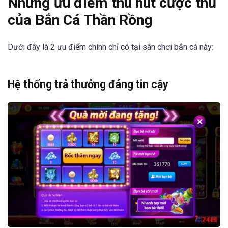
Những ưu điểm thu hút cược thủ
của Bắn Cá Thần Rồng
Dưới đây là 2 ưu điểm chính chỉ có tại sân chơi bắn cá này:
Hệ thống trả thưởng đáng tin cậy