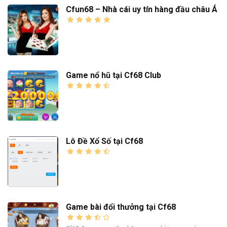
Cfun68 – Nhà cái uy tín hàng đầu châu Á
Game nổ hũ tại Cf68 Club
Lô Đề Xổ Số tại Cf68
Game bài đổi thưởng tại Cf68