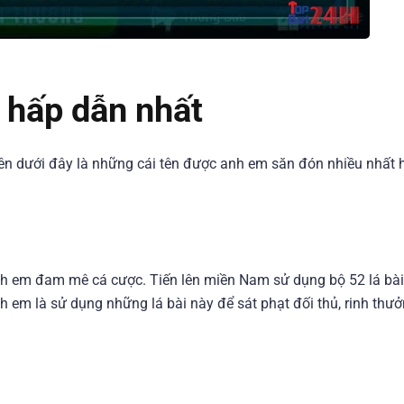
 hấp dẫn nhất
hiên dưới đây là những cái tên được anh em săn đón nhiều nhất 
anh em đam mê cá cược. Tiến lên miền Nam sử dụng bộ 52 lá bài 
h em là sử dụng những lá bài này để sát phạt đối thủ, rinh thư