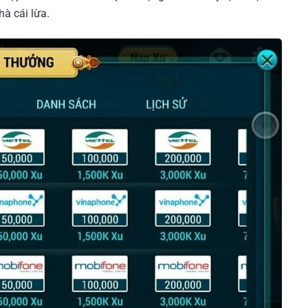
hà cái lừa.