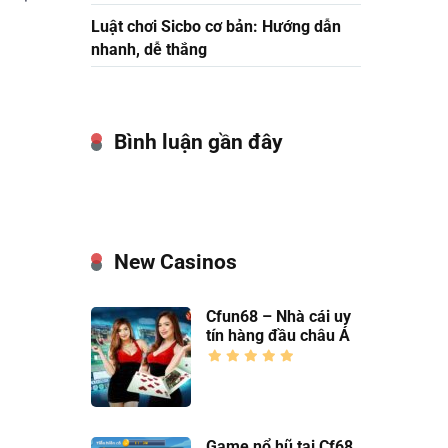
Luật chơi Sicbo cơ bản: Hướng dẫn
nhanh, dễ thắng
Bình luận gần đây
New Casinos
Cfun68 – Nhà cái uy
tín hàng đầu châu Á
Game nổ hũ tại Cf68