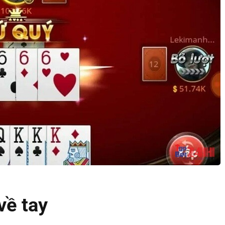
về tay