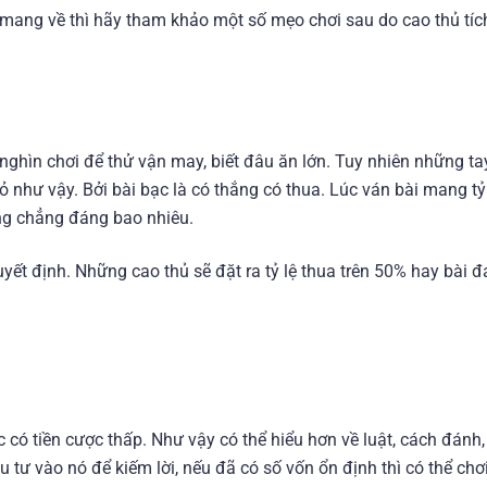
mang về thì hãy tham khảo một số mẹo chơi sau do cao thủ tích
nghìn chơi để thử vận may, biết đâu ăn lớn. Tuy nhiên những ta
ỏ như vậy. Bởi bài bạc là có thắng có thua. Lúc ván bài mang tỷ
ũng chẳng đáng bao nhiêu.
uyết định. Những cao thủ sẽ đặt ra tỷ lệ thua trên 50% hay bài 
 có tiền cược thấp. Như vậy có thể hiểu hơn về luật, cách đánh
 tư vào nó để kiếm lời, nếu đã có số vốn ổn định thì có thể ch