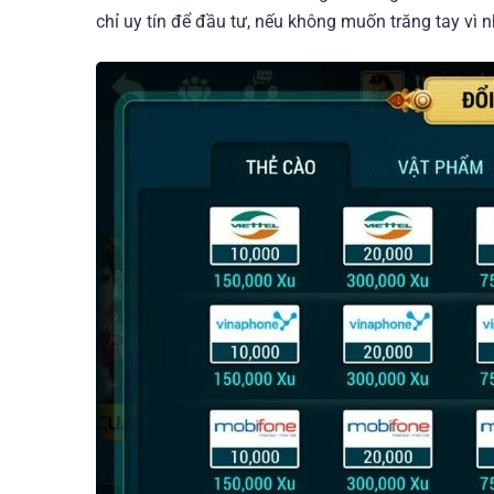
chỉ uy tín để đầu tư, nếu không muốn trăng tay vì n