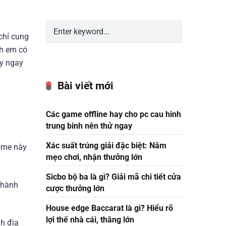
 chỉ cung
nh em có
ay ngay
Bài viết mới
Các game offline hay cho pc cau hinh
trung binh nên thử ngay
Xác suất trúng giải đặc biệt: Nắm
game này
mẹo chơi, nhận thưởng lớn
Sicbo bộ ba là gì? Giải mã chi tiết cửa
 hành
cược thưởng lớn
House edge Baccarat là gì? Hiểu rõ
lợi thế nhà cái, thắng lớn
nh địa