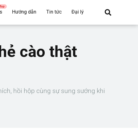
s
Hướng dẫn
Tin tức
Đại lý
thẻ cào thật
hích, hồi hộp cùng sự sung sướng khi