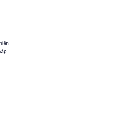
hiến
háp