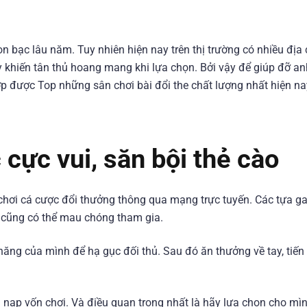
 con bạc lâu năm. Tuy nhiên hiện nay trên thị trường có nhiều địa
 khiến tân thủ hoang mang khi lựa chọn. Bởi vậy để giúp đỡ a
p được Top những sân chơi bài đổi the chất lượng nhất hiện n
 cực vui, săn bội thẻ cào
rò chơi cá cược đổi thưởng thông qua mạng trực tuyến. Các tựa 
i cũng có thể mau chóng tham gia.
năng của mình để hạ gục đối thủ. Sau đó ăn thưởng về tay, tiến
n nạp vốn chơi. Và điều quan trọng nhất là hãy lựa chọn cho mì