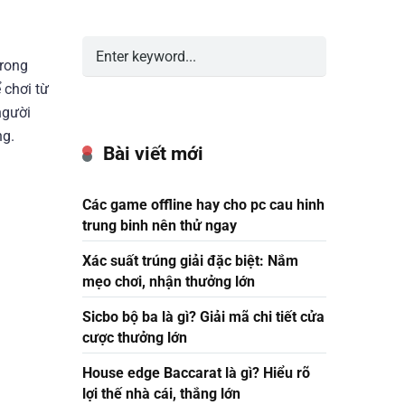
trong
 chơi từ
người
ng.
Bài viết mới
Các game offline hay cho pc cau hinh
trung binh nên thử ngay
Xác suất trúng giải đặc biệt: Nắm
mẹo chơi, nhận thưởng lớn
Sicbo bộ ba là gì? Giải mã chi tiết cửa
cược thưởng lớn
House edge Baccarat là gì? Hiểu rõ
lợi thế nhà cái, thắng lớn