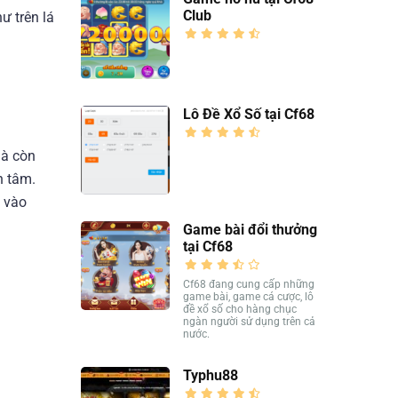
Club
ư trên lá
Lô Đề Xổ Số tại Cf68
mà còn
n tâm.
g vào
Game bài đổi thưởng
tại Cf68
Cf68 đang cung cấp những
game bài, game cá cược, lô
đề xổ số cho hàng chục
ngàn người sử dụng trên cả
nước.
Typhu88