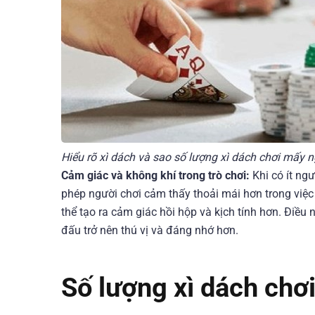
Hiểu rõ xì dách và sao số lượng xì dách chơi mấy n
Cảm giác và không khí trong trò chơi:
Khi có ít ng
phép người chơi cảm thấy thoải mái hơn trong việc 
thể tạo ra cảm giác hồi hộp và kịch tính hơn. Điều
đấu trở nên thú vị và đáng nhớ hơn.
Số lượng xì dách chơ