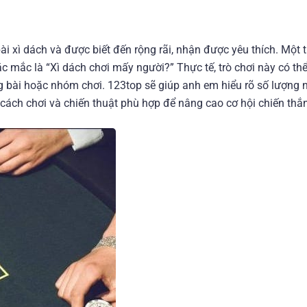
i xì dách và được biết đến rộng rãi, nhận được yêu thích. Một 
 mắc là “Xì dách chơi mấy người?” Thực tế, trò chơi này có thể
g bài hoặc nhóm chơi. 123top sẽ giúp anh em hiểu rõ số lượng 
cách chơi và chiến thuật phù hợp để nâng cao cơ hội chiến thắ