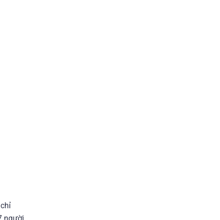
 chỉ
7 người