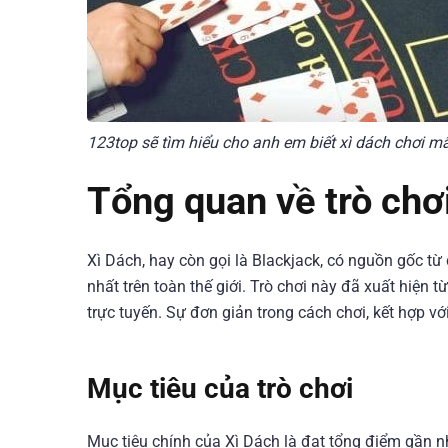
123top sẽ tìm hiểu cho anh em biết xì dách chơi mấy
Tổng quan về trò chơi
Xì Dách, hay còn gọi là Blackjack, có nguồn gốc từ
nhất trên toàn thế giới. Trò chơi này đã xuất hiện 
trực tuyến. Sự đơn giản trong cách chơi, kết hợp vớ
Mục tiêu của trò chơi
Mục tiêu chính của Xì Dách là đạt tổng điểm gần n