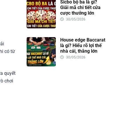
Sicbo bộ ba là gì?
Giải mã chi tiết cửa
cược thưởng lớn
30/05/2026
House edge Baccarat
ải
là gì? Hiểu rõ lợi thế
nhà cái, thắng lớn
hi có từ
30/05/2026
ra quyết
rò chơi