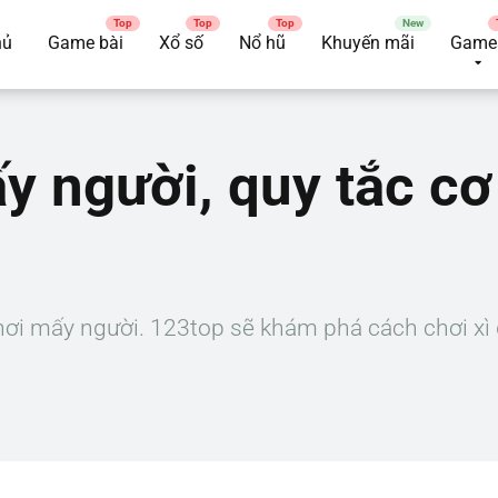
hủ
Game bài
Xổ số
Nổ hũ
Khuyến mãi
Game
y người, quy tắc c
chơi mấy người. 123top sẽ khám phá cách chơi xì