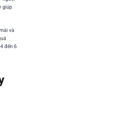
y giúp
 mái và
quá
 4 đến 6
y