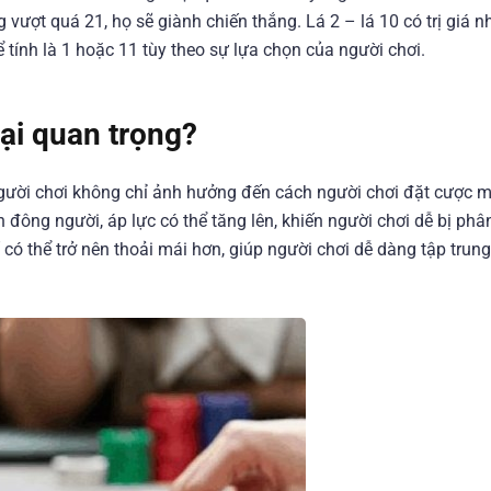
ượt quá 21, họ sẽ giành chiến thắng. Lá 2 – lá 10 có trị giá nh
hể tính là 1 hoặc 11 tùy theo sự lựa chọn của người chơi.
lại quan trọng?
gười chơi không chỉ ảnh hưởng đến cách người chơi đặt cược 
đông người, áp lực có thể tăng lên, khiến người chơi dễ bị phâ
 có thể trở nên thoải mái hơn, giúp người chơi dễ dàng tập trun