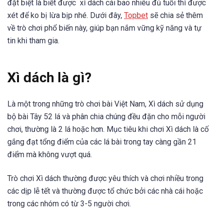
đặt biệt là biết được xì dách cái bao nhiêu đủ tuổi thì được
xét để ko bị lừa bịp nhé. Dưới đây,
Topbet
sẽ chia sẻ thêm
về trò chơi phổ biến này, giúp bạn nắm vững kỹ năng và tự
tin khi tham gia.
Xì dách là gì?
Là một trong những trò chơi bài Việt Nam, Xì dách sử dụng
bộ bài Tây 52 lá và phân chia chúng đều đặn cho mỗi người
chơi, thường là 2 lá hoặc hơn. Mục tiêu khi chơi Xì dách là cố
gắng đạt tổng điểm của các lá bài trong tay càng gần 21
điểm mà không vượt quá.
Trò chơi Xì dách thường được yêu thích và chơi nhiều trong
các dịp lễ tết và thường được tổ chức bởi các nhà cái hoặc
trong các nhóm có từ 3-5 người chơi.