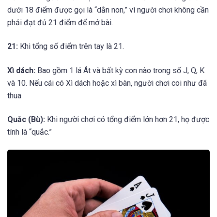
dưới 18 điểm được gọi là “dằn non,” vì người chơi không cần
phải đạt đủ 21 điểm để mở bài.
21:
Khi tổng số điểm trên tay là 21.
Xì dách:
Bao gồm 1 lá Át và bất kỳ con nào trong số J, Q, K
và 10. Nếu cái có Xì dách hoặc xì bàn, người chơi coi như đã
thua
Quắc (Bù):
Khi người chơi có tổng điểm lớn hơn 21, họ được
tính là “quắc.”