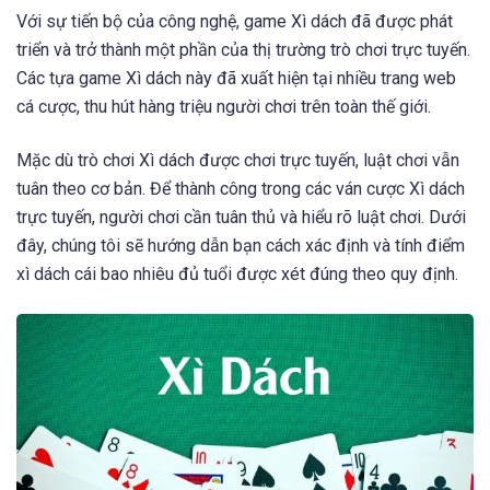
Với sự tiến bộ của công nghệ, game Xì dách đã được phát
triển và trở thành một phần của thị trường trò chơi trực tuyến.
Các tựa game Xì dách này đã xuất hiện tại nhiều trang web
cá cược, thu hút hàng triệu người chơi trên toàn thế giới.
Mặc dù trò chơi Xì dách được chơi trực tuyến, luật chơi vẫn
tuân theo cơ bản. Để thành công trong các ván cược Xì dách
trực tuyến, người chơi cần tuân thủ và hiểu rõ luật chơi. Dưới
đây, chúng tôi sẽ hướng dẫn bạn cách xác định và tính điểm
xì dách cái bao nhiêu đủ tuổi được xét đúng theo quy định.