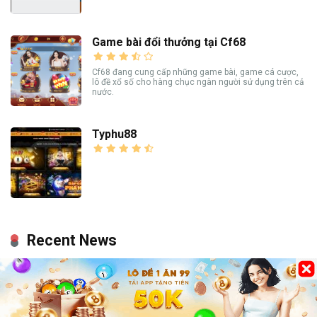
Game bài đổi thưởng tại Cf68
Cf68 đang cung cấp những game bài, game cá cược,
lô đề xổ số cho hàng chục ngàn người sử dụng trên cả
nước.
Typhu88
Recent News
Các game offline hay cho pc cau hinh
trung binh nên thử ngay
22/06/2026