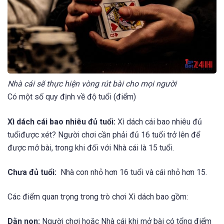
Nhà cái sẽ thực hiện vòng rút bài cho mọi người
Có một số quy định về độ tuổi (điểm)
Xì dách cái bao nhiêu đủ tuổi:
Xì dách cái bao nhiêu đủ
tuổiđược xét? Người chơi cần phải đủ 16 tuổi trở lên để
được mở bài, trong khi đối với Nhà cái là 15 tuổi.
Chưa đủ tuổi:
Nhà con nhỏ hơn 16 tuổi và cái nhỏ hơn 15.
Các điểm quan trọng trong trò chơi Xì dách bao gồm:
Dằn non:
Người chơi hoặc Nhà cái khi mở bài có tổng điểm