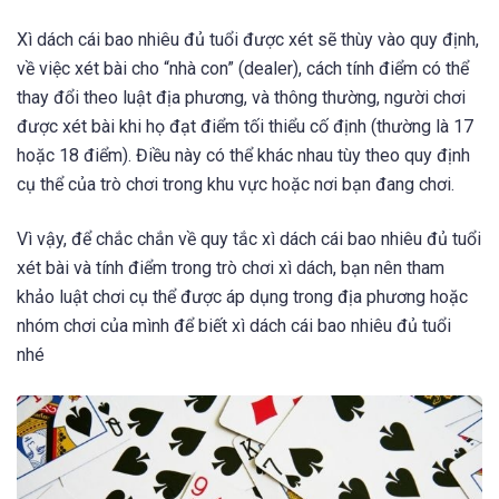
Xì dách cái bao nhiêu đủ tuổi được xét sẽ thùy vào quy định,
về việc xét bài cho “nhà con” (dealer), cách tính điểm có thể
thay đổi theo luật địa phương, và thông thường, người chơi
được xét bài khi họ đạt điểm tối thiểu cố định (thường là 17
hoặc 18 điểm). Điều này có thể khác nhau tùy theo quy định
cụ thể của trò chơi trong khu vực hoặc nơi bạn đang chơi.
Vì vậy, để chắc chắn về quy tắc xì dách cái bao nhiêu đủ tuổi
xét bài và tính điểm trong trò chơi xì dách, bạn nên tham
khảo luật chơi cụ thể được áp dụng trong địa phương hoặc
nhóm chơi của mình để biết xì dách cái bao nhiêu đủ tuổi
nhé