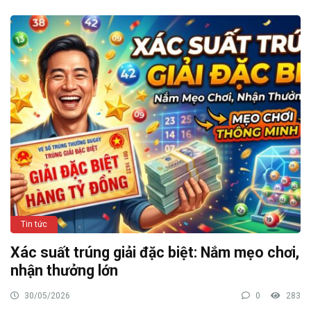
Tin tức
Xác suất trúng giải đặc biệt: Nắm mẹo chơi,
nhận thưởng lớn
30/05/2026
0
283