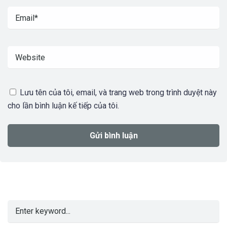
Lưu tên của tôi, email, và trang web trong trình duyệt này
cho lần bình luận kế tiếp của tôi.