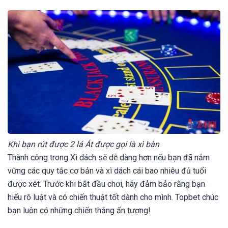
Khi bạn rút được 2 lá Át được gọi là xì bàn
Thành công trong Xì dách sẽ dễ dàng hơn nếu bạn đã nắm
vững các quy tắc cơ bản và xì dách cái bao nhiêu đủ tuổi
được xét. Trước khi bắt đầu chơi, hãy đảm bảo rằng bạn
hiểu rõ luật và có chiến thuật tốt dành cho mình. Topbet chúc
bạn luôn có những chiến thắng ấn tượng!