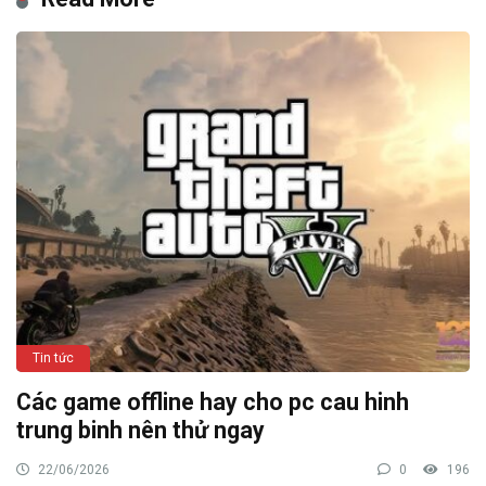
Tin tức
Các game offline hay cho pc cau hinh
trung binh nên thử ngay
22/06/2026
0
196