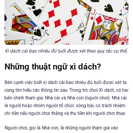
Xì dách cái bao nhiêu đủ tuổi được xét theo quy tắc cụ thể,
Những thuật ngữ xì dách?
Bên cạnh việc biết xì dách cái bao nhiêu đủ tuổi được xét ta
cùng tìm hiểu các thông tin sau. Trong trò chơi Xì dách, có hai
bên chính tham gia: Nhà cái và Nhà con (người chơi). Nhà cái
là người hoặc nhóm người tổ chức sòng bài, có trách nhiệm
chi tiền nếu người chơi thắng và thu tiền khi người chơi thua.
Người chơi, gọi là Nhà con, là những người tham gia vào