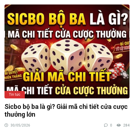
Tin tức
Sicbo bộ ba là gì? Giải mã chi tiết cửa cược
thưởng lớn
30/05/2026
0
284