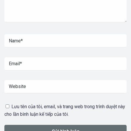
Lưu tên của tôi, email, và trang web trong trình duyệt này
cho lần bình luận kế tiếp của tôi.