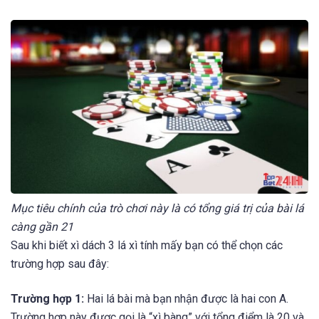
Mục tiêu chính của trò chơi này là có tổng giá trị của bài lá
càng gần 21
Sau khi biết xì dách 3 lá xì tính mấy bạn có thể chọn các
trường hợp sau đây:
Trường hợp 1:
Hai lá bài mà bạn nhận được là hai con A.
Trường hợp này được gọi là “xì bàng” với tổng điểm là 20 và