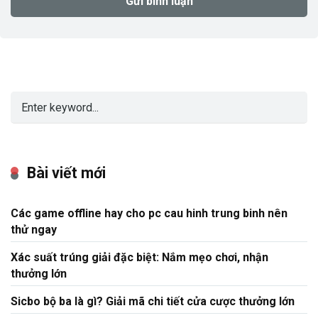
Bài viết mới
Các game offline hay cho pc cau hinh trung binh nên
thử ngay
Xác suất trúng giải đặc biệt: Nắm mẹo chơi, nhận
thưởng lớn
Sicbo bộ ba là gì? Giải mã chi tiết cửa cược thưởng lớn