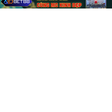
Recent News
Các game offline hay cho pc cau hinh
trung binh nên thử ngay
22/06/2026
Xác suất trúng giải đặc biệt: Nắm mẹo
chơi, nhận thưởng lớn
30/05/2026
Sicbo bộ ba là gì? Giải mã chi tiết cửa
cược thưởng lớn
30/05/2026