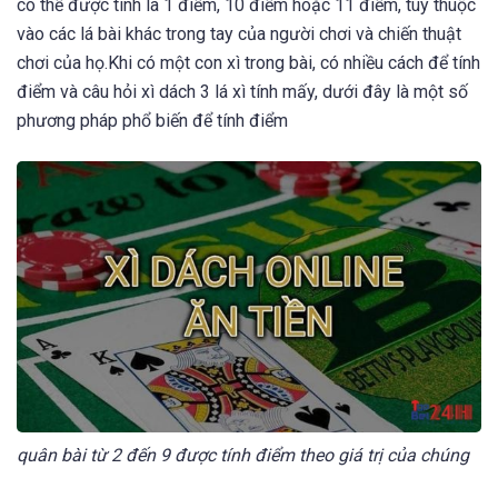
có thể được tính là 1 điểm, 10 điểm hoặc 11 điểm, tùy thuộc
vào các lá bài khác trong tay của người chơi và chiến thuật
chơi của họ.Khi có một con xì trong bài, có nhiều cách để tính
điểm và câu hỏi xì dách 3 lá xì tính mấy, dưới đây là một số
phương pháp phổ biến để tính điểm
quân bài từ 2 đến 9 được tính điểm theo giá trị của chúng