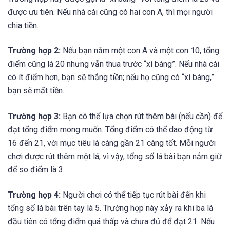
được ưu tiên. Nếu nhà cái cũng có hai con A, thì mọi người
chia tiền.
Trường hợp 2:
Nếu bạn nắm một con A và một con 10, tổng
điểm cũng là 20 nhưng vẫn thua trước “xì bàng”. Nếu nhà cái
có ít điểm hơn, bạn sẽ thắng tiền; nếu họ cũng có “xì bàng,”
bạn sẽ mất tiền.
Trường hợp 3:
Bạn có thể lựa chọn rút thêm bài (nếu cần) để
đạt tổng điểm mong muốn. Tổng điểm có thể dao động từ
16 đến 21, với mục tiêu là càng gần 21 càng tốt. Mỗi người
chơi được rút thêm một lá, vì vậy, tổng số lá bài bạn nắm giữ
để so điểm là 3.
Trường hợp 4:
Người chơi có thể tiếp tục rút bài đến khi
tổng số lá bài trên tay là 5. Trường hợp này xảy ra khi ba lá
đầu tiên có tổng điểm quá thấp và chưa đủ để đạt 21. Nếu