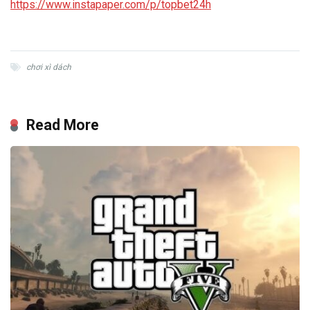
https://www.instapaper.com/p/topbet24h
chơi xì dách
Read More