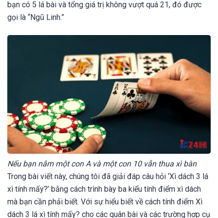
bạn có 5 lá bài và tổng giá trị không vượt quá 21, đó được
gọi là “Ngũ Linh.”
Nếu bạn nắm một con A và một con 10 vẫn thua xì bàn
Trong bài viết này, chúng tôi đã giải đáp câu hỏi ‘Xì dách 3 lá
xì tính mấy?’ bằng cách trình bày ba kiểu tính điểm xì dách
mà bạn cần phải biết. Với sự hiểu biết về cách tính điểm Xì
dách 3 lá xì tính mấy? cho các quân bài và các trường hợp cụ