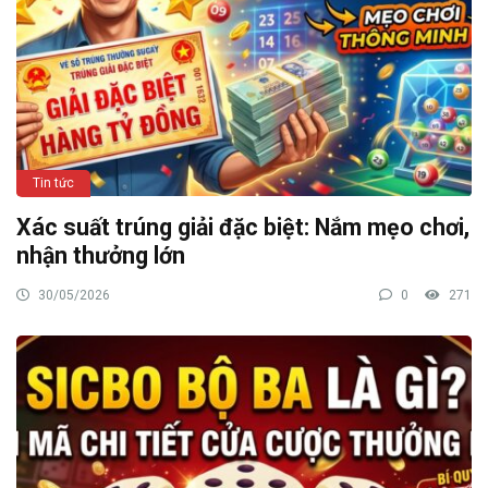
Tin tức
Xác suất trúng giải đặc biệt: Nắm mẹo chơi,
nhận thưởng lớn
30/05/2026
0
271