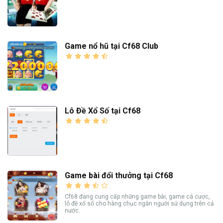
Game nổ hũ tại Cf68 Club
Lô Đề Xổ Số tại Cf68
Game bài đổi thưởng tại Cf68
Cf68 đang cung cấp những game bài, game cá cược,
lô đề xổ số cho hàng chục ngàn người sử dụng trên cả
nước.