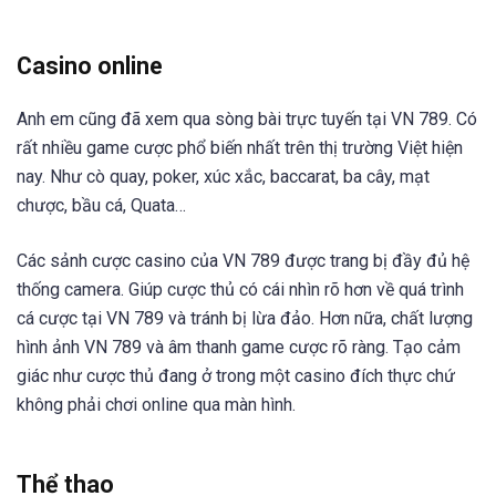
Casino online
Anh em cũng đã xem qua sòng bài trực tuyến tại VN 789. Có
rất nhiều game cược phổ biến nhất trên thị trường Việt hiện
nay. Như cò quay, poker, xúc xắc, baccarat, ba cây, mạt
chược, bầu cá, Quata…
Các sảnh cược casino của VN 789 được trang bị đầy đủ hệ
thống camera. Giúp cược thủ có cái nhìn rõ hơn về quá trình
cá cược tại VN 789 và tránh bị lừa đảo. Hơn nữa, chất lượng
hình ảnh VN 789 và âm thanh game cược rõ ràng. Tạo cảm
giác như cược thủ đang ở trong một casino đích thực chứ
không phải chơi online qua màn hình.
Thể thao