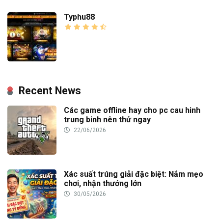
Typhu88
Recent News
Các game offline hay cho pc cau hinh
trung binh nên thử ngay
22/06/2026
Xác suất trúng giải đặc biệt: Nắm mẹo
chơi, nhận thưởng lớn
30/05/2026