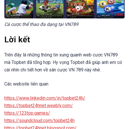
Cá cược thể thao đa dạng tại VN789
Lời kết
Trên đây là những thông tin xung quanh web cược VN789
mà Topbet đã tổng hợp. Hy vọng Topbet đã giúp anh em có
cái nhìn chi tiết hơn về sân cược VN 789 này nhé.
Các website liên quan
https://www.linkedin.com/in/topbet24h/
https://topbet24hnet.weebly.com/
https://123top.games/
https://soundcloud.com/topbet24h
https://topbet24hnet.blogspot.com/