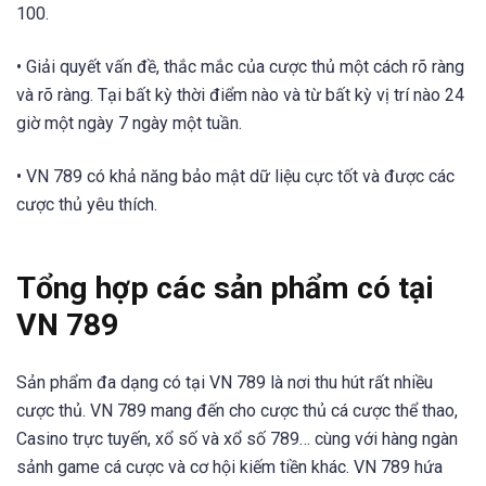
100.
• Giải quyết vấn đề, thắc mắc của cược thủ một cách rõ ràng
và rõ ràng. Tại bất kỳ thời điểm nào và từ bất kỳ vị trí nào 24
giờ một ngày 7 ngày một tuần.
• VN 789 có khả năng bảo mật dữ liệu cực tốt và được các
cược thủ yêu thích.
Tổng hợp các sản phẩm có tại
VN 789
Sản phẩm đa dạng có tại VN 789 là nơi thu hút rất nhiều
cược thủ. VN 789 mang đến cho cược thủ cá cược thể thao,
Casino trực tuyến, xổ số và xổ số 789… cùng với hàng ngàn
sảnh game cá cược và cơ hội kiếm tiền khác. VN 789 hứa