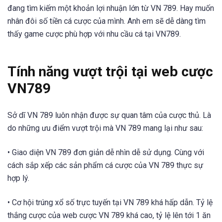
đang tìm kiếm một khoản lợi nhuận lớn từ VN 789. Hay muốn
nhân đôi số tiền cá cược của mình. Anh em sẽ dễ dàng tìm
thấy game cược phù hợp với nhu cầu cá tại VN789.
Tính năng vượt trội tại web cược
VN789
Sở dĩ VN 789 luôn nhận được sự quan tâm của cược thủ. Là
do những ưu điểm vượt trội mà VN 789 mang lại như sau:
• Giao diện VN 789 đơn giản dễ nhìn dễ sử dụng. Cùng với
cách sắp xếp các sản phẩm cá cược của VN 789 thực sự
hợp lý.
• Cơ hội trúng xổ số trực tuyến tại VN 789 khá hấp dẫn. Tỷ lệ
thắng cược của web cược VN 789 khá cao, tỷ lệ lên tới 1 ăn