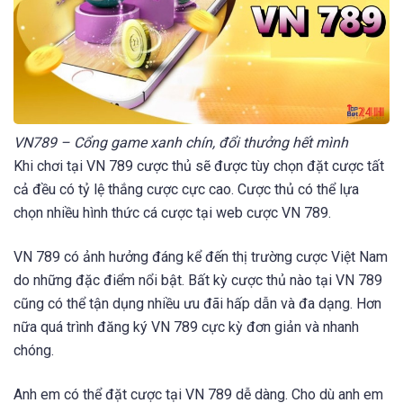
VN789 – Cổng game xanh chín, đổi thưởng hết mình
Khi chơi tại VN 789 cược thủ sẽ được tùy chọn đặt cược tất
cả đều có tỷ lệ thắng cược cực cao. Cược thủ có thể lựa
chọn nhiều hình thức cá cược tại web cược VN 789.
VN 789 có ảnh hưởng đáng kể đến thị trường cược Việt Nam
do những đặc điểm nổi bật. Bất kỳ cược thủ nào tại VN 789
cũng có thể tận dụng nhiều ưu đãi hấp dẫn và đa dạng. Hơn
nữa quá trình đăng ký VN 789 cực kỳ đơn giản và nhanh
chóng.
Anh em có thể đặt cược tại VN 789 dễ dàng. Cho dù anh em