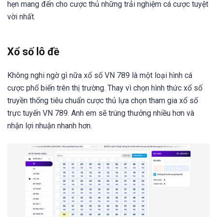
hẹn mang đến cho cược thủ những trải nghiệm cá cược tuyệt
vời nhất.
Xổ số lô đề
Không nghi ngờ gì nữa xổ số VN 789 là một loại hình cá
cược phổ biến trên thị trường. Thay vì chọn hình thức xổ số
truyền thống tiêu chuẩn cược thủ lựa chọn tham gia xổ số
trực tuyến VN 789. Anh em sẽ trúng thưởng nhiều hơn và
nhận lợi nhuận nhanh hơn.