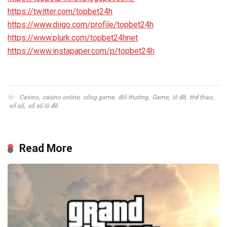
https://twitter.com/topbet24h
https://www.diigo.com/profile/topbet24h
https://www.plurk.com/topbet24hnet
https://www.instapaper.com/p/topbet24h
Casino
,
casino online
,
cổng game
,
đổi thưởng
,
Game
,
lô đề
,
thể thao
,
xổ số
,
xổ số lô đề
Read More