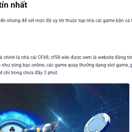
 hiện nay
tín nhất
yến nhưng để xét mức độ uy tín thuộc top nhà cái game bắn cá t
chính là nhà cái CF68, cf58.wiki được xem là website đáng tin
ến như sòng bạc online, các game quay thưởng dạng slot game,
M chỉ trong chưa đầy 2 phút.