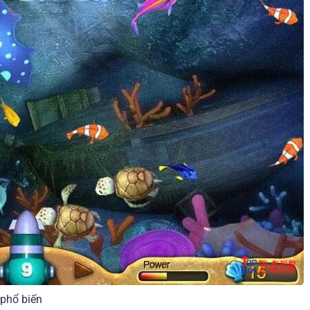
 phổ biến