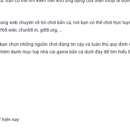
 nhau, bao gồm các sòng bạc trực tuyến, ứng dụng di động và t
chọn phổ biến để chơi bắn cá:
n nổi tiếng cung cấp trò chơi bắn cá. Bạn có thể tìm kiếm các 
 CFUN68, GI88 và GI8 để trải nghiệm trò chơi bắn cá trực tuyến
 cung cấp trò chơi bắn cá cho điện thoại di động. Một số ứng 
á. Bạn có thể tìm kiếm trên kho ứng dụng của điện thoại di độn
ang web chuyên về trò chơi bắn cá, nơi bạn có thể chơi trực tu
68.wiki, cfun68.in, gi88.org, …
bạn chọn những nguồn chơi đáng tin cậy và tuân thủ quy định v
thêm danh mục top nhà cái game bắn cá dưới đây để tìm hiểu t