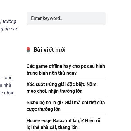
ị trường
giúp các
Bài viết mới
Các game offline hay cho pc cau hinh
trung binh nên thử ngay
 Trong
Xác suất trúng giải đặc biệt: Nắm
ọn nhà
mẹo chơi, nhận thưởng lớn
ác nhau
Sicbo bộ ba là gì? Giải mã chi tiết cửa
cược thưởng lớn
House edge Baccarat là gì? Hiểu rõ
lợi thế nhà cái, thắng lớn