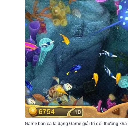
Game bắn cá là dạng Game giải trí đổi thưởng khá