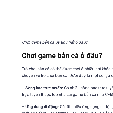
Chơi game bắn cá uy tín nhất ở đâu?
Chơi game bắn cá ở đâu?