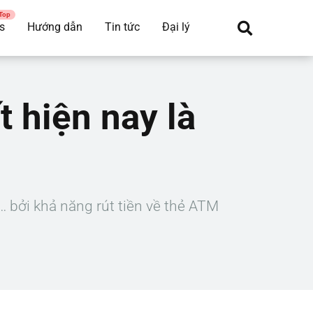
s
Hướng dẫn
Tin tức
Đại lý
t hiện nay là
 … bởi khả năng rút tiền về thẻ ATM