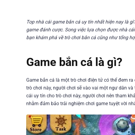
Top nhà cái game bắn cá uy tín nhất hiện nay là gì
game đánh cược. Song việc lựa chọn được nhà cái 
bạn khám phá về trò chơi bắn cá cũng như tổng hợp 
Game bắn cá là gì?
Game bắn cá là một trò chơi điện tử có thể đem ra
trò chơi này, người chơi sẽ vào vai một ngư dân v
cái uy tín cho trò chơi này, người chơi nên tham 
nhằm đảm bảo trải nghiệm chơi game tuyệt vời nhấ