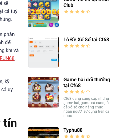
i sẽ
Club
i cá tuỳ
chúng.
ạn phân
Lô Đề Xổ Số tại Cf68
nh để
ng khí và
FUN68
,
Game bài đổi thưởng
n, kỹ
tại Cf68
 cá uy
Cf68 đang cung cấp những
game bài, game cá cược, lô
đề xổ số cho hàng chục
ngàn người sử dụng trên cả
nước.
 tín
Typhu88