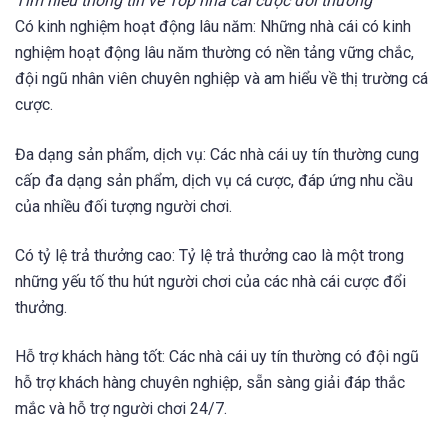
Tìm hiểu thông tin về Top nhà cái cược đổi thưởng
Có kinh nghiệm hoạt động lâu năm: Những nhà cái có kinh
nghiệm hoạt động lâu năm thường có nền tảng vững chắc,
đội ngũ nhân viên chuyên nghiệp và am hiểu về thị trường cá
cược.
Đa dạng sản phẩm, dịch vụ: Các nhà cái uy tín thường cung
cấp đa dạng sản phẩm, dịch vụ cá cược, đáp ứng nhu cầu
của nhiều đối tượng người chơi.
Có tỷ lệ trả thưởng cao: Tỷ lệ trả thưởng cao là một trong
những yếu tố thu hút người chơi của các nhà cái cược đổi
thưởng.
Hỗ trợ khách hàng tốt: Các nhà cái uy tín thường có đội ngũ
hỗ trợ khách hàng chuyên nghiệp, sẵn sàng giải đáp thắc
mắc và hỗ trợ người chơi 24/7.