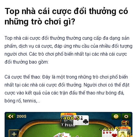
Top nhà cái cược đổi thưởng có
những trò chơi gì?
Top nhà cái cược đổi thưởng thường cung cấp đa dạng sản
phẩm, dịch vụ cá cược, đáp ứng nhu cầu của nhiều đối tượng
người chơi. Các trò chơi phổ biến nhất tại các nhà cái cược
đổi thưởng bao gồm:
Cá cược thể thao: Đây là một trong những trò chơi phổ biến
nhất tại các nhà cái cược đổi thưởng. Người chơi có thể đặt
cược vào kết quả của các trận đấu thể thao như bóng đá,
bóng rổ, tennis,…