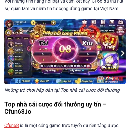
Với những tính năng nổi bật và cam kết này, CF68 đã thu hút
sự quan tâm và niềm tin từ cộng đồng game tại Việt Nam.
Những trò chơi hấp dẫn tại Top nhà cái cược đổi thưởng
Top nhà cái cược đổi thưởng uy tín –
Cfun68.io
Cfun68
.io là một cổng game trực tuyến đa nền tảng được