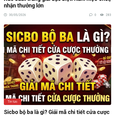
nhận thưởng lớn
30/05/2026
0
283
Tin tức
Sicbo bộ ba là gì? Giải mã chi tiết cửa cược