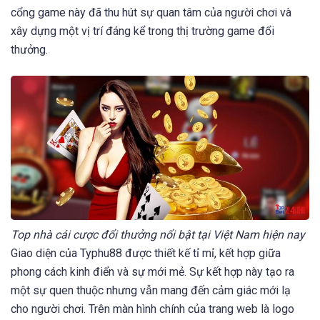
cổng game này đã thu hút sự quan tâm của người chơi và
xây dựng một vị trí đáng kể trong thị trường game đổi
thưởng.
Top nhà cái cược đổi thưởng nổi bật tại Việt Nam hiện nay
Giao diện của Typhu88 được thiết kế tỉ mỉ, kết hợp giữa
phong cách kinh điển và sự mới mẻ. Sự kết hợp này tạo ra
một sự quen thuộc nhưng vẫn mang đến cảm giác mới lạ
cho người chơi. Trên màn hình chính của trang web là logo