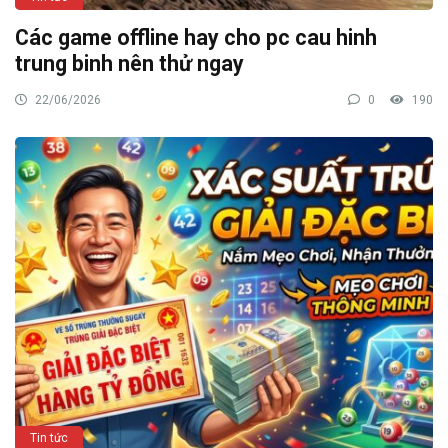
Các game offline hay cho pc cau hinh
trung binh nên thử ngay
22/06/2026
0
190
Tin tức