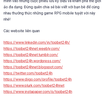
mình vào những cuộc phiêu lưu kỳ diệu và khám phá thế giới
ảo đa dạng. Đừng quên chia sẻ bài viết với bạn bè để cùng
nhau thưởng thức những game RPG mobile tuyệt vời này
nhé!
Các website liên quan
https://www.linkedin.com/in/topbet24h/
https://topbet24hnet.weebly.com/
https://topbet24hnet.tumblr.com/
https://topbet24h.wordpress.com/
https://topbet24hnet.blogspot.com/
https://twitter.com/topbet24h
https://www.diigo.com/profile/topbet24h
https://www.plurk.com/topbet24hnet
https://www.instapaper.com/p/topbet24h