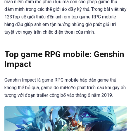
mãn niềm đam mê phiêu lưu mà còn cho phép game thủ
đắm mình trong các thế giới ảo đầy kỳ thú. Trong bài viết này
123Top sẽ giới thiệu đến anh em top game RPG mobile
hàng đầu giúp anh em tận hưởng những giờ phút giải trí
tuyệt vời ngay trên chiếc điện thoại của mình.
Top game RPG mobile: Genshin
Impact
Genshin Impact là game RPG mobile hấp dẫn game thủ
không thể bỏ qua, game do miHoYo phát triển sau khi gây ấn
tượng với đoạn trailer công bố vào tháng 6 năm 2019.