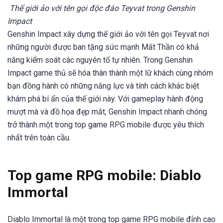
Thế giới ảo với tên gọi độc đáo Teyvat trong Genshin
Impact
Genshin Impact xây dựng thế giới ảo với tên gọi Teyvat nơi
những người được ban tặng sức mạnh Mắt Thần có khả
năng kiểm soát các nguyên tố tự nhiên. Trong Genshin
Impact game thủ sẽ hóa thân thành một lữ khách cùng nhóm
bạn đồng hành có những năng lực và tính cách khác biệt
khám phá bí ẩn của thế giới này. Với gameplay hành động
mượt mà và đồ họa đẹp mắt, Genshin Impact nhanh chóng
trở thành một trong top game RPG mobile được yêu thích
nhất trên toàn cầu.
Top game RPG mobile: Diablo
Immortal
Diablo Immortal là một trong top game RPG mobile đỉnh cao