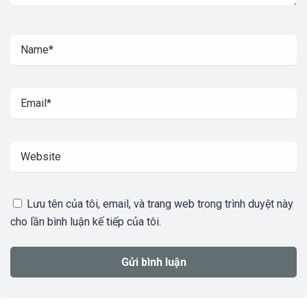
Lưu tên của tôi, email, và trang web trong trình duyệt này
cho lần bình luận kế tiếp của tôi.