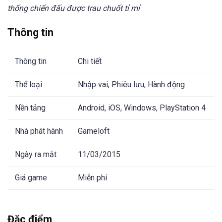
thống chiến đấu được trau chuốt tỉ mỉ
Thông tin
Thông tin
Chi tiết
Thể loại
Nhập vai, Phiêu lưu, Hành động
Nền tảng
Android, iOS, Windows, PlayStation 4
Nhà phát hành
Gameloft
Ngày ra mắt
11/03/2015
Giá game
Miễn phí
Đặc điểm