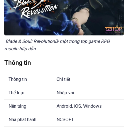
Blade & Soul: Revolutionlà một trong top game RPG
mobile hấp dẫn
Thông tin
Thông tin
Chi tiết
Thể loại
Nhập vai
Nền tảng
Android, iOS, Windows
Nhà phát hành
NCSOFT