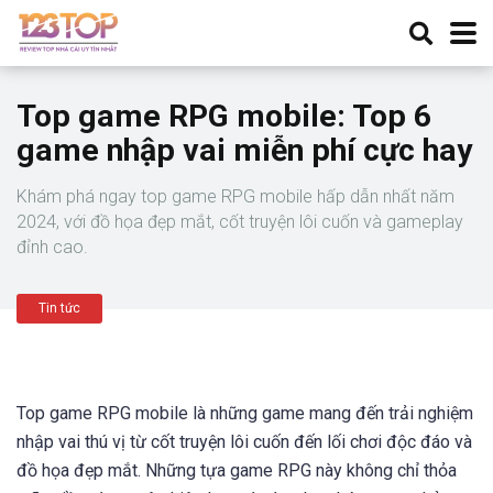
Top game RPG mobile: Top 6
game nhập vai miễn phí cực hay
Khám phá ngay top game RPG mobile hấp dẫn nhất năm
2024, với đồ họa đẹp mắt, cốt truyện lôi cuốn và gameplay
đỉnh cao.
Tin tức
Top game RPG mobile là những game mang đến trải nghiệm
nhập vai thú vị từ cốt truyện lôi cuốn đến lối chơi độc đáo và
đồ họa đẹp mắt. Những tựa game RPG này không chỉ thỏa