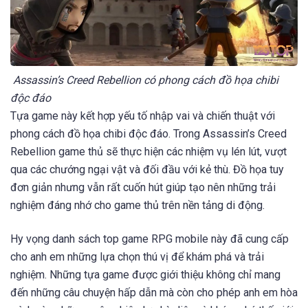
Assassin’s Creed Rebellion có phong cách đồ họa chibi
độc đáo
Tựa game này kết hợp yếu tố nhập vai và chiến thuật với
phong cách đồ họa chibi độc đáo. Trong Assassin’s Creed
Rebellion game thủ sẽ thực hiện các nhiệm vụ lén lút, vượt
qua các chướng ngại vật và đối đầu với kẻ thù. Đồ họa tuy
đơn giản nhưng vẫn rất cuốn hút giúp tạo nên những trải
nghiệm đáng nhớ cho game thủ trên nền tảng di động.
Hy vọng danh sách top game RPG mobile này đã cung cấp
cho anh em những lựa chọn thú vị để khám phá và trải
nghiệm. Những tựa game được giới thiệu không chỉ mang
đến những câu chuyện hấp dẫn mà còn cho phép anh em hòa