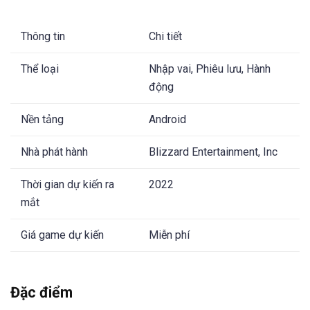
Thông tin
Chi tiết
Thể loại
Nhập vai, Phiêu lưu, Hành
động
Nền tảng
Android
Nhà phát hành
Blizzard Entertainment, Inc
Thời gian dự kiến ra
2022
mắt
Giá game dự kiến
Miễn phí
Đặc điểm